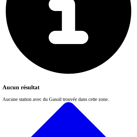
Aucun résultat
Aucune station avec du Gasoil trouvée dans cette zone.