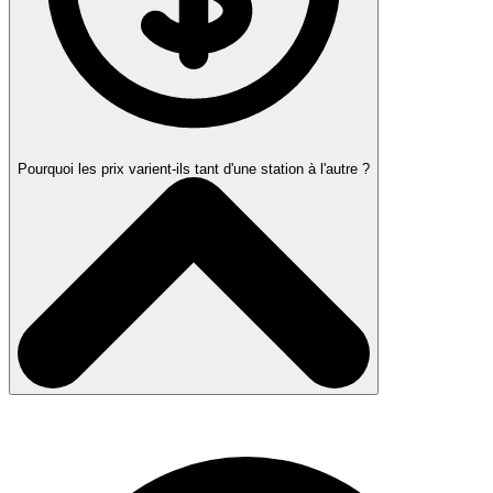
Pourquoi les prix varient-ils tant d'une station à l'autre ?