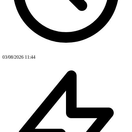
03/08/2026 11:44