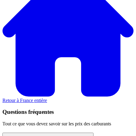
Retour à France entière
Questions fréquentes
Tout ce que vous devez savoir sur les prix des carburants