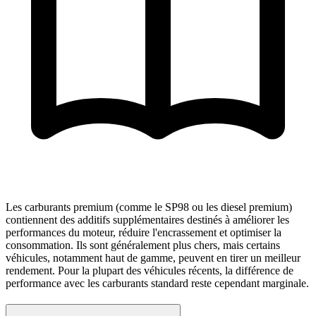
Les carburants premium (comme le SP98 ou les diesel premium)
contiennent des additifs supplémentaires destinés à améliorer les
performances du moteur, réduire l'encrassement et optimiser la
consommation. Ils sont généralement plus chers, mais certains
véhicules, notamment haut de gamme, peuvent en tirer un meilleur
rendement. Pour la plupart des véhicules récents, la différence de
performance avec les carburants standard reste cependant marginale.