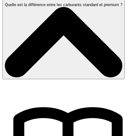
Quelle est la différence entre les carburants standard et premium ?