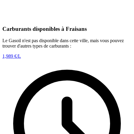
Carburants disponibles à Fraisans
Le Gasoil n'est pas disponible dans cette ville, mais vous pouvez
trouver d'autres types de carburants :
1,989
€/L