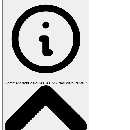
Comment sont calculés les prix des carburants ?