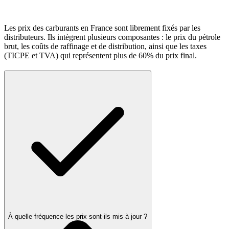
Les prix des carburants en France sont librement fixés par les
distributeurs. Ils intègrent plusieurs composantes : le prix du pétrole
brut, les coûts de raffinage et de distribution, ainsi que les taxes
(TICPE et TVA) qui représentent plus de 60% du prix final.
À quelle fréquence les prix sont-ils mis à jour ?