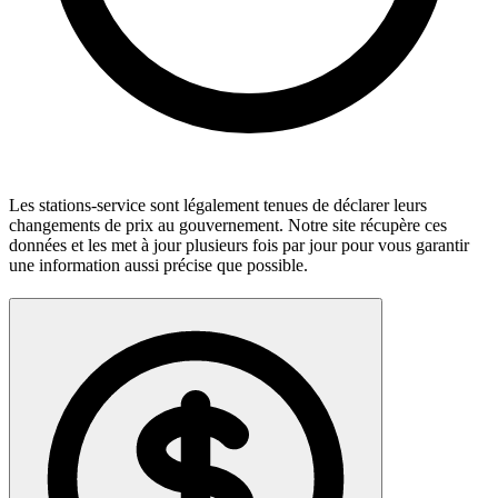
Les stations-service sont légalement tenues de déclarer leurs
changements de prix au gouvernement. Notre site récupère ces
données et les met à jour plusieurs fois par jour pour vous garantir
une information aussi précise que possible.