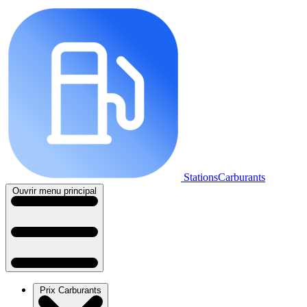
StationsCarburants
Ouvrir menu principal
Prix Carburants