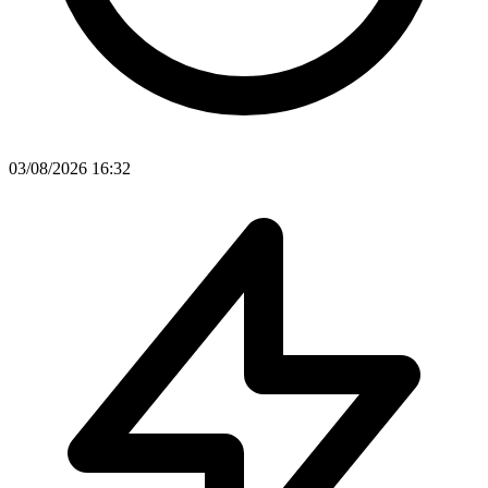
03/08/2026 16:32