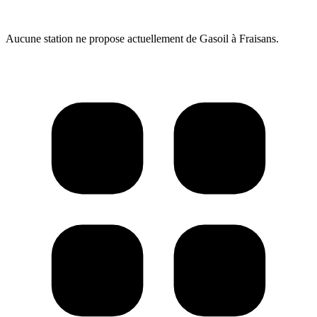
Aucune station ne propose actuellement de Gasoil à Fraisans.