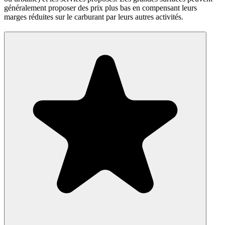
généralement proposer des prix plus bas en compensant leurs
marges réduites sur le carburant par leurs autres activités.