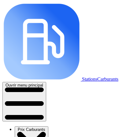
StationsCarburants
Ouvrir menu principal
Prix Carburants