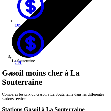
E85
La Souterraine
GPL
Gasoil moins cher à La
Souterraine
Comparez les prix du Gasoil à La Souterraine dans les différentes
stations service
Stations Gasoil à La Souterraine