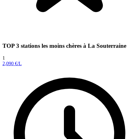
TOP 3 stations les moins chères à La Souterraine
1
2,090
€/L