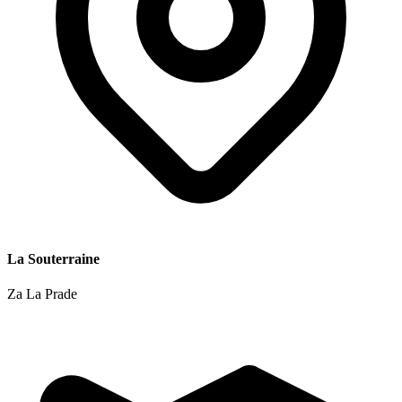
La Souterraine
Za La Prade