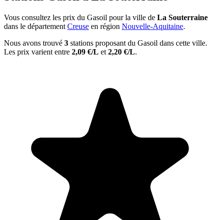
Vous consultez les prix du Gasoil pour la ville de
La Souterraine
dans le département
Creuse
en région
Nouvelle-Aquitaine
.
Nous avons trouvé
3
stations proposant du Gasoil dans cette ville.
Les prix varient entre
2,09 €/L
et
2,20 €/L
.