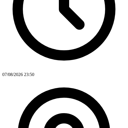
07/08/2026 23:50