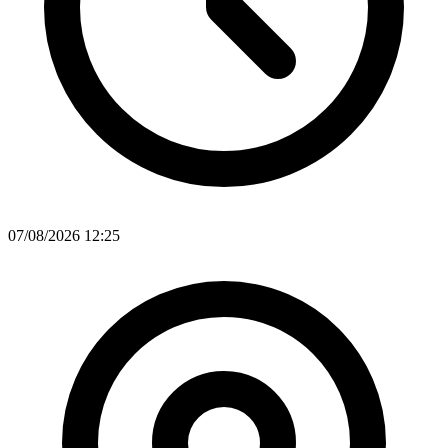
07/08/2026 12:25