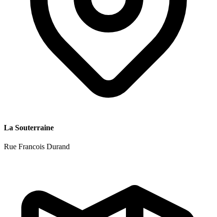
La Souterraine
Rue Francois Durand