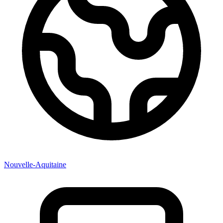
Nouvelle-Aquitaine