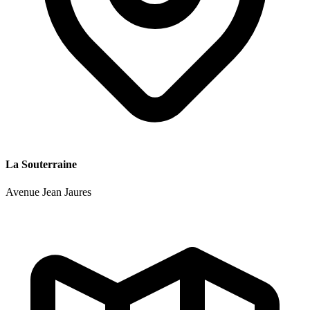
La Souterraine
Avenue Jean Jaures