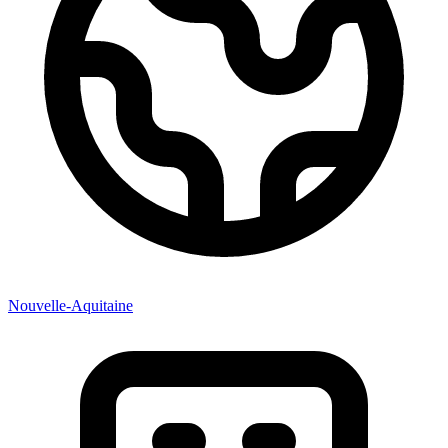
Nouvelle-Aquitaine