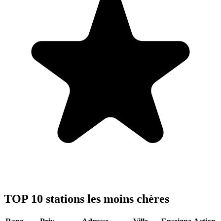
TOP 10 stations les moins chères