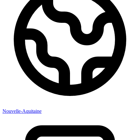
Nouvelle-Aquitaine