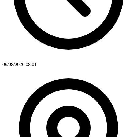
06/08/2026 08:01