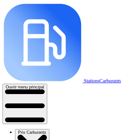
StationsCarburants
Ouvrir menu principal
Prix Carburants