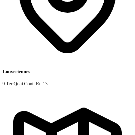
Louveciennes
9 Ter Quai Conti Rn 13