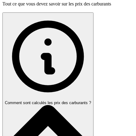
Tout ce que vous devez savoir sur les prix des carburants
Comment sont calculés les prix des carburants ?