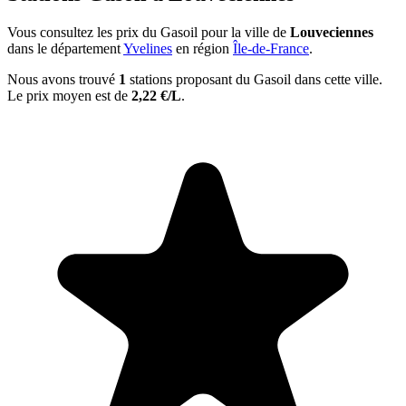
Vous consultez les prix du Gasoil pour la ville de
Louveciennes
dans le département
Yvelines
en région
Île-de-France
.
Nous avons trouvé
1
stations proposant du Gasoil dans cette ville.
Le prix moyen est de
2,22 €/L
.