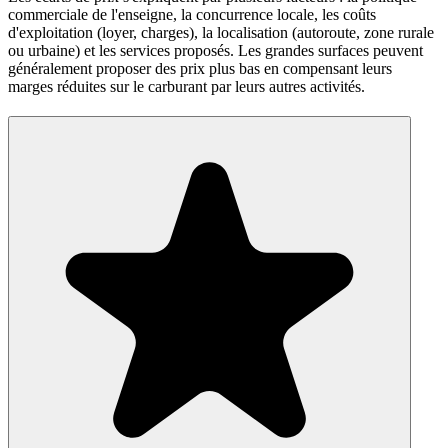
commerciale de l'enseigne, la concurrence locale, les coûts
d'exploitation (loyer, charges), la localisation (autoroute, zone rurale
ou urbaine) et les services proposés. Les grandes surfaces peuvent
généralement proposer des prix plus bas en compensant leurs
marges réduites sur le carburant par leurs autres activités.