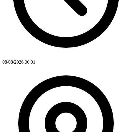
08/08/2026 00:01