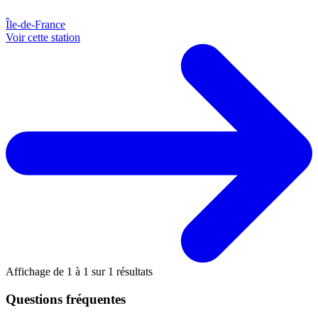
Île-de-France
Voir cette station
Affichage de
1
à
1
sur
1
résultats
Questions fréquentes