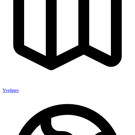
Yvelines