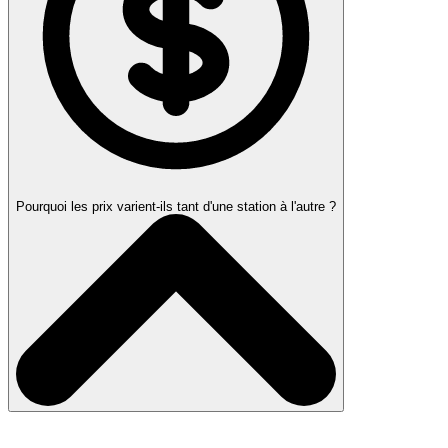
Pourquoi les prix varient-ils tant d'une station à l'autre ?