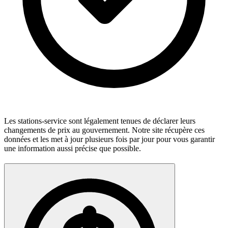
Les stations-service sont légalement tenues de déclarer leurs
changements de prix au gouvernement. Notre site récupère ces
données et les met à jour plusieurs fois par jour pour vous garantir
une information aussi précise que possible.