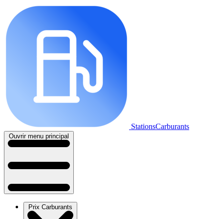
StationsCarburants
Ouvrir menu principal
Prix Carburants