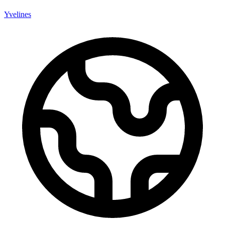
Yvelines