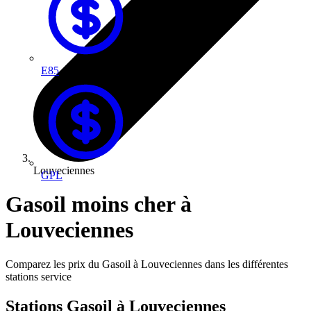
E85
Louveciennes
GPL
Gasoil moins cher à
Louveciennes
Comparez les prix du Gasoil à Louveciennes dans les différentes
stations service
Stations Gasoil à Louveciennes