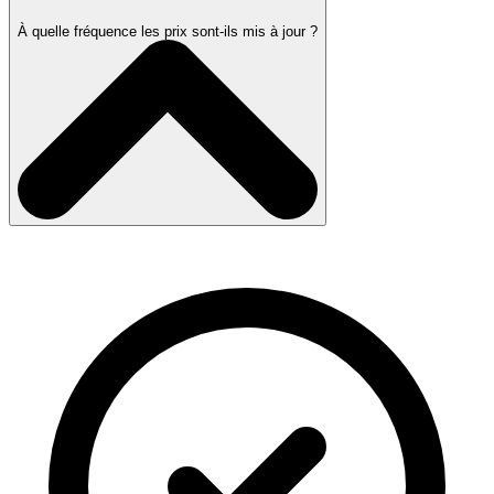
À quelle fréquence les prix sont-ils mis à jour ?