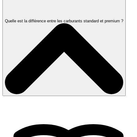
Quelle est la différence entre les carburants standard et premium ?