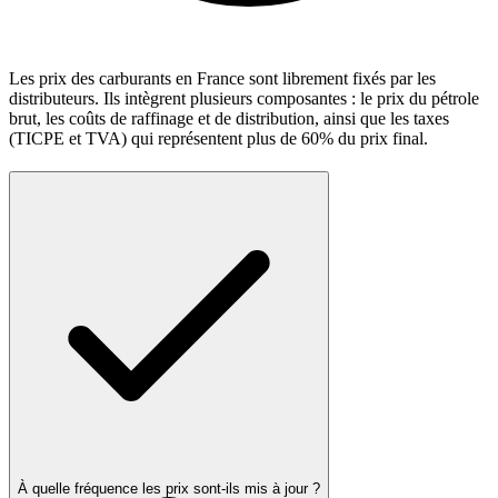
Les prix des carburants en France sont librement fixés par les
distributeurs. Ils intègrent plusieurs composantes : le prix du pétrole
brut, les coûts de raffinage et de distribution, ainsi que les taxes
(TICPE et TVA) qui représentent plus de 60% du prix final.
À quelle fréquence les prix sont-ils mis à jour ?