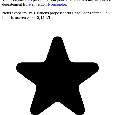
département
Eure
en région
Normandie
.
Nous avons trouvé
1
stations proposant du Gasoil dans cette ville.
Le prix moyen est de
2,15 €/L
.