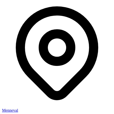
Menneval