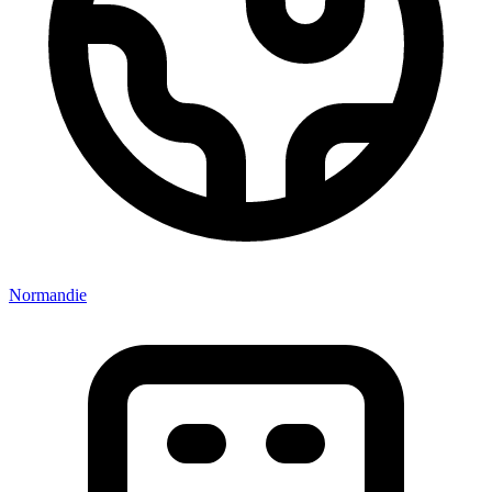
Normandie