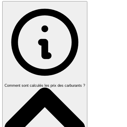
Comment sont calculés les prix des carburants ?