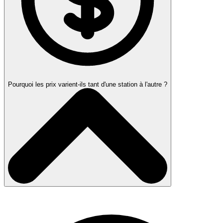
Pourquoi les prix varient-ils tant d'une station à l'autre ?