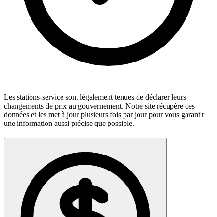
Les stations-service sont légalement tenues de déclarer leurs
changements de prix au gouvernement. Notre site récupère ces
données et les met à jour plusieurs fois par jour pour vous garantir
une information aussi précise que possible.