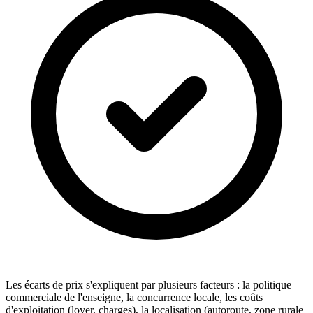
Les écarts de prix s'expliquent par plusieurs facteurs : la politique
commerciale de l'enseigne, la concurrence locale, les coûts
d'exploitation (loyer, charges), la localisation (autoroute, zone rurale