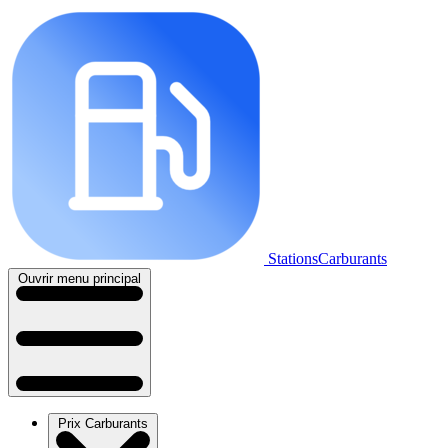
StationsCarburants
Ouvrir menu principal
Prix Carburants