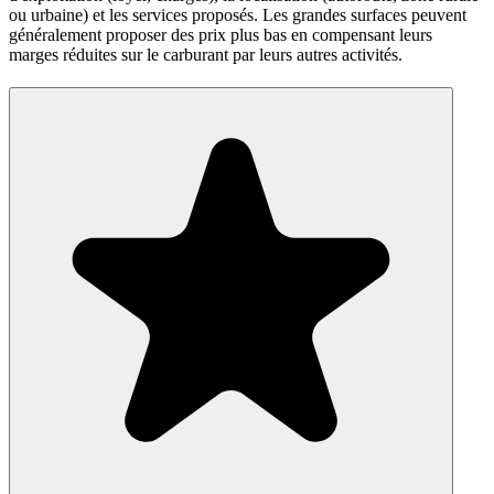
ou urbaine) et les services proposés. Les grandes surfaces peuvent
généralement proposer des prix plus bas en compensant leurs
marges réduites sur le carburant par leurs autres activités.