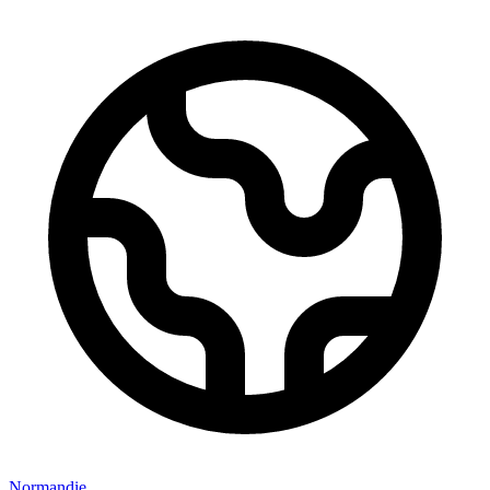
Normandie