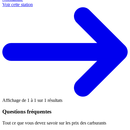
Voir cette station
Affichage de
1
à
1
sur
1
résultats
Questions fréquentes
Tout ce que vous devez savoir sur les prix des carburants