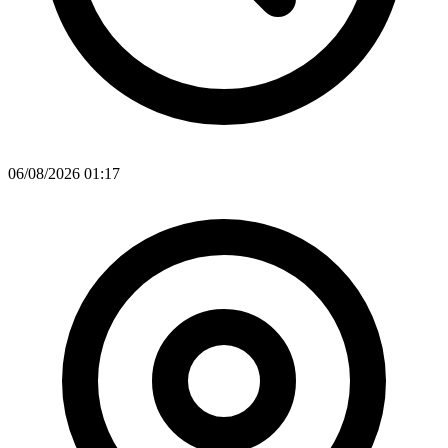
06/08/2026 01:17