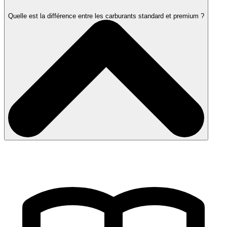
Quelle est la différence entre les carburants standard et premium ?