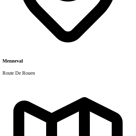
Menneval
Route De Rouen