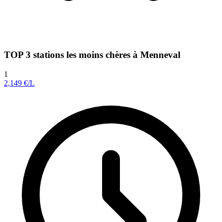
TOP 3 stations les moins chères à Menneval
1
2,149
€/L