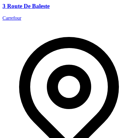
3 Route De Baleste
Carrefour