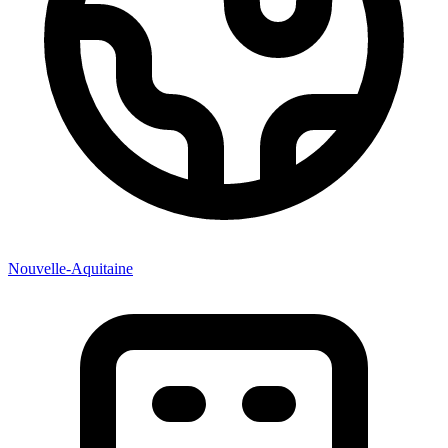
Nouvelle-Aquitaine