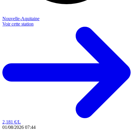
Nouvelle-Aquitaine
Voir cette station
2,181
€/L
01/08/2026 07:44