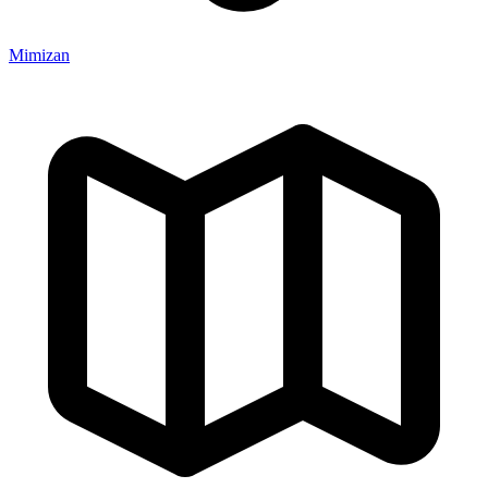
Mimizan