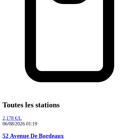
Toutes les stations
2,178
€/L
06/08/2026 01:19
52 Avenue De Bordeaux