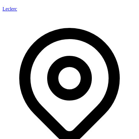
Leclerc