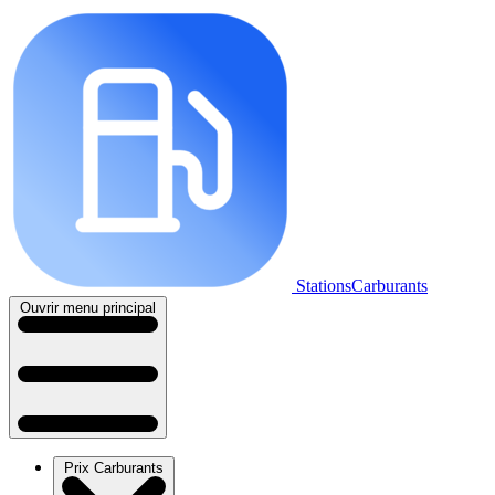
StationsCarburants
Ouvrir menu principal
Prix Carburants