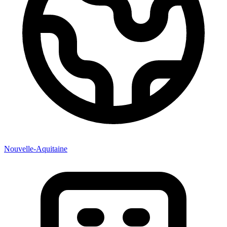
Nouvelle-Aquitaine