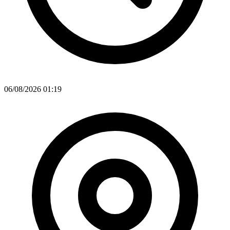
06/08/2026 01:19