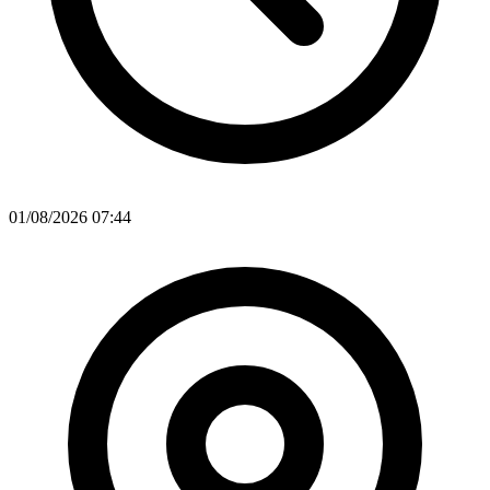
01/08/2026 07:44