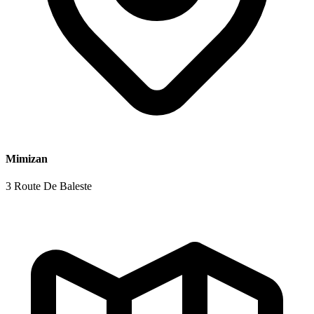
Mimizan
3 Route De Baleste