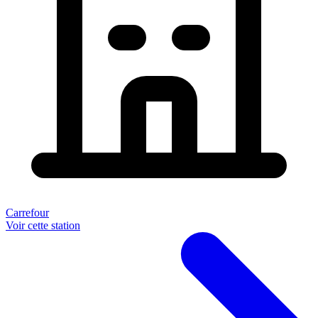
Carrefour
Voir cette station