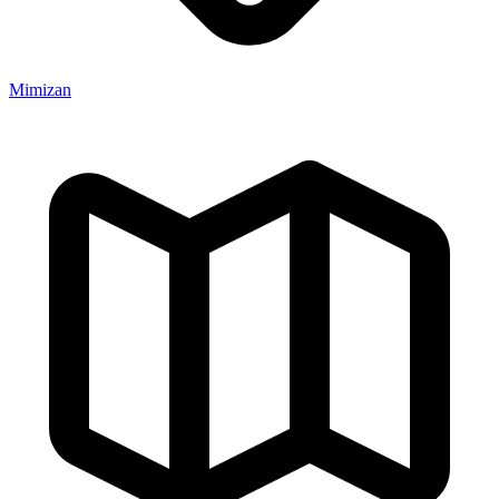
Mimizan