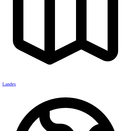
Landes