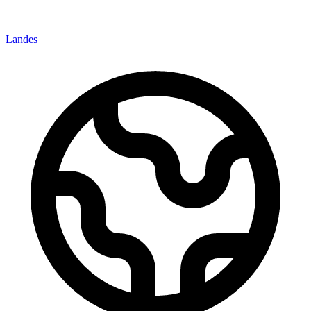
Landes