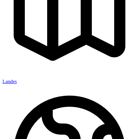
Landes