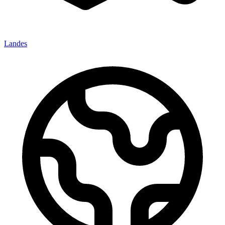
Landes