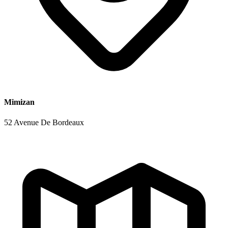
Mimizan
52 Avenue De Bordeaux