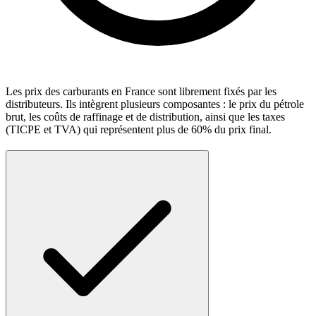
Les prix des carburants en France sont librement fixés par les
distributeurs. Ils intègrent plusieurs composantes : le prix du pétrole
brut, les coûts de raffinage et de distribution, ainsi que les taxes
(TICPE et TVA) qui représentent plus de 60% du prix final.