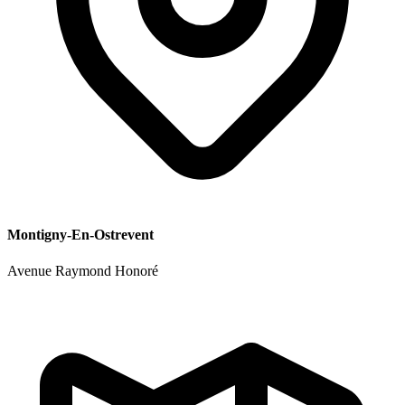
Montigny-En-Ostrevent
Avenue Raymond Honoré