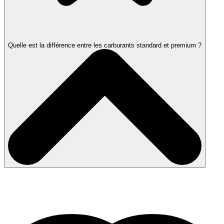
Quelle est la différence entre les carburants standard et premium ?