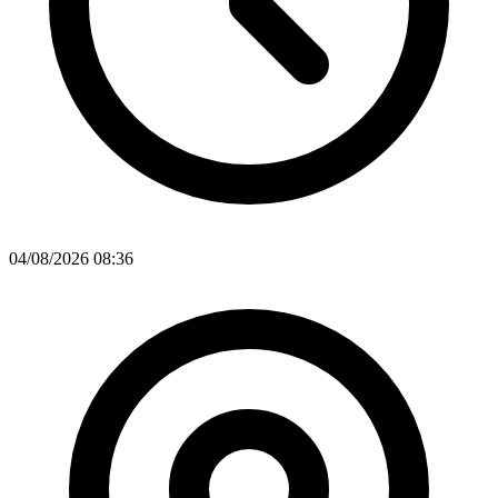
04/08/2026 08:36