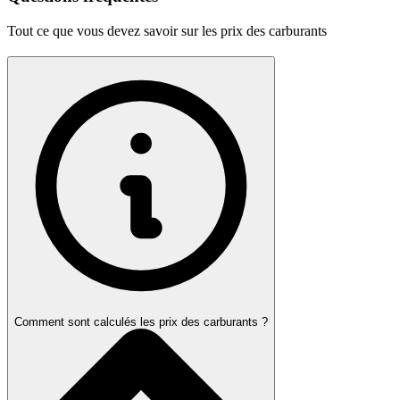
Tout ce que vous devez savoir sur les prix des carburants
Comment sont calculés les prix des carburants ?