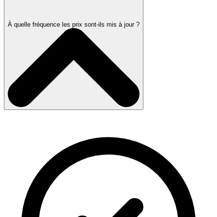
À quelle fréquence les prix sont-ils mis à jour ?