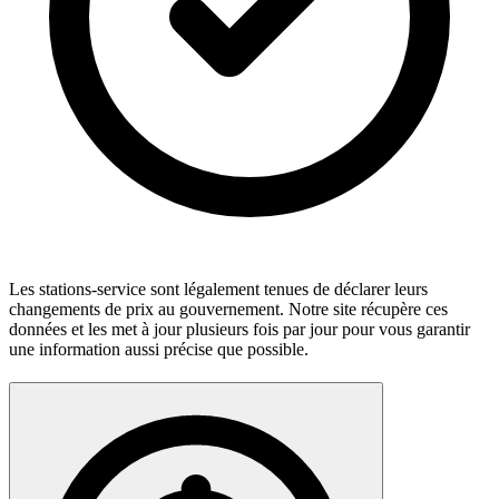
Les stations-service sont légalement tenues de déclarer leurs
changements de prix au gouvernement. Notre site récupère ces
données et les met à jour plusieurs fois par jour pour vous garantir
une information aussi précise que possible.