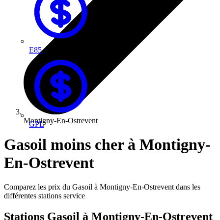
E85
Montigny-En-Ostrevent
GPL
Gasoil moins cher à Montigny-
En-Ostrevent
Comparez les prix du Gasoil à Montigny-En-Ostrevent dans les
différentes stations service
Stations Gasoil à Montigny-En-Ostrevent