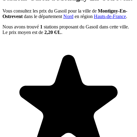
Vous consultez les prix du Gasoil pour la ville de
Montigny-En-
Ostrevent
dans le département
Nord
en région
Hauts-de-France
.
Nous avons trouvé
1
stations proposant du Gasoil dans cette ville.
Le prix moyen est de
2,20 €/L
.