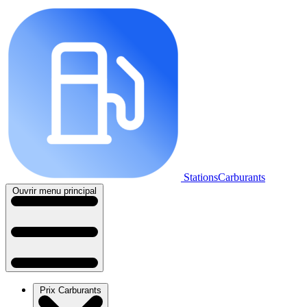
StationsCarburants
Ouvrir menu principal
Prix Carburants