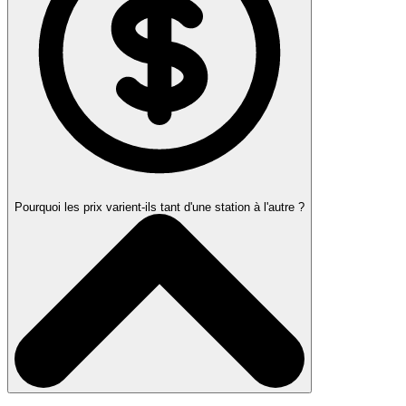
Pourquoi les prix varient-ils tant d'une station à l'autre ?