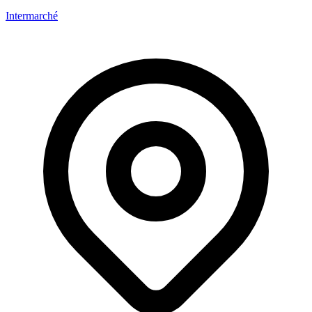
Intermarché