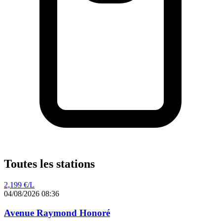
Toutes les stations
2,199
€/L
04/08/2026 08:36
Avenue Raymond Honoré