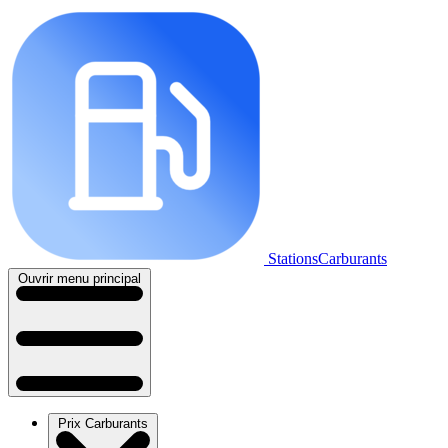
StationsCarburants
Ouvrir menu principal
Prix Carburants