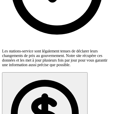
Les stations-service sont légalement tenues de déclarer leurs
changements de prix au gouvernement. Notre site récupère ces
données et les met à jour plusieurs fois par jour pour vous garantir
une information aussi précise que possible.