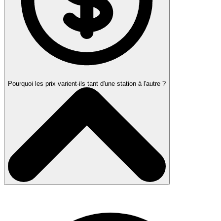
Pourquoi les prix varient-ils tant d'une station à l'autre ?