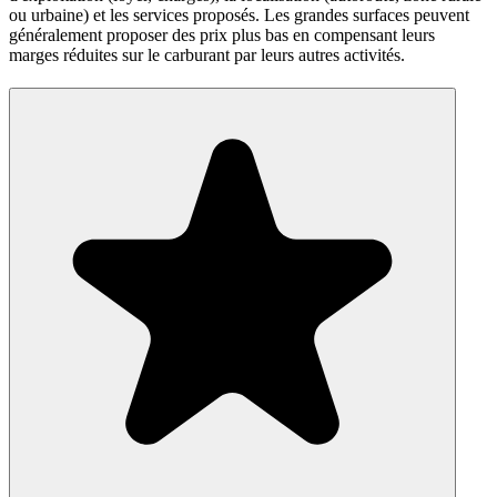
ou urbaine) et les services proposés. Les grandes surfaces peuvent
généralement proposer des prix plus bas en compensant leurs
marges réduites sur le carburant par leurs autres activités.