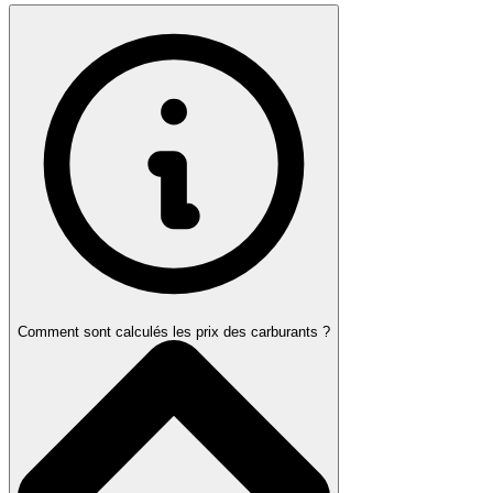
Comment sont calculés les prix des carburants ?