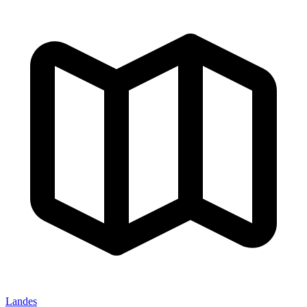
Landes