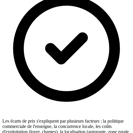
Les écarts de prix s'expliquent par plusieurs facteurs : la politique
commerciale de l'enseigne, la concurrence locale, les coûts
d'exploitation (loyer, charges), la localisation (autoroute, zone rurale