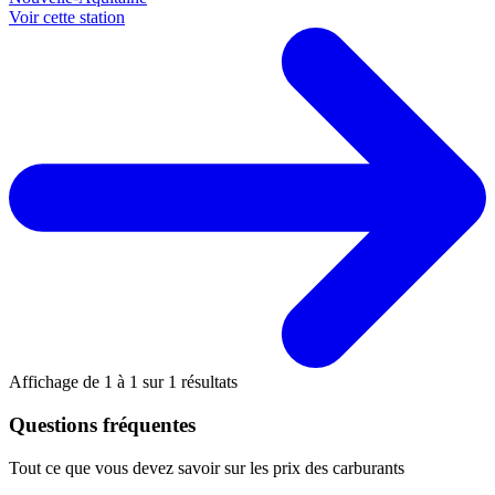
Voir cette station
Affichage de
1
à
1
sur
1
résultats
Questions fréquentes
Tout ce que vous devez savoir sur les prix des carburants