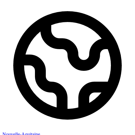
Nouvelle-Aquitaine