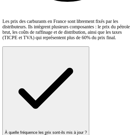
Les prix des carburants en France sont librement fixés par les
distributeurs. Ils intègrent plusieurs composantes : le prix du pétrole
brut, les coûts de raffinage et de distribution, ainsi que les taxes
(TICPE et TVA) qui représentent plus de 60% du prix final.
À quelle fréquence les prix sont-ils mis à jour ?