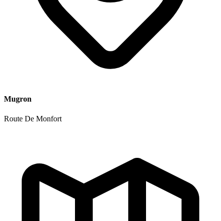
Mugron
Route De Monfort