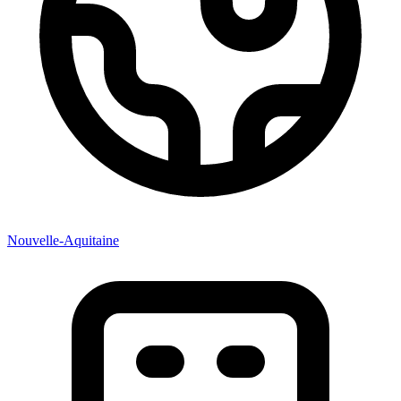
Nouvelle-Aquitaine