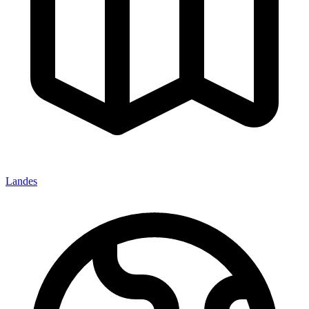
Landes