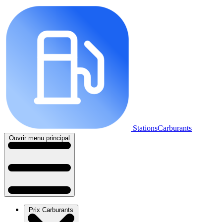
StationsCarburants
Ouvrir menu principal
Prix Carburants