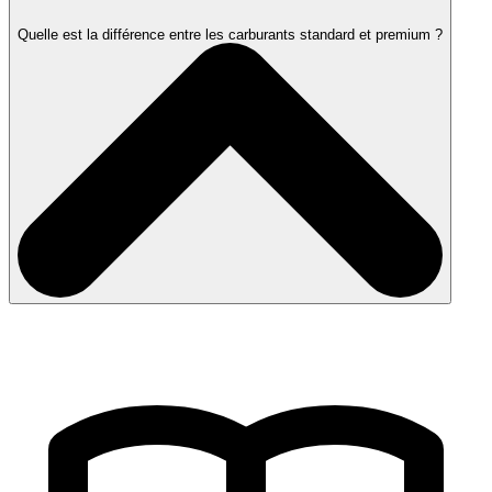
Quelle est la différence entre les carburants standard et premium ?