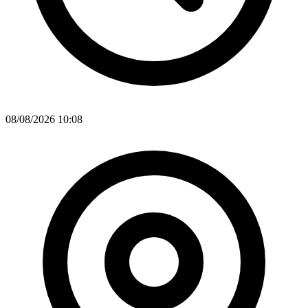
08/08/2026 10:08