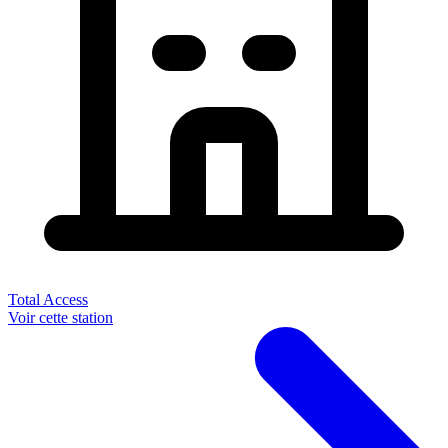
Total Access
Voir cette station