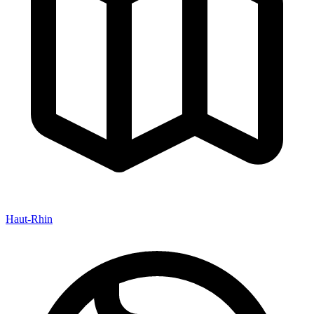
Haut-Rhin