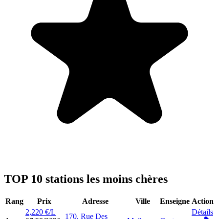
TOP 10 stations les moins chères
Rang
Prix
Adresse
Ville
Enseigne
Action
2,220 €/L
Détails
170, Rue Des