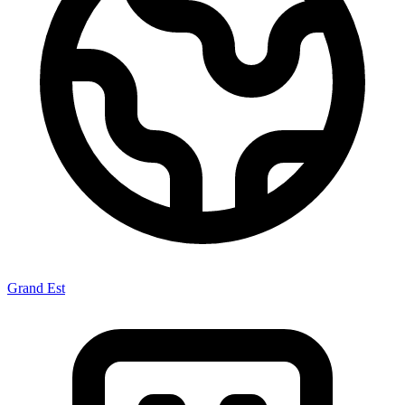
Grand Est