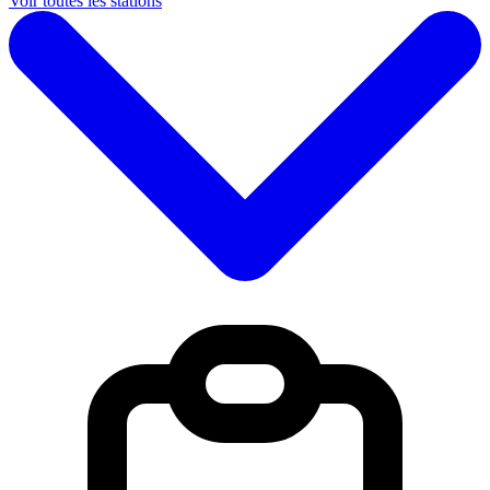
Voir toutes les stations