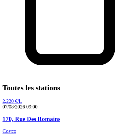
Toutes les stations
2,220
€/L
07/08/2026 09:00
170, Rue Des Romains
Costco