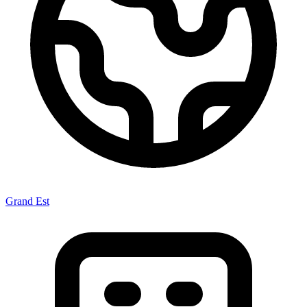
Grand Est