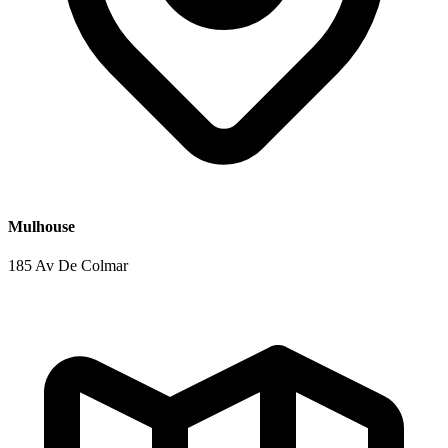
Mulhouse
185 Av De Colmar