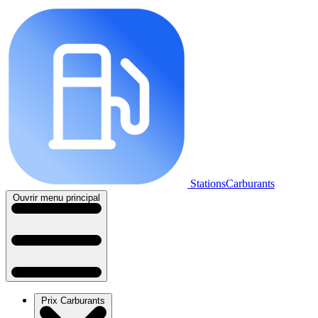
StationsCarburants
Ouvrir menu principal
Prix Carburants