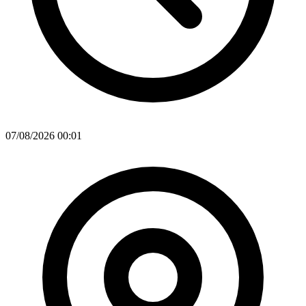
07/08/2026 00:01