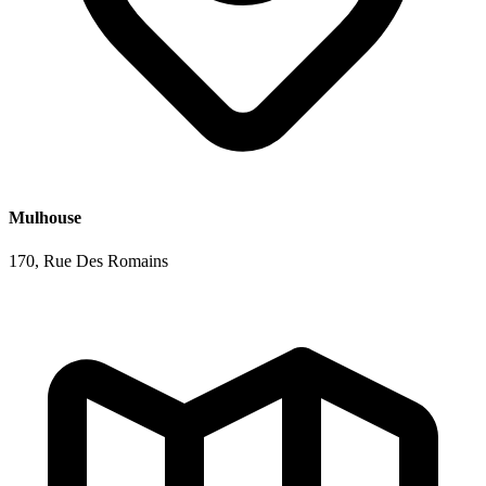
Mulhouse
170, Rue Des Romains