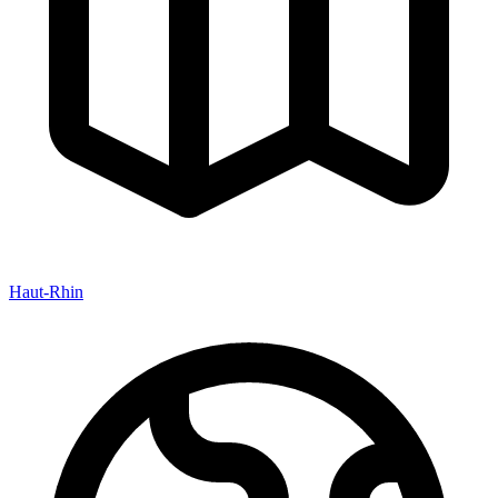
Haut-Rhin