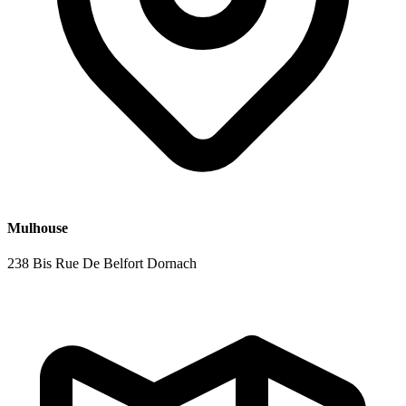
Mulhouse
238 Bis Rue De Belfort Dornach