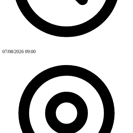
07/08/2026 09:00