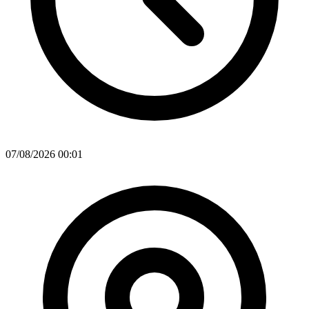
07/08/2026 00:01