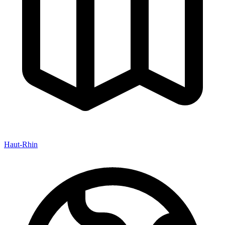
Haut-Rhin