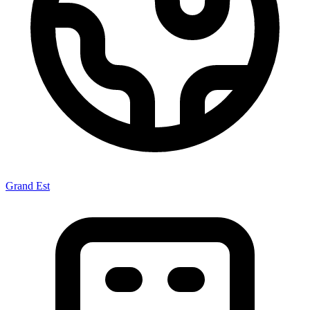
Grand Est