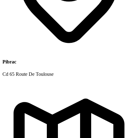
Pibrac
Cd 65 Route De Toulouse