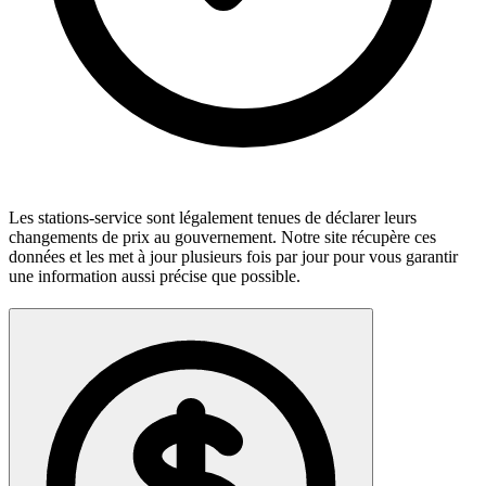
Les stations-service sont légalement tenues de déclarer leurs
changements de prix au gouvernement. Notre site récupère ces
données et les met à jour plusieurs fois par jour pour vous garantir
une information aussi précise que possible.