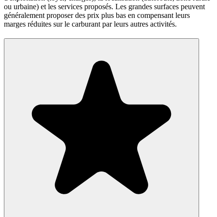
ou urbaine) et les services proposés. Les grandes surfaces peuvent
généralement proposer des prix plus bas en compensant leurs
marges réduites sur le carburant par leurs autres activités.