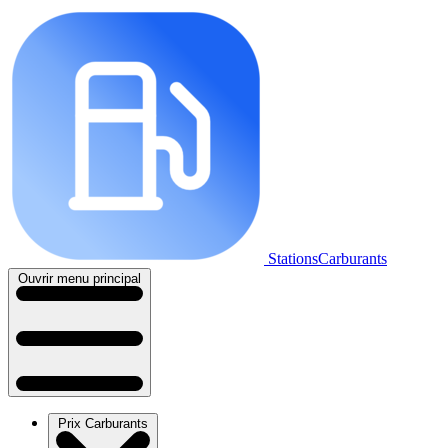
StationsCarburants
Ouvrir menu principal
Prix Carburants