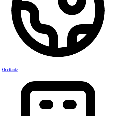
Occitanie