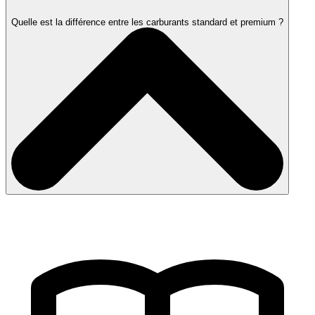
Quelle est la différence entre les carburants standard et premium ?