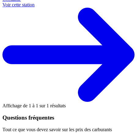
Voir cette station
Affichage de
1
à
1
sur
1
résultats
Questions fréquentes
Tout ce que vous devez savoir sur les prix des carburants