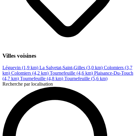
Villes voisines
Léguevin (1,9 km)
La Salvetat-Saint-Gilles (3,0 km)
Colomiers (3,7
km)
Colomiers (4,2 km)
Tournefeuille (4,6 km)
Plaisance-Du-Touch
(4,7 km)
Tournefeuille (4,8 km)
Tournefeuille (5,6 km)
Recherche par localisation