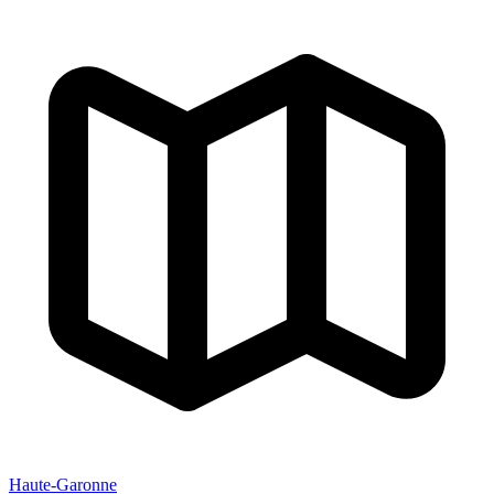
Haute-Garonne