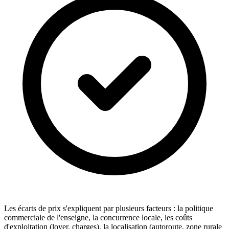
Les écarts de prix s'expliquent par plusieurs facteurs : la politique
commerciale de l'enseigne, la concurrence locale, les coûts
d'exploitation (loyer, charges), la localisation (autoroute, zone rurale