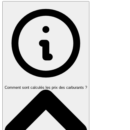
Comment sont calculés les prix des carburants ?