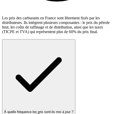
Les prix des carburants en France sont librement fixés par les
distributeurs. Ils intègrent plusieurs composantes : le prix du pétrole
brut, les coûts de raffinage et de distribution, ainsi que les taxes
(TICPE et TVA) qui représentent plus de 60% du prix final.
À quelle fréquence les prix sont-ils mis à jour ?