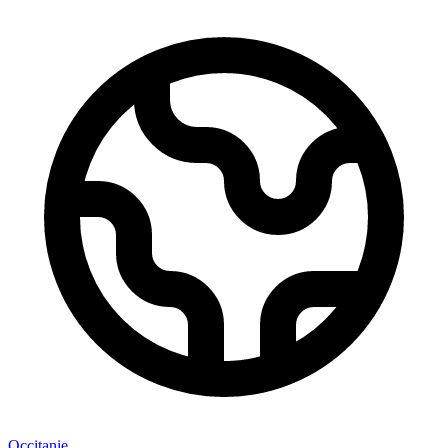
Occitanie