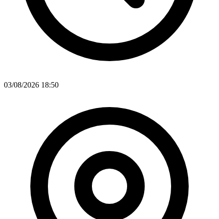
03/08/2026 18:50