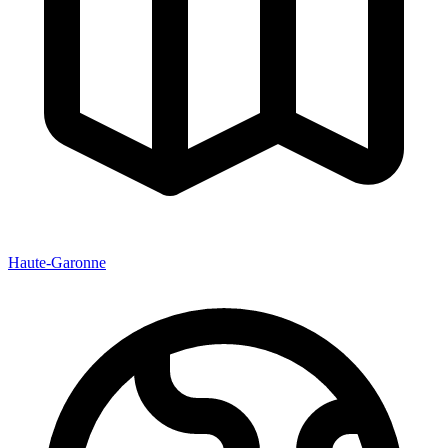
Haute-Garonne