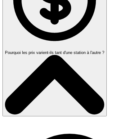
Pourquoi les prix varient-ils tant d'une station à l'autre ?