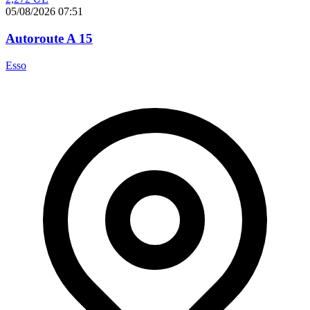
05/08/2026 07:51
Autoroute A 15
Esso