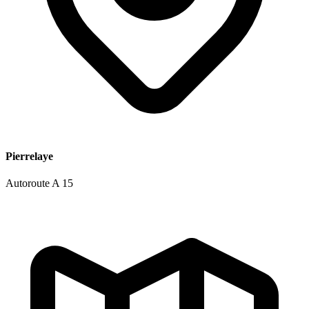
Pierrelaye
Autoroute A 15