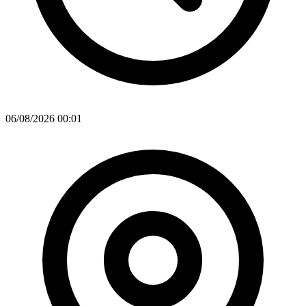
06/08/2026 00:01