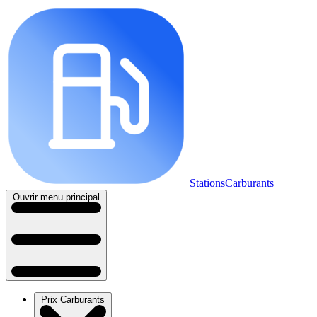
StationsCarburants
Ouvrir menu principal
Prix Carburants