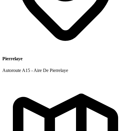
Pierrelaye
Autoroute A15 - Aire De Pierrelaye