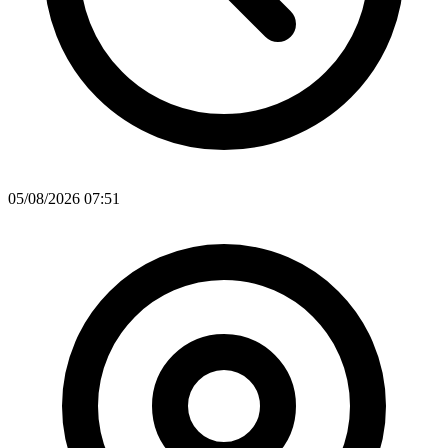
05/08/2026 07:51