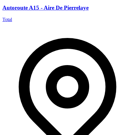
Autoroute A15 - Aire De Pierrelaye
Total