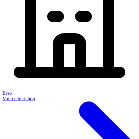
Esso
Voir cette station