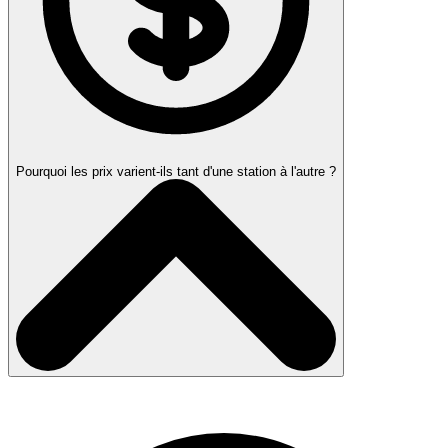
Pourquoi les prix varient-ils tant d'une station à l'autre ?