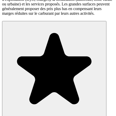
ou urbaine) et les services proposés. Les grandes surfaces peuvent
généralement proposer des prix plus bas en compensant leurs
marges réduites sur le carburant par leurs autres activités.