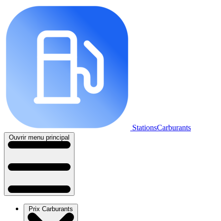
StationsCarburants
Ouvrir menu principal
Prix Carburants