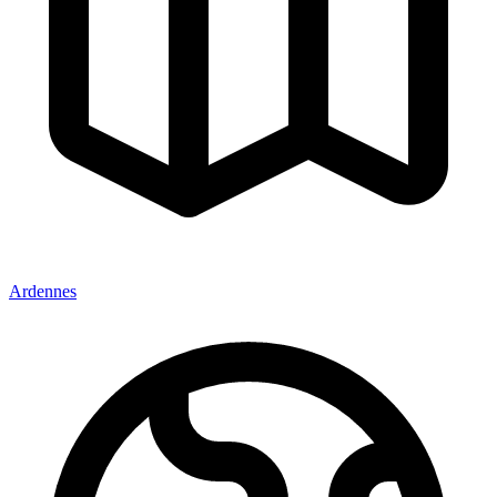
Ardennes