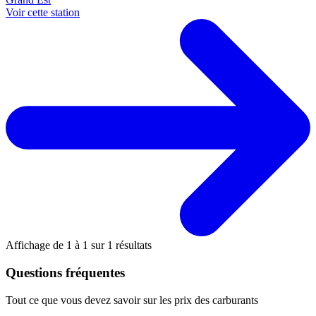
Voir cette station
Affichage de
1
à
1
sur
1
résultats
Questions fréquentes
Tout ce que vous devez savoir sur les prix des carburants