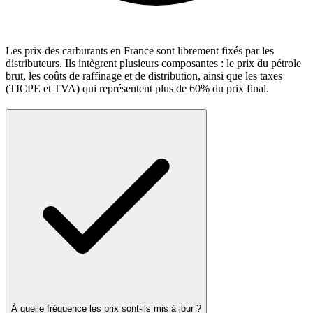
Les prix des carburants en France sont librement fixés par les
distributeurs. Ils intègrent plusieurs composantes : le prix du pétrole
brut, les coûts de raffinage et de distribution, ainsi que les taxes
(TICPE et TVA) qui représentent plus de 60% du prix final.
À quelle fréquence les prix sont-ils mis à jour ?