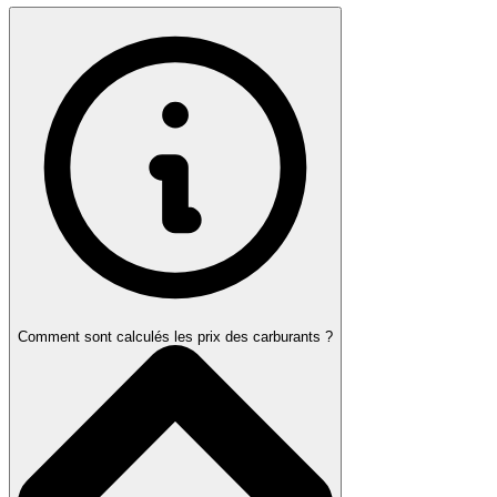
Comment sont calculés les prix des carburants ?