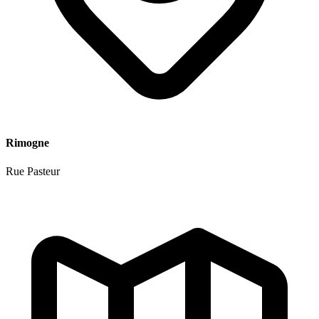
Rimogne
Rue Pasteur