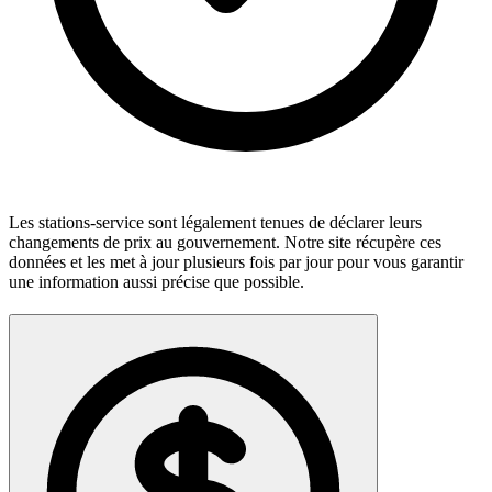
Les stations-service sont légalement tenues de déclarer leurs
changements de prix au gouvernement. Notre site récupère ces
données et les met à jour plusieurs fois par jour pour vous garantir
une information aussi précise que possible.