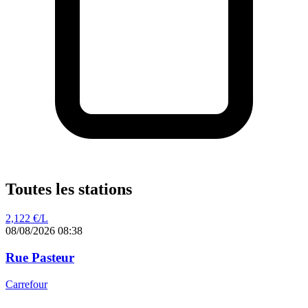
Toutes les stations
2,122
€/L
08/08/2026 08:38
Rue Pasteur
Carrefour