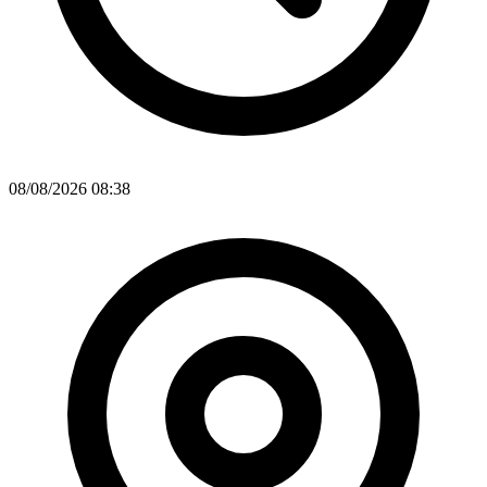
08/08/2026 08:38