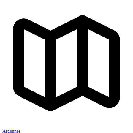
Ardennes