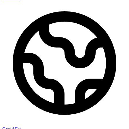
Grand Est