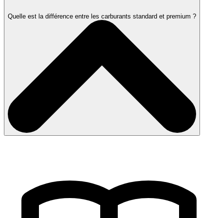
Quelle est la différence entre les carburants standard et premium ?