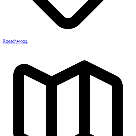
Roeschwoog