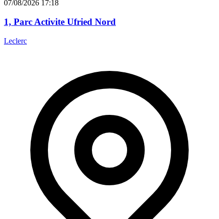
07/08/2026 17:18
1, Parc Activite Ufried Nord
Leclerc