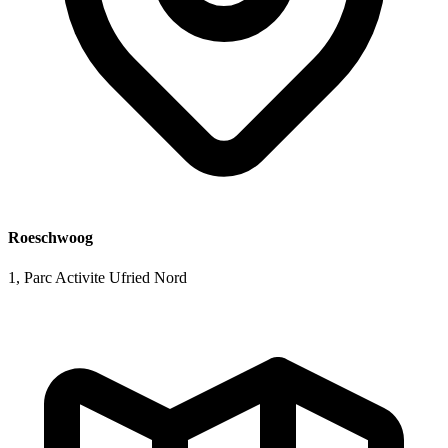
Roeschwoog
1, Parc Activite Ufried Nord