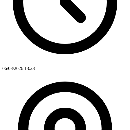
06/08/2026 13:23