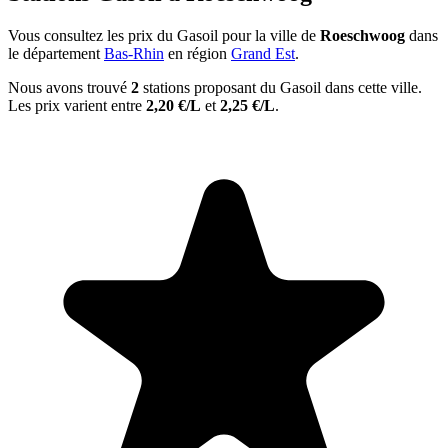
Vous consultez les prix du Gasoil pour la ville de
Roeschwoog
dans
le département
Bas-Rhin
en région
Grand Est
.
Nous avons trouvé
2
stations proposant du Gasoil dans cette ville.
Les prix varient entre
2,20 €/L
et
2,25 €/L
.