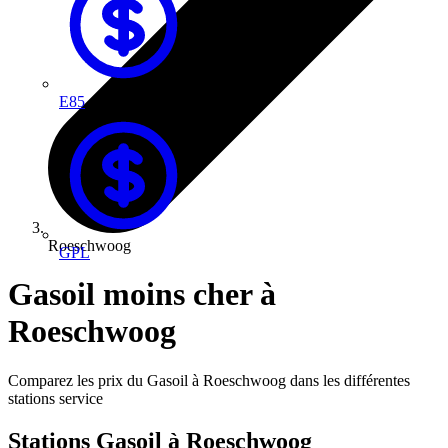
E85
Roeschwoog
GPL
Gasoil moins cher à
Roeschwoog
Comparez les prix du Gasoil à Roeschwoog dans les différentes
stations service
Stations Gasoil à Roeschwoog