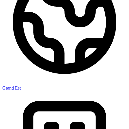
Grand Est