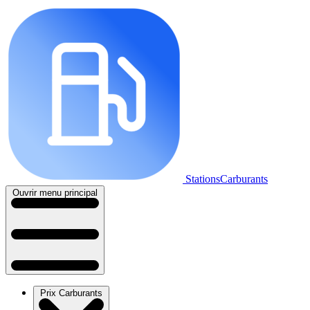
StationsCarburants
Ouvrir menu principal
Prix Carburants