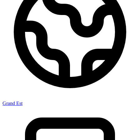
Grand Est