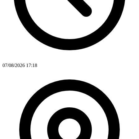
07/08/2026 17:18