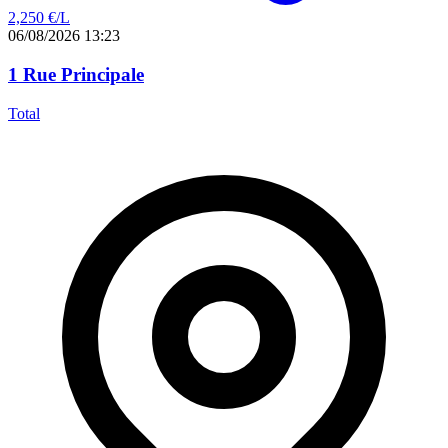
2,250
€/L
06/08/2026 13:23
1 Rue Principale
Total