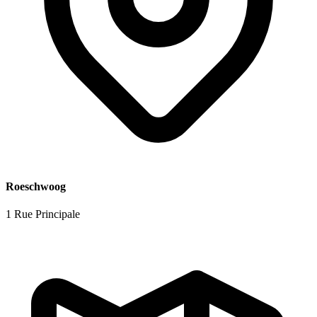
Roeschwoog
1 Rue Principale