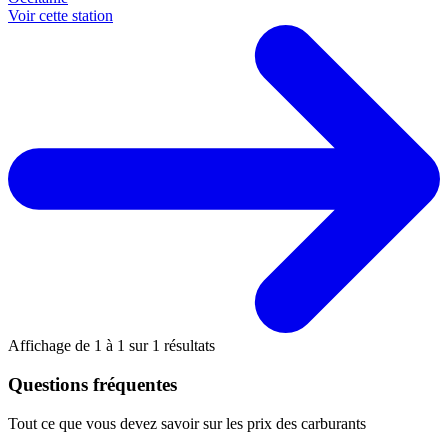
Voir cette station
Affichage de
1
à
1
sur
1
résultats
Questions fréquentes
Tout ce que vous devez savoir sur les prix des carburants