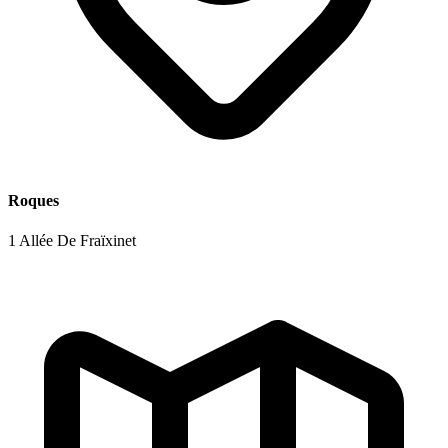
Roques
1 Allée De Fraïxinet