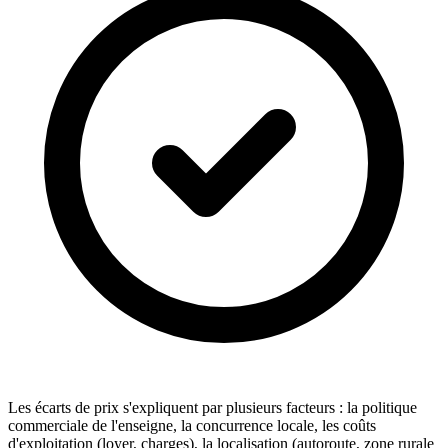
Les écarts de prix s'expliquent par plusieurs facteurs : la politique
commerciale de l'enseigne, la concurrence locale, les coûts
d'exploitation (loyer, charges), la localisation (autoroute, zone rurale