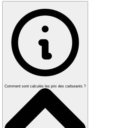
Comment sont calculés les prix des carburants ?