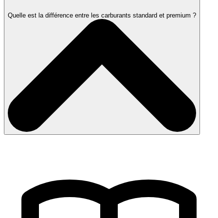
Quelle est la différence entre les carburants standard et premium ?