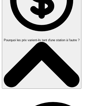
Pourquoi les prix varient-ils tant d'une station à l'autre ?