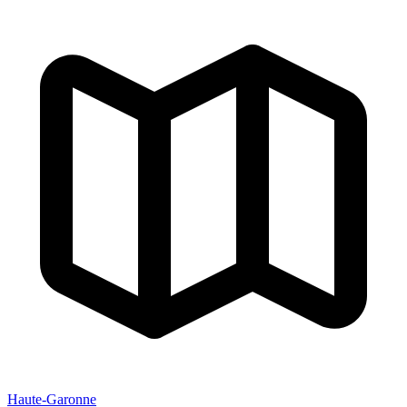
Haute-Garonne