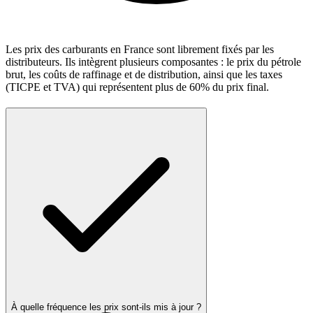
Les prix des carburants en France sont librement fixés par les
distributeurs. Ils intègrent plusieurs composantes : le prix du pétrole
brut, les coûts de raffinage et de distribution, ainsi que les taxes
(TICPE et TVA) qui représentent plus de 60% du prix final.
À quelle fréquence les prix sont-ils mis à jour ?