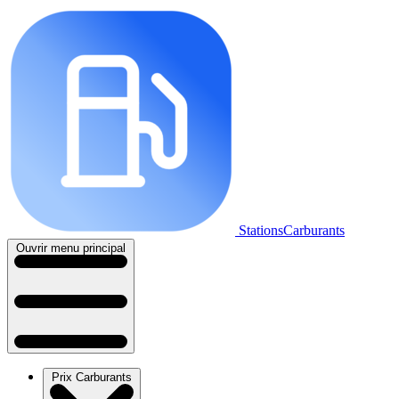
StationsCarburants
Ouvrir menu principal
Prix Carburants