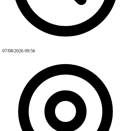
07/08/2026 09:56