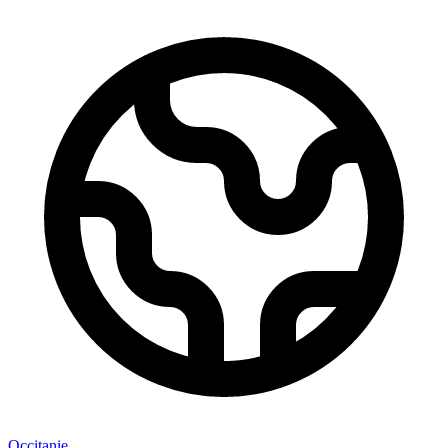
Occitanie