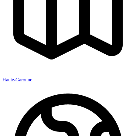
Haute-Garonne