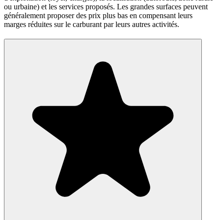
ou urbaine) et les services proposés. Les grandes surfaces peuvent
généralement proposer des prix plus bas en compensant leurs
marges réduites sur le carburant par leurs autres activités.