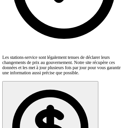
Les stations-service sont légalement tenues de déclarer leurs
changements de prix au gouvernement. Notre site récupère ces
données et les met à jour plusieurs fois par jour pour vous garantir
une information aussi précise que possible.