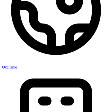
Occitanie