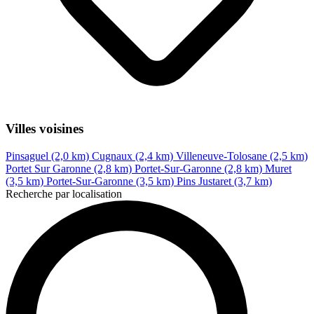
Villes voisines
Pinsaguel (2,0 km)
Cugnaux (2,4 km)
Villeneuve-Tolosane (2,5 km)
Portet Sur Garonne (2,8 km)
Portet-Sur-Garonne (2,8 km)
Muret
(3,5 km)
Portet-Sur-Garonne (3,5 km)
Pins Justaret (3,7 km)
Recherche par localisation