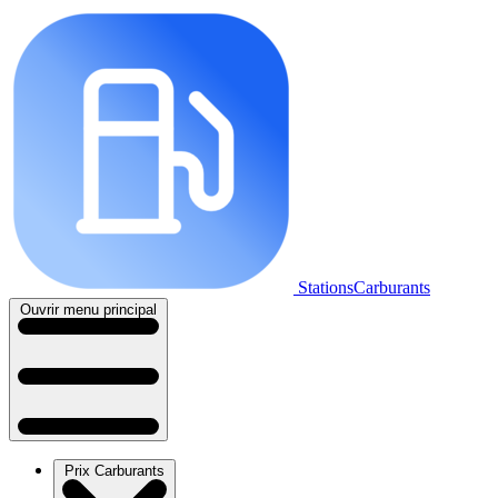
StationsCarburants
Ouvrir menu principal
Prix Carburants