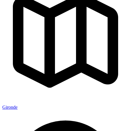
Gironde