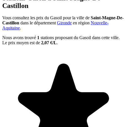
Castillon
Vous consultez les prix du Gasoil pour la ville de
Saint-Magne-De-
Castillon
dans le département
Gironde
en région
Nouvelle-
Aquitaine
.
Nous avons trouvé
1
stations proposant du Gasoil dans cette ville.
Le prix moyen est de
2,07 €/L
.