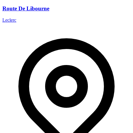
Route De Libourne
Leclerc