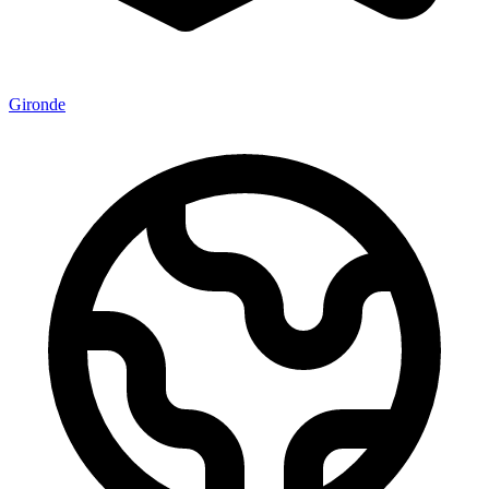
Gironde