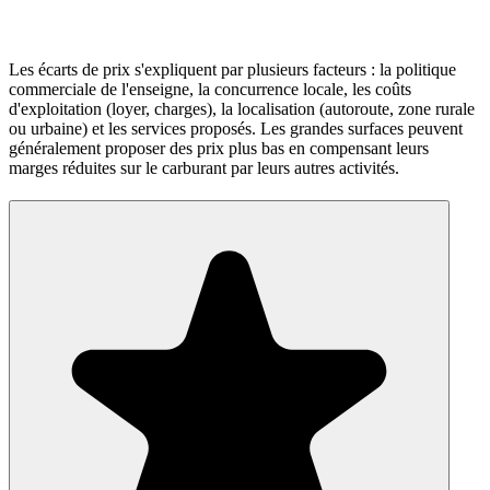
Les écarts de prix s'expliquent par plusieurs facteurs : la politique
commerciale de l'enseigne, la concurrence locale, les coûts
d'exploitation (loyer, charges), la localisation (autoroute, zone rurale
ou urbaine) et les services proposés. Les grandes surfaces peuvent
généralement proposer des prix plus bas en compensant leurs
marges réduites sur le carburant par leurs autres activités.