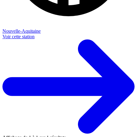
Nouvelle-Aquitaine
Voir cette station