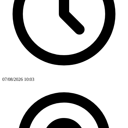
07/08/2026 10:03