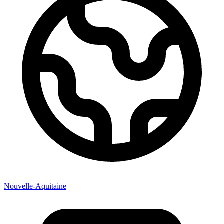
Nouvelle-Aquitaine