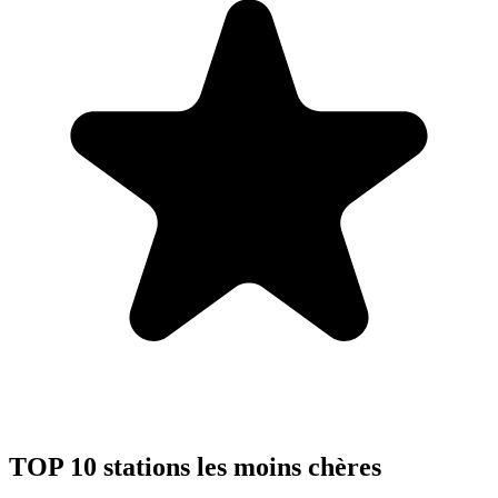
TOP 10 stations les moins chères