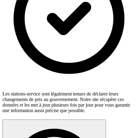
Les stations-service sont légalement tenues de déclarer leurs
changements de prix au gouvernement. Notre site récupère ces
données et les met à jour plusieurs fois par jour pour vous garantir
une information aussi précise que possible.