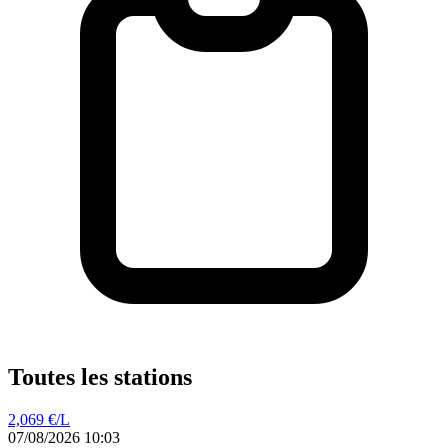
Toutes les stations
2,069
€/L
07/08/2026 10:03