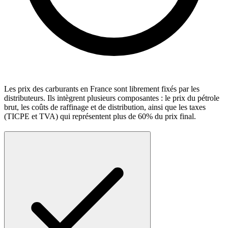
Les prix des carburants en France sont librement fixés par les
distributeurs. Ils intègrent plusieurs composantes : le prix du pétrole
brut, les coûts de raffinage et de distribution, ainsi que les taxes
(TICPE et TVA) qui représentent plus de 60% du prix final.