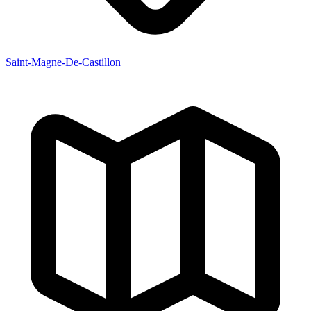
Saint-Magne-De-Castillon