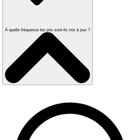
À quelle fréquence les prix sont-ils mis à jour ?