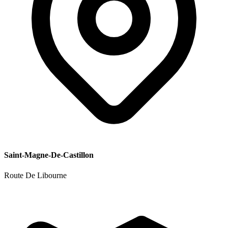
Saint-Magne-De-Castillon
Route De Libourne