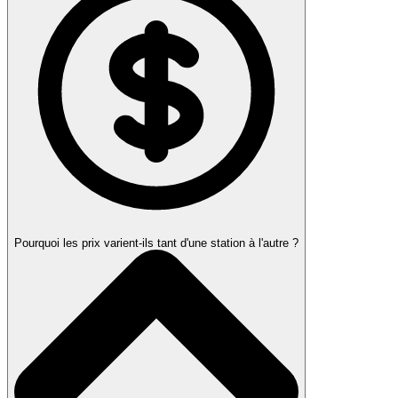
Pourquoi les prix varient-ils tant d'une station à l'autre ?