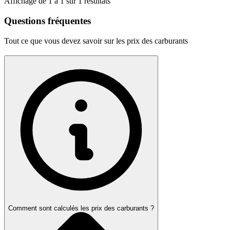
Affichage de
1
à
1
sur
1
résultats
Questions fréquentes
Tout ce que vous devez savoir sur les prix des carburants
Comment sont calculés les prix des carburants ?