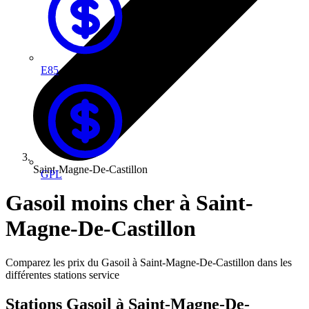
E85
Saint-Magne-De-Castillon
GPL
Gasoil moins cher à Saint-
Magne-De-Castillon
Comparez les prix du Gasoil à Saint-Magne-De-Castillon dans les
différentes stations service
Stations Gasoil à Saint-Magne-De-