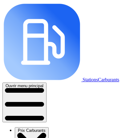
StationsCarburants
Ouvrir menu principal
Prix Carburants