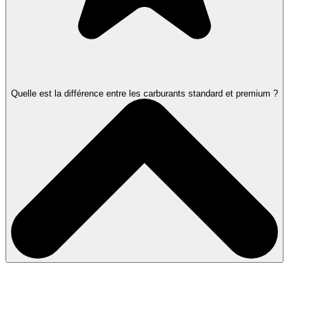
Quelle est la différence entre les carburants standard et premium ?