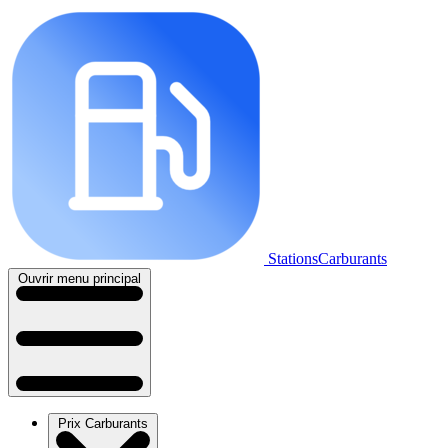
StationsCarburants
Ouvrir menu principal
Prix Carburants