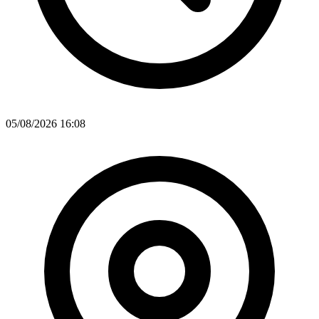
05/08/2026 16:08