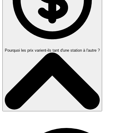
Pourquoi les prix varient-ils tant d'une station à l'autre ?