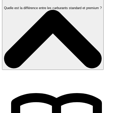
Quelle est la différence entre les carburants standard et premium ?