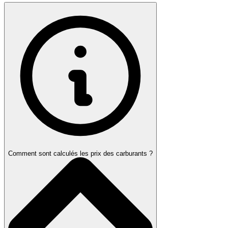
Comment sont calculés les prix des carburants ?