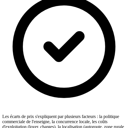
Les écarts de prix s'expliquent par plusieurs facteurs : la politique
commerciale de l'enseigne, la concurrence locale, les coûts
d'exploitation (loyer, charges), la localisation (autoroute, zone rurale