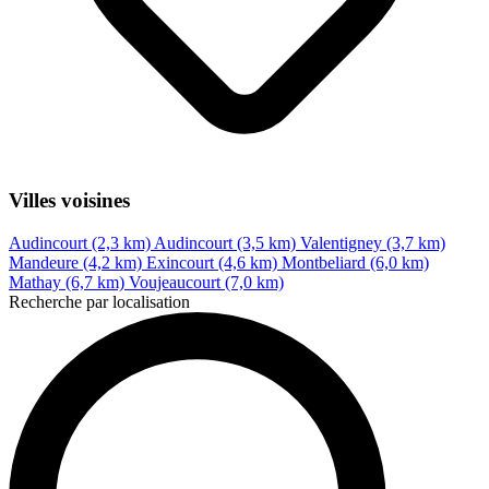
Villes voisines
Audincourt (2,3 km)
Audincourt (3,5 km)
Valentigney (3,7 km)
Mandeure (4,2 km)
Exincourt (4,6 km)
Montbeliard (6,0 km)
Mathay (6,7 km)
Voujeaucourt (7,0 km)
Recherche par localisation