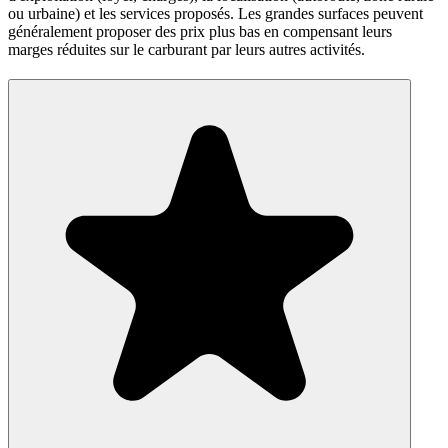
ou urbaine) et les services proposés. Les grandes surfaces peuvent
généralement proposer des prix plus bas en compensant leurs
marges réduites sur le carburant par leurs autres activités.