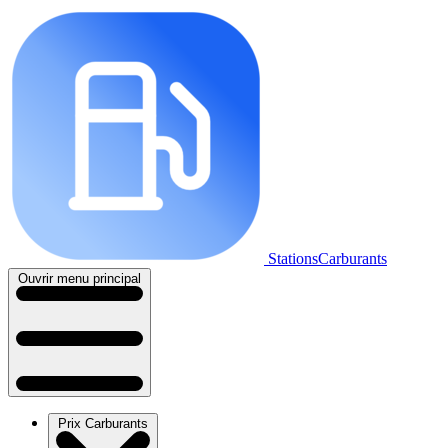
StationsCarburants
Ouvrir menu principal
Prix Carburants