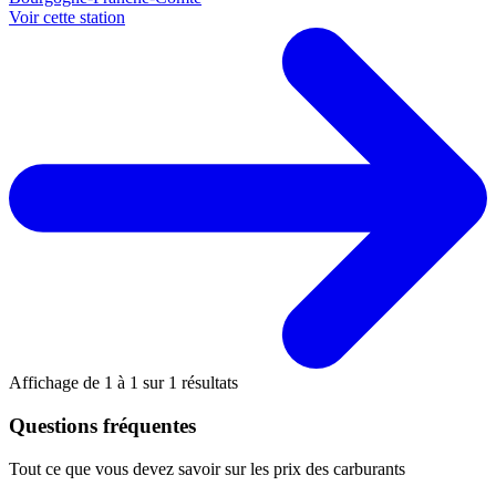
Voir cette station
Affichage de
1
à
1
sur
1
résultats
Questions fréquentes
Tout ce que vous devez savoir sur les prix des carburants