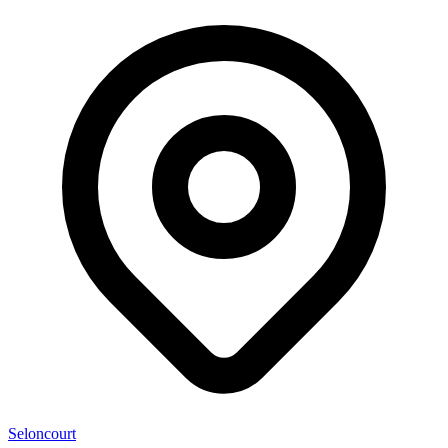
Seloncourt