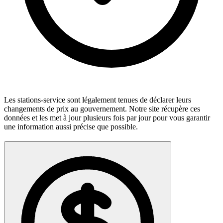
Les stations-service sont légalement tenues de déclarer leurs
changements de prix au gouvernement. Notre site récupère ces
données et les met à jour plusieurs fois par jour pour vous garantir
une information aussi précise que possible.