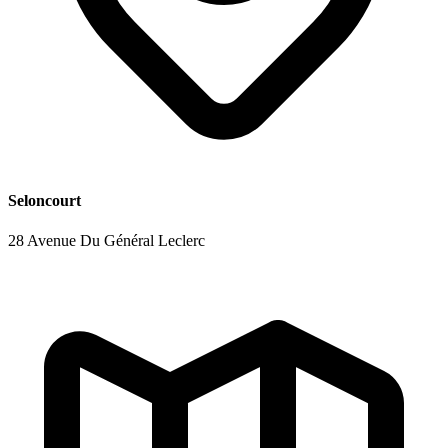
Seloncourt
28 Avenue Du Général Leclerc