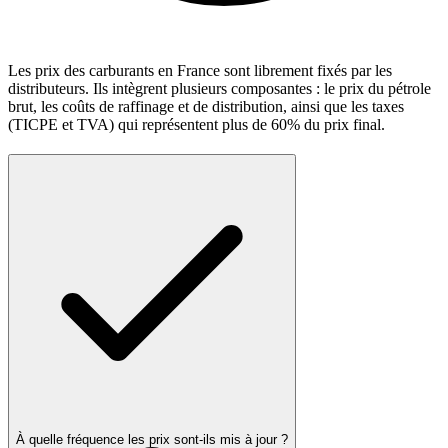
Les prix des carburants en France sont librement fixés par les
distributeurs. Ils intègrent plusieurs composantes : le prix du pétrole
brut, les coûts de raffinage et de distribution, ainsi que les taxes
(TICPE et TVA) qui représentent plus de 60% du prix final.
À quelle fréquence les prix sont-ils mis à jour ?