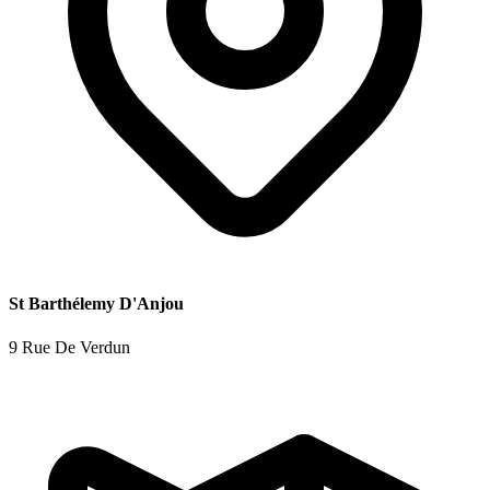
St Barthélemy D'Anjou
9 Rue De Verdun