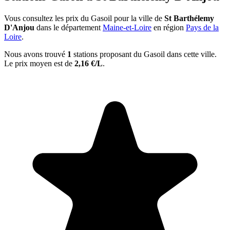
Vous consultez les prix du Gasoil pour la ville de
St Barthélemy
D'Anjou
dans le département
Maine-et-Loire
en région
Pays de la
Loire
.
Nous avons trouvé
1
stations proposant du Gasoil dans cette ville.
Le prix moyen est de
2,16 €/L
.