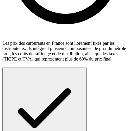
Les prix des carburants en France sont librement fixés par les
distributeurs. Ils intègrent plusieurs composantes : le prix du pétrole
brut, les coûts de raffinage et de distribution, ainsi que les taxes
(TICPE et TVA) qui représentent plus de 60% du prix final.