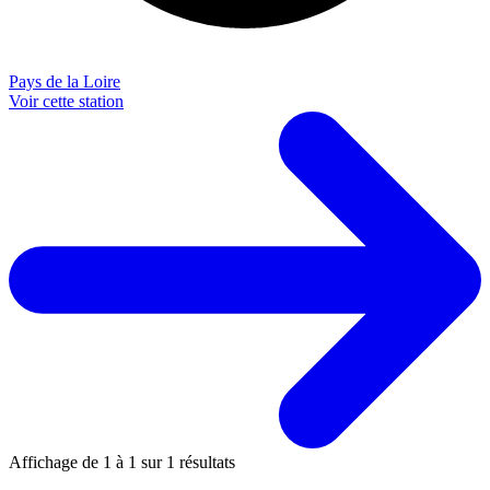
Pays de la Loire
Voir cette station
Affichage de
1
à
1
sur
1
résultats