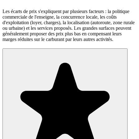
Les écarts de prix s'expliquent par plusieurs facteurs : la politique
commerciale de l'enseigne, la concurrence locale, les coûts
d'exploitation (loyer, charges), la localisation (autoroute, zone rurale
ou urbaine) et les services proposés. Les grandes surfaces peuvent
généralement proposer des prix plus bas en compensant leurs
marges réduites sur le carburant par leurs autres activités.