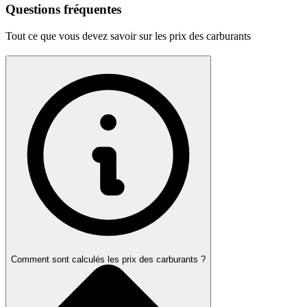
Questions fréquentes
Tout ce que vous devez savoir sur les prix des carburants
Comment sont calculés les prix des carburants ?