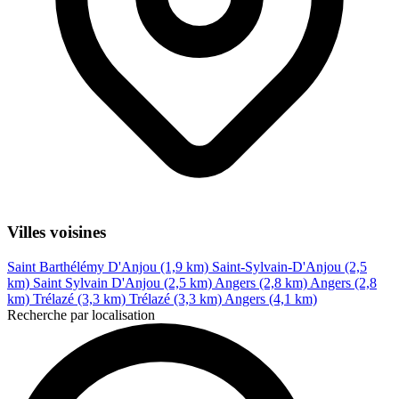
Villes voisines
Saint Barthélémy D'Anjou (1,9 km)
Saint-Sylvain-D'Anjou (2,5
km)
Saint Sylvain D'Anjou (2,5 km)
Angers (2,8 km)
Angers (2,8
km)
Trélazé (3,3 km)
Trélazé (3,3 km)
Angers (4,1 km)
Recherche par localisation