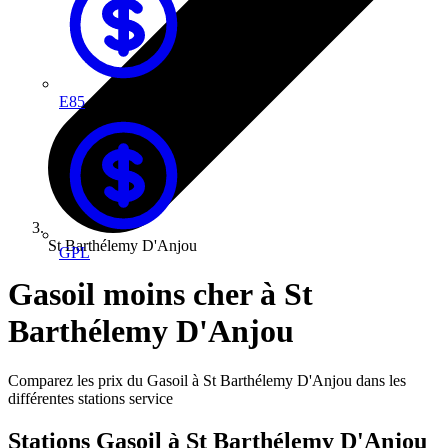
E85
St Barthélemy D'Anjou
GPL
Gasoil moins cher à St
Barthélemy D'Anjou
Comparez les prix du Gasoil à St Barthélemy D'Anjou dans les
différentes stations service
Stations Gasoil à St Barthélemy D'Anjou