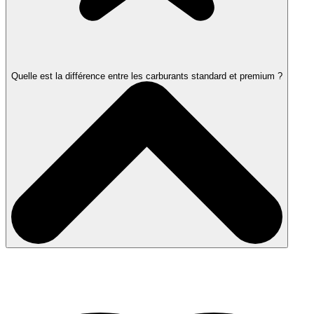
Quelle est la différence entre les carburants standard et premium ?