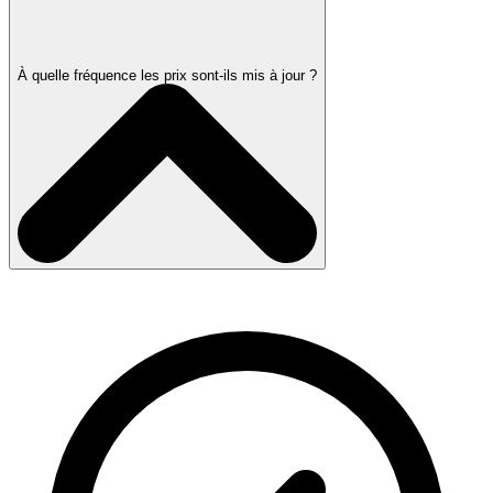
À quelle fréquence les prix sont-ils mis à jour ?