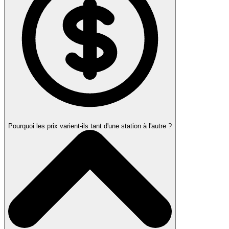
Pourquoi les prix varient-ils tant d'une station à l'autre ?