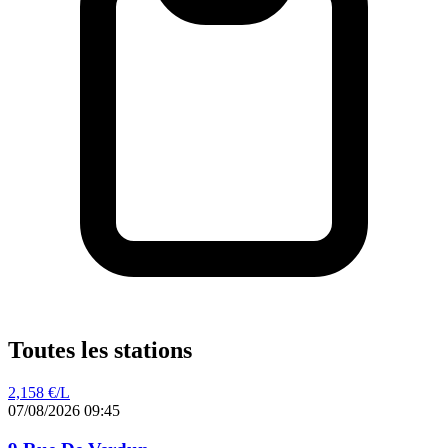
Toutes les stations
2,158
€/L
07/08/2026 09:45