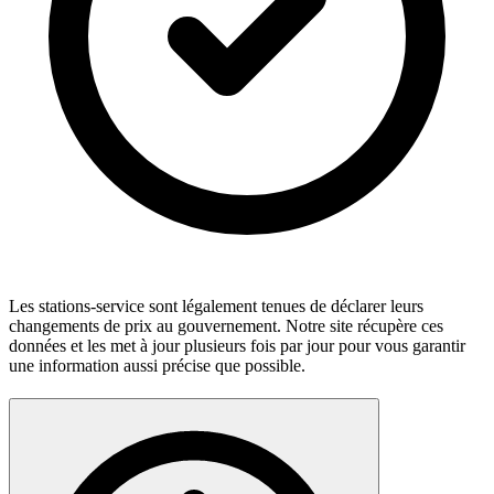
Les stations-service sont légalement tenues de déclarer leurs
changements de prix au gouvernement. Notre site récupère ces
données et les met à jour plusieurs fois par jour pour vous garantir
une information aussi précise que possible.