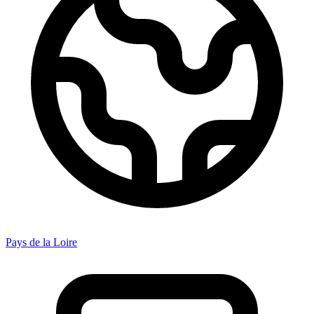
Pays de la Loire