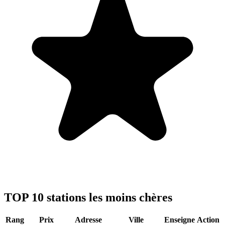
TOP 10 stations les moins chères
Rang
Prix
Adresse
Ville
Enseigne
Action