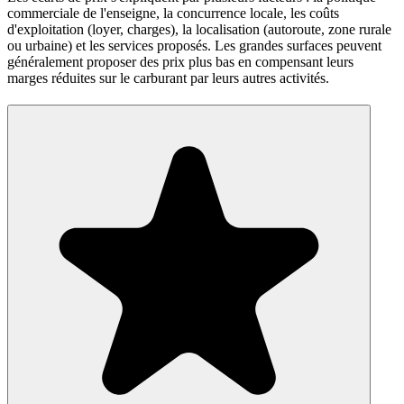
commerciale de l'enseigne, la concurrence locale, les coûts
d'exploitation (loyer, charges), la localisation (autoroute, zone rurale
ou urbaine) et les services proposés. Les grandes surfaces peuvent
généralement proposer des prix plus bas en compensant leurs
marges réduites sur le carburant par leurs autres activités.