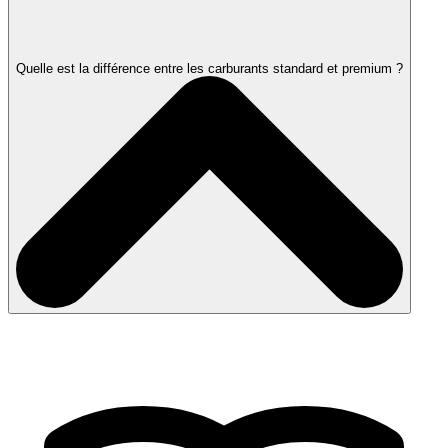
Quelle est la différence entre les carburants standard et premium ?