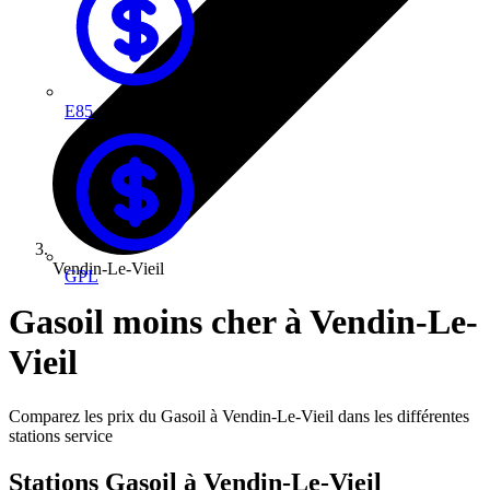
E85
Vendin-Le-Vieil
GPL
Gasoil moins cher à Vendin-Le-
Vieil
Comparez les prix du Gasoil à Vendin-Le-Vieil dans les différentes
stations service
Stations Gasoil à Vendin-Le-Vieil