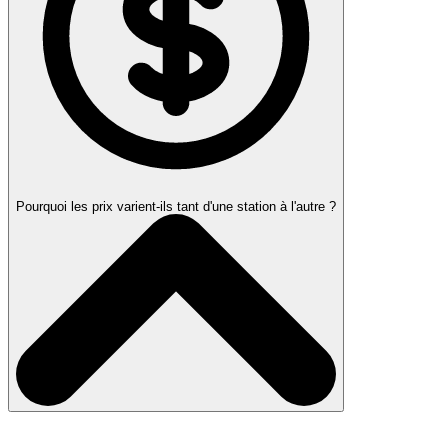
Pourquoi les prix varient-ils tant d'une station à l'autre ?