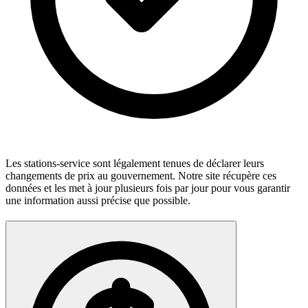
Les stations-service sont légalement tenues de déclarer leurs
changements de prix au gouvernement. Notre site récupère ces
données et les met à jour plusieurs fois par jour pour vous garantir
une information aussi précise que possible.