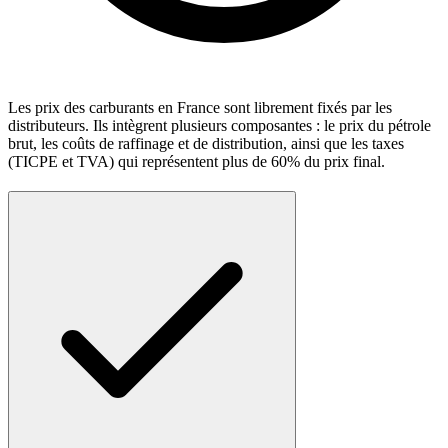
Les prix des carburants en France sont librement fixés par les
distributeurs. Ils intègrent plusieurs composantes : le prix du pétrole
brut, les coûts de raffinage et de distribution, ainsi que les taxes
(TICPE et TVA) qui représentent plus de 60% du prix final.