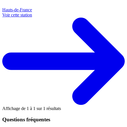
Hauts-de-France
Voir cette station
Affichage de
1
à
1
sur
1
résultats
Questions fréquentes