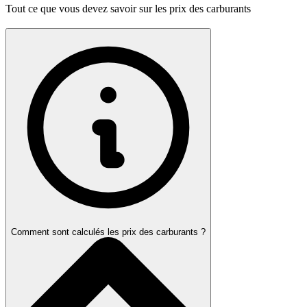
Tout ce que vous devez savoir sur les prix des carburants
Comment sont calculés les prix des carburants ?