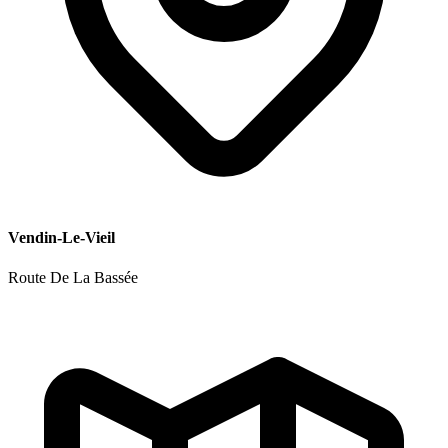
Vendin-Le-Vieil
Route De La Bassée