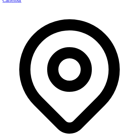
Carrefour