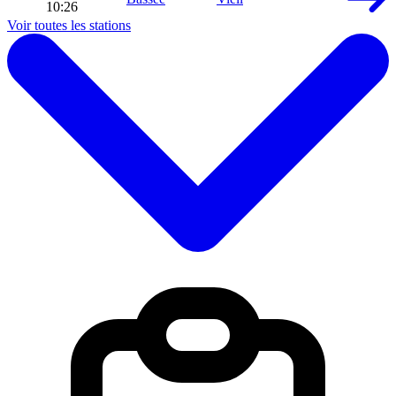
10:26
Voir toutes les stations