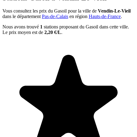
Vous consultez les prix du Gasoil pour la ville de
Vendin-Le-Vieil
dans le département
Pas-de-Calais
en région
Hauts-de-France
.
Nous avons trouvé
1
stations proposant du Gasoil dans cette ville.
Le prix moyen est de
2,20 €/L
.