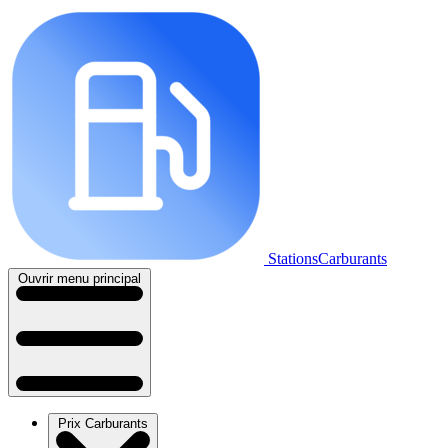
StationsCarburants
Ouvrir menu principal
Prix Carburants