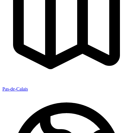
Pas-de-Calais