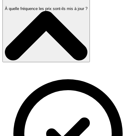
À quelle fréquence les prix sont-ils mis à jour ?