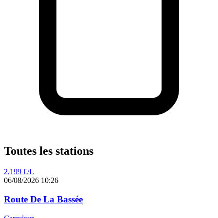
Toutes les stations
2,199
€/L
06/08/2026 10:26
Route De La Bassée