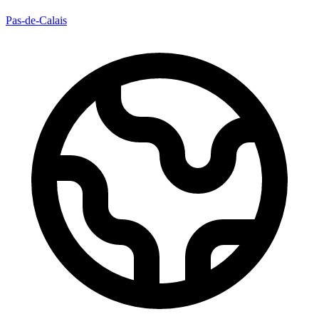
Pas-de-Calais