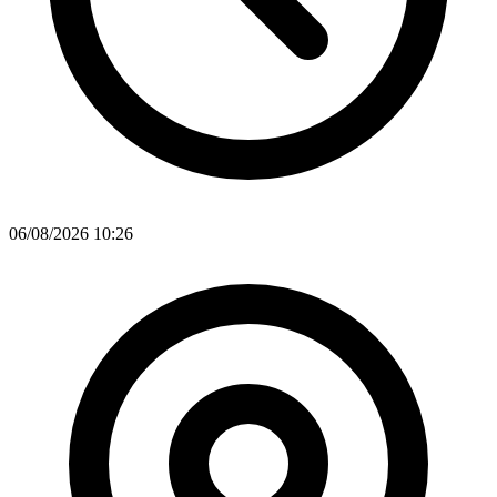
06/08/2026 10:26