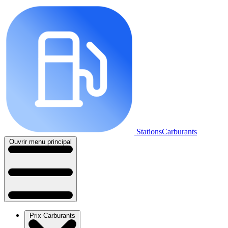
StationsCarburants
Ouvrir menu principal
Prix Carburants