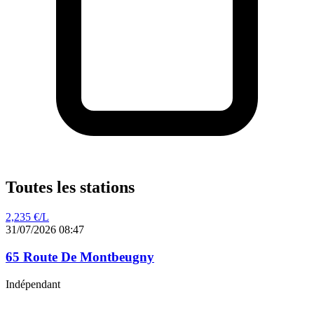
Toutes les stations
2,235
€/L
31/07/2026 08:47
65 Route De Montbeugny
Indépendant