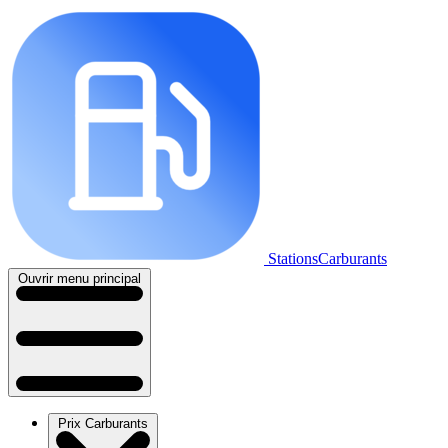
StationsCarburants
Ouvrir menu principal
Prix Carburants