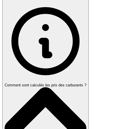
Comment sont calculés les prix des carburants ?