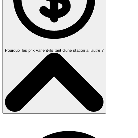
Pourquoi les prix varient-ils tant d'une station à l'autre ?