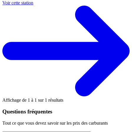
Voir cette station
Affichage de
1
à
1
sur
1
résultats
Questions fréquentes
Tout ce que vous devez savoir sur les prix des carburants