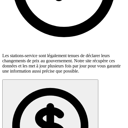
Les stations-service sont légalement tenues de déclarer leurs
changements de prix au gouvernement. Notre site récupère ces
données et les met à jour plusieurs fois par jour pour vous garantir
une information aussi précise que possible.