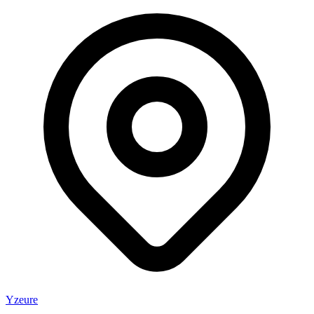
Yzeure