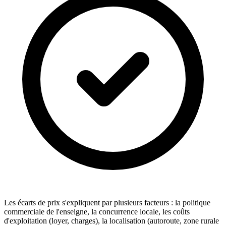
Les écarts de prix s'expliquent par plusieurs facteurs : la politique
commerciale de l'enseigne, la concurrence locale, les coûts
d'exploitation (loyer, charges), la localisation (autoroute, zone rurale