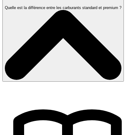
Quelle est la différence entre les carburants standard et premium ?