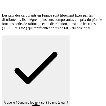
Les prix des carburants en France sont librement fixés par les
distributeurs. Ils intègrent plusieurs composantes : le prix du pétrole
brut, les coûts de raffinage et de distribution, ainsi que les taxes
(TICPE et TVA) qui représentent plus de 60% du prix final.
À quelle fréquence les prix sont-ils mis à jour ?