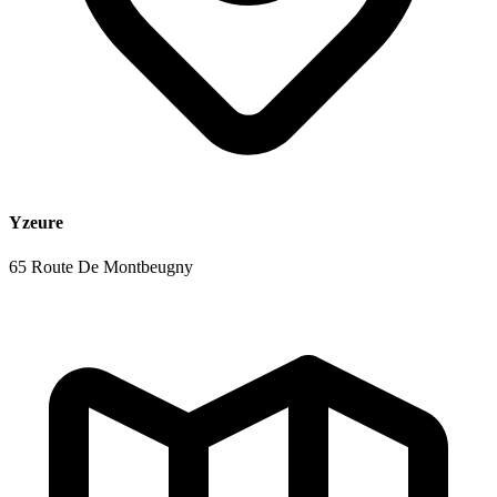
Yzeure
65 Route De Montbeugny