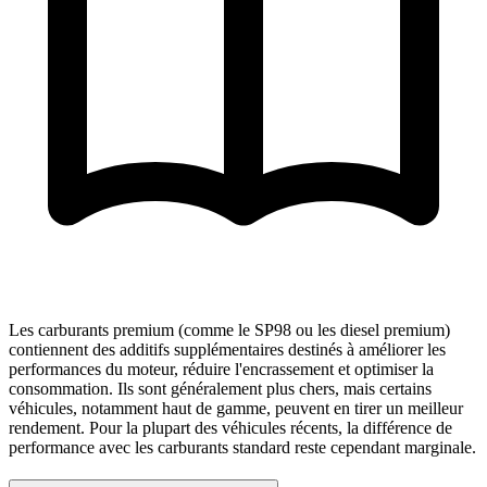
Les carburants premium (comme le SP98 ou les diesel premium)
contiennent des additifs supplémentaires destinés à améliorer les
performances du moteur, réduire l'encrassement et optimiser la
consommation. Ils sont généralement plus chers, mais certains
véhicules, notamment haut de gamme, peuvent en tirer un meilleur
rendement. Pour la plupart des véhicules récents, la différence de
performance avec les carburants standard reste cependant marginale.