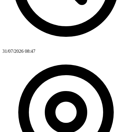
31/07/2026 08:47