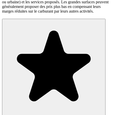
ou urbaine) et les services proposés. Les grandes surfaces peuvent
généralement proposer des prix plus bas en compensant leurs
marges réduites sur le carburant par leurs autres activités.