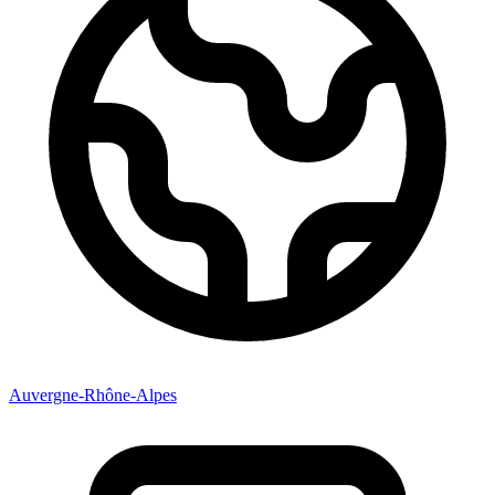
Auvergne-Rhône-Alpes