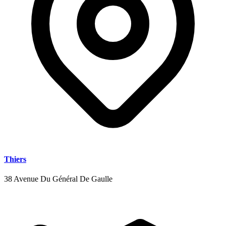
Thiers
38 Avenue Du Général De Gaulle