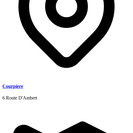
Courpiere
6 Route D'Ambert