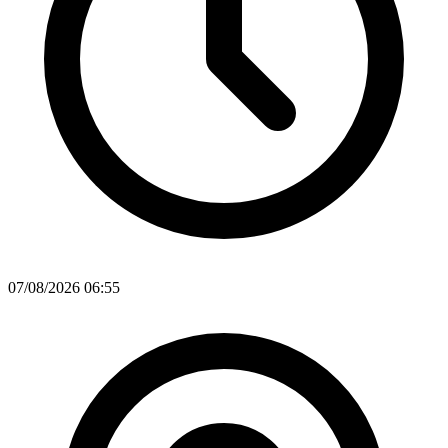
07/08/2026 06:55