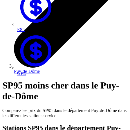
E85
Puy-de-Dôme
GPL
SP95 moins cher dans le Puy-
de-Dôme
Comparez les prix du SP95 dans le département Puy-de-Dôme dans
les différentes stations service
Stations SP95 dans le département Puy-