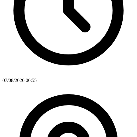
07/08/2026 06:55