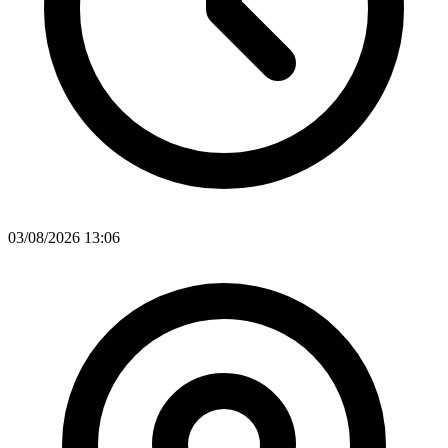
03/08/2026 13:06