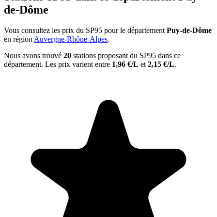
de-Dôme
Vous consultez les prix du SP95 pour le département
Puy-de-Dôme
en région
Auvergne-Rhône-Alpes
.
Nous avons trouvé
20
stations proposant du SP95 dans ce
département. Les prix varient entre
1,96 €/L
et
2,15 €/L
.