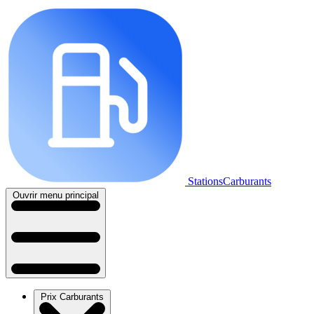
StationsCarburants
Ouvrir menu principal
Prix Carburants