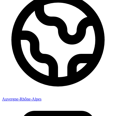
Auvergne-Rhône-Alpes