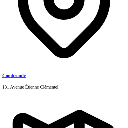
Combronde
131 Avenue Étienne Clémentel