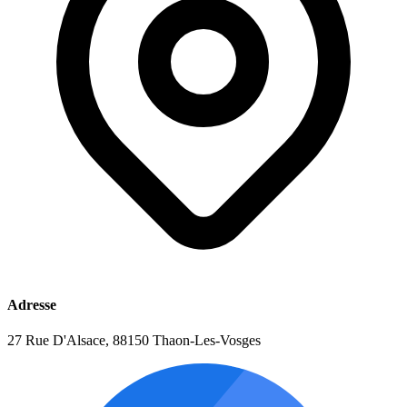
Adresse
27 Rue D'Alsace, 88150 Thaon-Les-Vosges