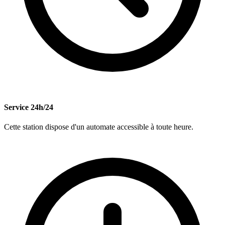
Service 24h/24
Cette station dispose d'un automate accessible à toute heure.