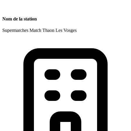
Nom de la station
Supermarches Match Thaon Les Vosges