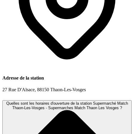
Adresse de la station
27 Rue D'Alsace, 88150 Thaon-Les-Vosges
Quelles sont les horaires d'ouverture de la station Supermarché Match
Thaon-Les-Vosges - Supermarches Match Thaon Les Vosges ?