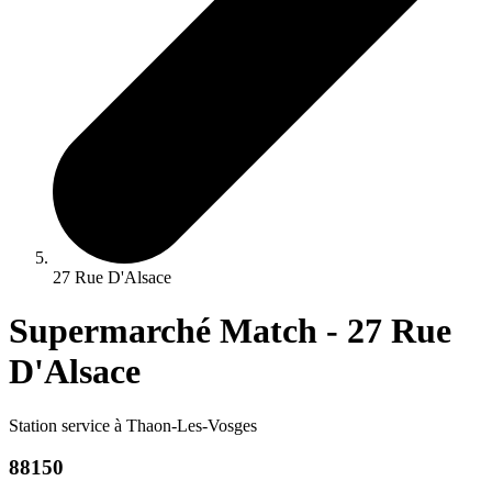
27 Rue D'Alsace
Supermarché Match - 27 Rue
D'Alsace
Station service à Thaon-Les-Vosges
88150