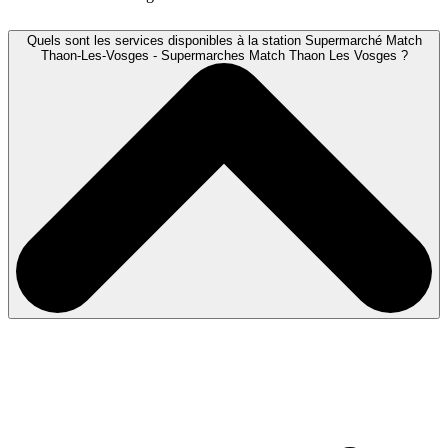
Quels sont les services disponibles à la station Supermarché Match
Thaon-Les-Vosges - Supermarches Match Thaon Les Vosges ?