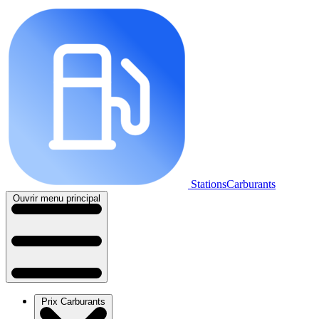
StationsCarburants
Ouvrir menu principal
Prix Carburants