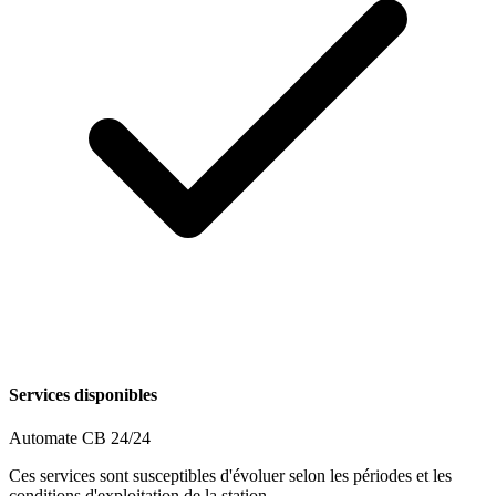
Services disponibles
Automate CB 24/24
Ces services sont susceptibles d'évoluer selon les périodes et les
conditions d'exploitation de la station.