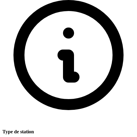
Type de station