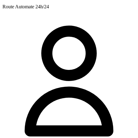
Route
Automate 24h/24