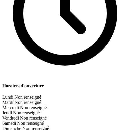
Horaires d'ouverture
Lundi
Non renseigné
Mardi
Non renseigné
Mercredi
Non renseigné
Jeudi
Non renseigné
Vendredi
Non renseigné
Samedi
Non renseigné
Dimanche
Non renseigné