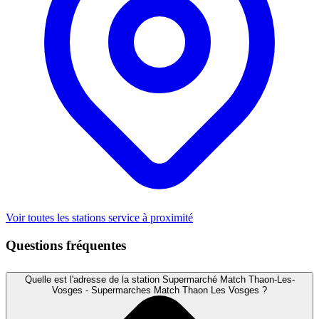
Voir toutes les stations service à proximité
Questions fréquentes
Quelle est l'adresse de la station Supermarché Match Thaon-Les-
Vosges - Supermarches Match Thaon Les Vosges ?