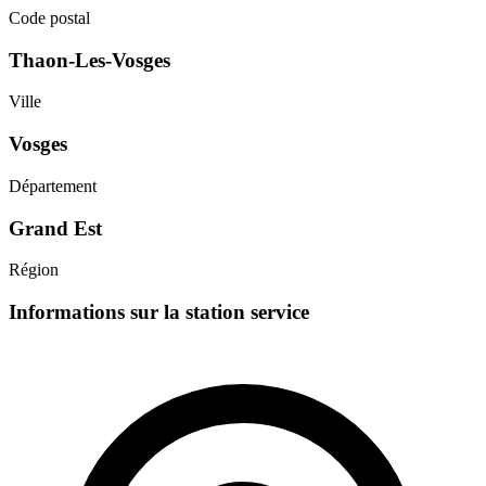
Code postal
Thaon-Les-Vosges
Ville
Vosges
Département
Grand Est
Région
Informations sur la station service