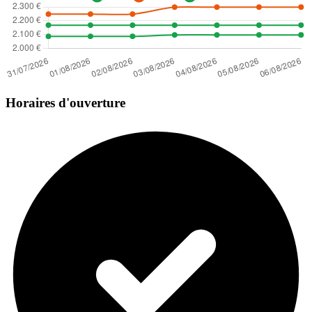
Horaires d'ouverture