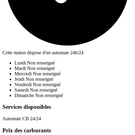
Cette station dispose d'un automate 24h/24
Lundi
Non renseigné
Mardi
Non renseigné
Mercredi
Non renseigné
Jeudi
Non renseigné
Vendredi
Non renseigné
Samedi
Non renseigné
Dimanche
Non renseigné
Services disponibles
Automate CB 24/24
Prix des carburants