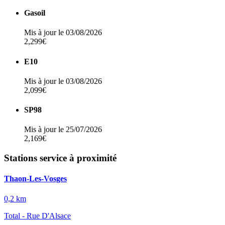
Gasoil
Mis à jour le 03/08/2026
2,299€
E10
Mis à jour le 03/08/2026
2,099€
SP98
Mis à jour le 25/07/2026
2,169€
Stations service à proximité
Thaon-Les-Vosges
0,2 km
Total - Rue D'Alsace