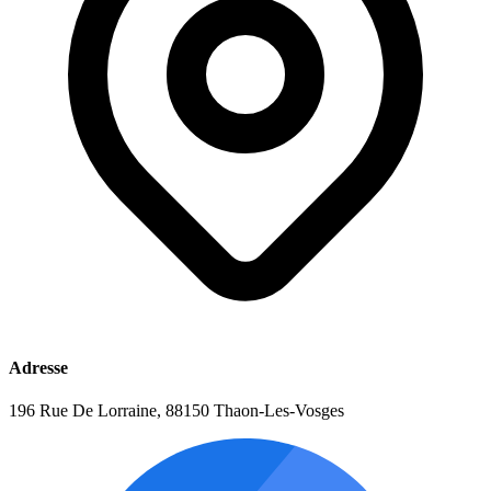
Adresse
196 Rue De Lorraine, 88150 Thaon-Les-Vosges