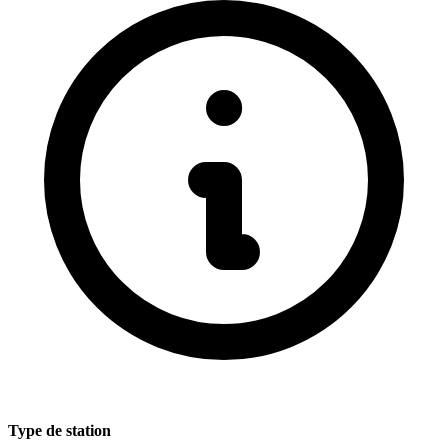
Type de station