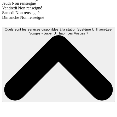
Jeudi
Non renseigné
Vendredi
Non renseigné
Samedi
Non renseigné
Dimanche
Non renseigné
Quels sont les services disponibles à la station Système U Thaon-Les-
Vosges - Super U Thaon Les Vosges ?