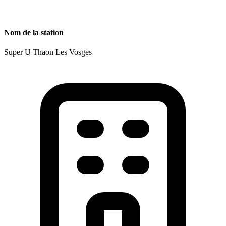
Nom de la station
Super U Thaon Les Vosges