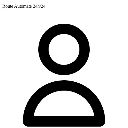
Route
Automate 24h/24