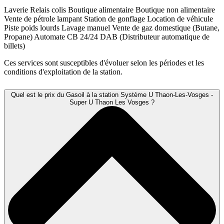
Laverie
Relais colis
Boutique alimentaire
Boutique non alimentaire
Vente de pétrole lampant
Station de gonflage
Location de véhicule
Piste poids lourds
Lavage manuel
Vente de gaz domestique (Butane,
Propane)
Automate CB 24/24
DAB (Distributeur automatique de
billets)
Ces services sont susceptibles d'évoluer selon les périodes et les
conditions d'exploitation de la station.
Quel est le prix du Gasoil à la station Système U Thaon-Les-Vosges -
Super U Thaon Les Vosges ?