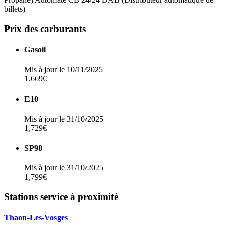
billets)
Prix des carburants
Gasoil
Mis à jour le 10/11/2025
1,669€
E10
Mis à jour le 31/10/2025
1,729€
SP98
Mis à jour le 31/10/2025
1,799€
Stations service à proximité
Thaon-Les-Vosges