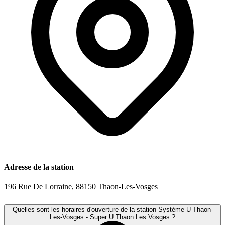
Adresse de la station
196 Rue De Lorraine, 88150 Thaon-Les-Vosges
Quelles sont les horaires d'ouverture de la station Système U Thaon-
Les-Vosges - Super U Thaon Les Vosges ?