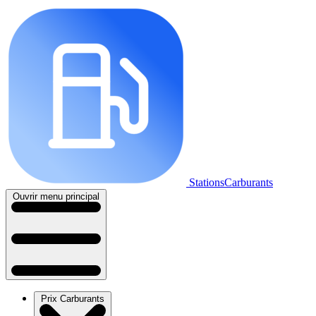
StationsCarburants
Ouvrir menu principal
Prix Carburants