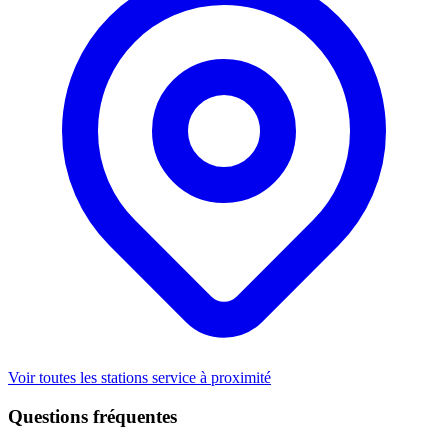
Voir toutes les stations service à proximité
Questions fréquentes