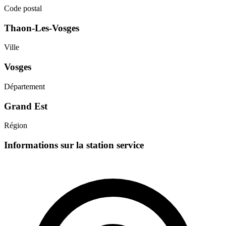
Code postal
Thaon-Les-Vosges
Ville
Vosges
Département
Grand Est
Région
Informations sur la station service