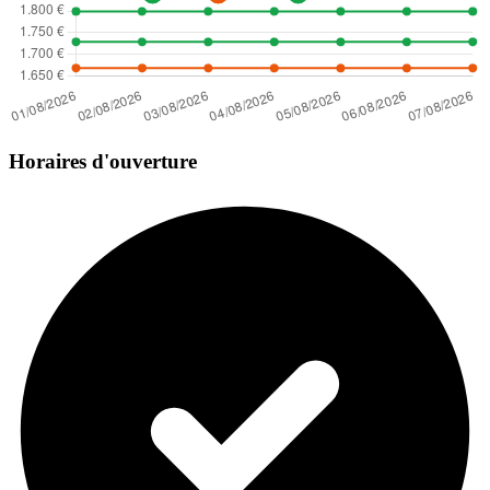
Horaires d'ouverture