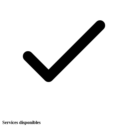
Services disponibles