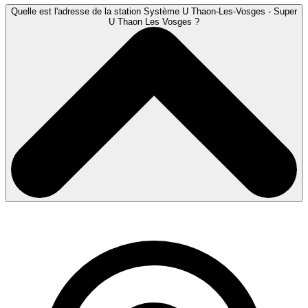
Quelle est l'adresse de la station Système U Thaon-Les-Vosges - Super
U Thaon Les Vosges ?