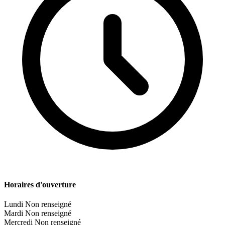
Horaires d'ouverture
Lundi
Non renseigné
Mardi
Non renseigné
Mercredi
Non renseigné