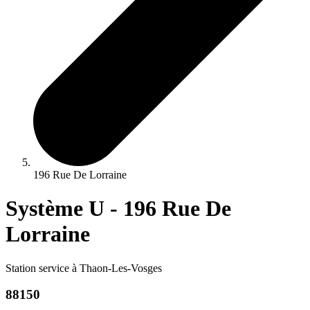
196 Rue De Lorraine
Système U - 196 Rue De
Lorraine
Station service à Thaon-Les-Vosges
88150