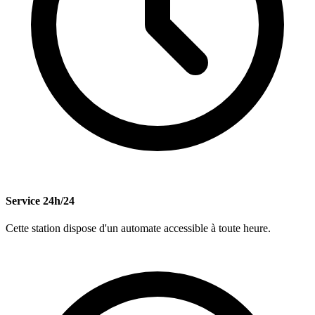
Service 24h/24
Cette station dispose d'un automate accessible à toute heure.