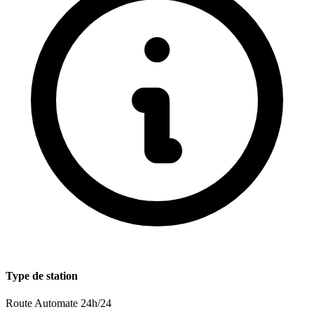
Type de station
Route
Automate 24h/24