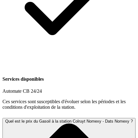
Services disponibles
Automate CB 24/24
Ces services sont susceptibles d'évoluer selon les périodes et les
conditions d'exploitation de la station.
Quel est le prix du Gasoil à la station Colruyt Nomexy - Dats Nomexy ?