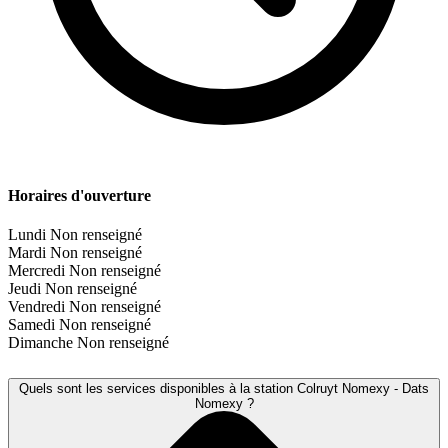
Horaires d'ouverture
Lundi
Non renseigné
Mardi
Non renseigné
Mercredi
Non renseigné
Jeudi
Non renseigné
Vendredi
Non renseigné
Samedi
Non renseigné
Dimanche
Non renseigné
Quels sont les services disponibles à la station Colruyt Nomexy - Dats
Nomexy ?