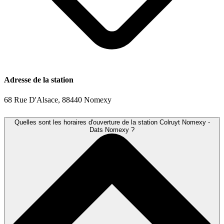
Adresse de la station
68 Rue D'Alsace, 88440 Nomexy
Quelles sont les horaires d'ouverture de la station Colruyt Nomexy -
Dats Nomexy ?