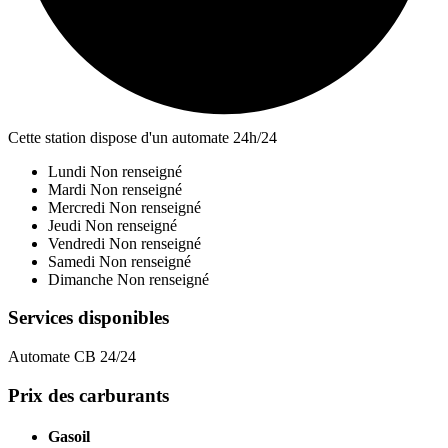
Cette station dispose d'un automate 24h/24
Lundi
Non renseigné
Mardi
Non renseigné
Mercredi
Non renseigné
Jeudi
Non renseigné
Vendredi
Non renseigné
Samedi
Non renseigné
Dimanche
Non renseigné
Services disponibles
Automate CB 24/24
Prix des carburants
Gasoil