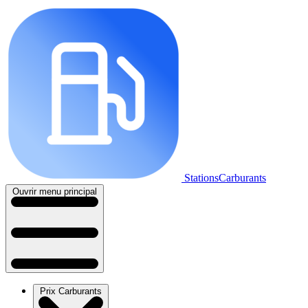
StationsCarburants
Ouvrir menu principal
Prix Carburants