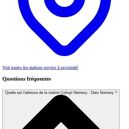
Voir toutes les stations service à proximité
Questions fréquentes
Quelle est l'adresse de la station Colruyt Nomexy - Dats Nomexy ?