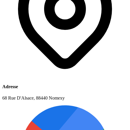
Adresse
68 Rue D'Alsace, 88440 Nomexy