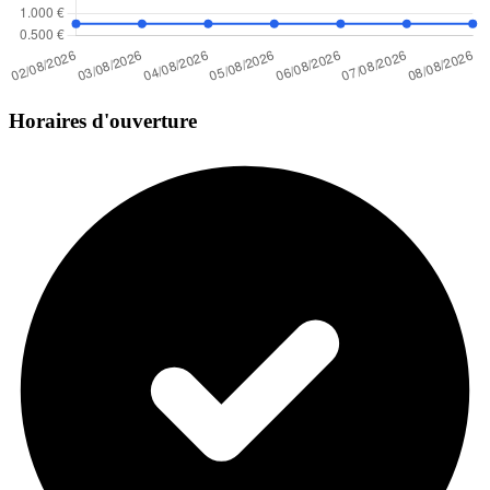
Horaires d'ouverture