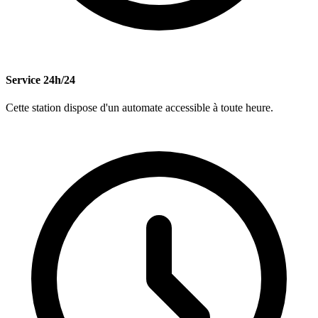
Service 24h/24
Cette station dispose d'un automate accessible à toute heure.