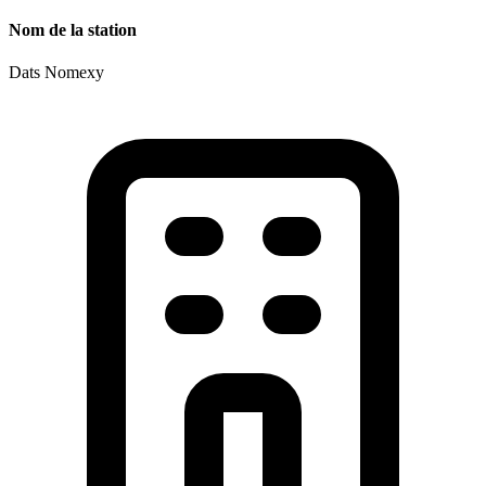
Nom de la station
Dats Nomexy