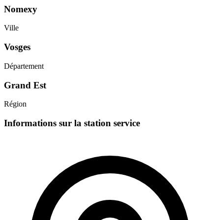
Nomexy
Ville
Vosges
Département
Grand Est
Région
Informations sur la station service