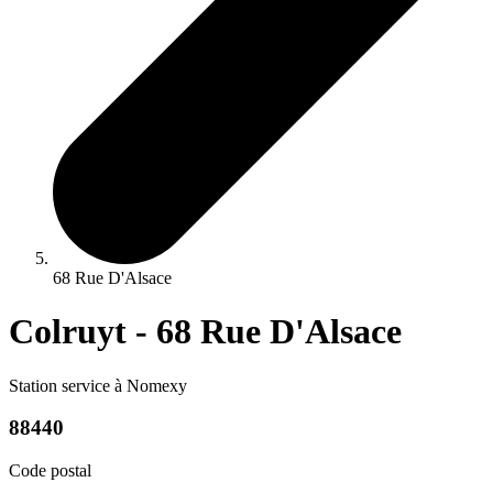
68 Rue D'Alsace
Colruyt - 68 Rue D'Alsace
Station service à Nomexy
88440
Code postal