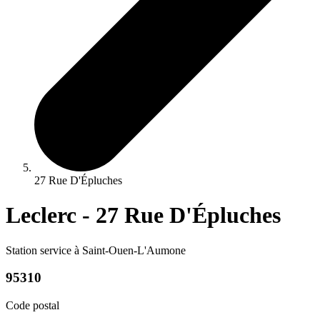
27 Rue D'Épluches
Leclerc - 27 Rue D'Épluches
Station service à Saint-Ouen-L'Aumone
95310
Code postal