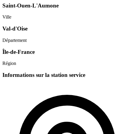
Saint-Ouen-L'Aumone
Ville
Val-d'Oise
Département
Île-de-France
Région
Informations sur la station service