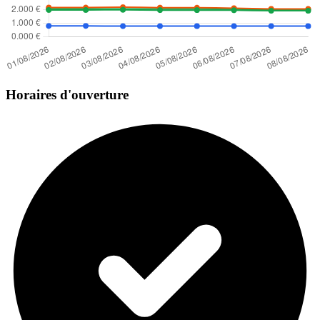
Horaires d'ouverture