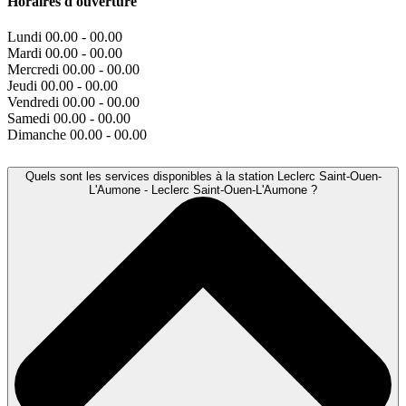
Horaires d'ouverture
Lundi
00.00 - 00.00
Mardi
00.00 - 00.00
Mercredi
00.00 - 00.00
Jeudi
00.00 - 00.00
Vendredi
00.00 - 00.00
Samedi
00.00 - 00.00
Dimanche
00.00 - 00.00
Quels sont les services disponibles à la station Leclerc Saint-Ouen-
L'Aumone - Leclerc Saint-Ouen-L'Aumone ?