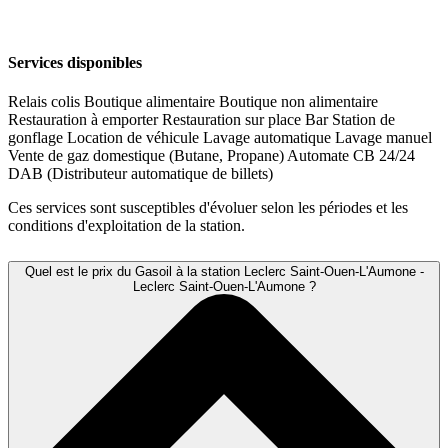
Services disponibles
Relais colis
Boutique alimentaire
Boutique non alimentaire
Restauration à emporter
Restauration sur place
Bar
Station de
gonflage
Location de véhicule
Lavage automatique
Lavage manuel
Vente de gaz domestique (Butane, Propane)
Automate CB 24/24
DAB (Distributeur automatique de billets)
Ces services sont susceptibles d'évoluer selon les périodes et les
conditions d'exploitation de la station.
Quel est le prix du Gasoil à la station Leclerc Saint-Ouen-L'Aumone -
Leclerc Saint-Ouen-L'Aumone ?