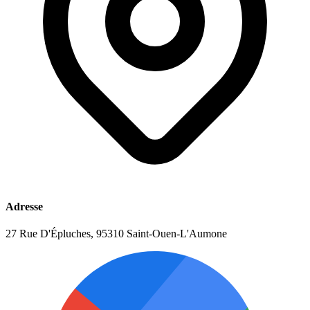
Adresse
27 Rue D'Épluches, 95310 Saint-Ouen-L'Aumone