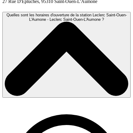
27 Rue D'Épluches, 95310 Saint-Ouen-L'Aumone
Quelles sont les horaires d'ouverture de la station Leclerc Saint-Ouen-
L'Aumone - Leclerc Saint-Ouen-L'Aumone ?