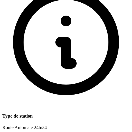
Type de station
Route
Automate 24h/24