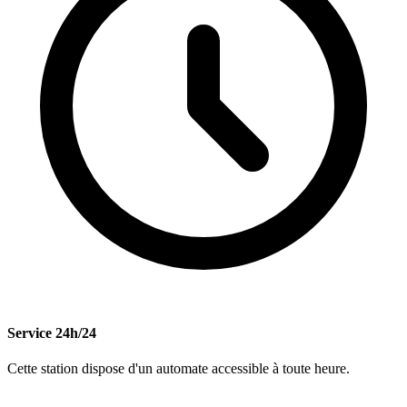
Service 24h/24
Cette station dispose d'un automate accessible à toute heure.