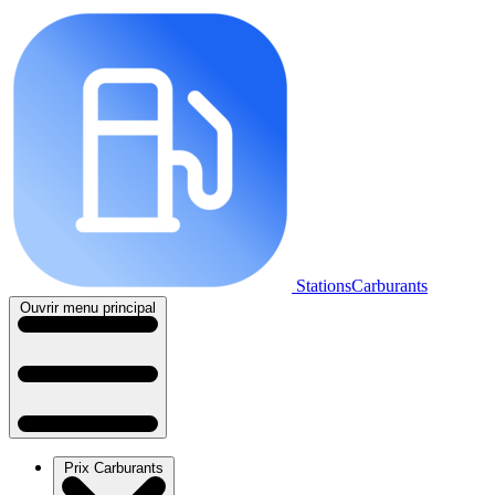
StationsCarburants
Ouvrir menu principal
Prix Carburants