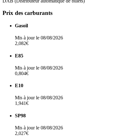
DAB (Distributeur automatique de billets)
Prix des carburants
Gasoil
Mis à jour le 08/08/2026
2,082€
E85
Mis à jour le 08/08/2026
0,804€
E10
Mis à jour le 08/08/2026
1,941€
SP98
Mis à jour le 08/08/2026
2,027€