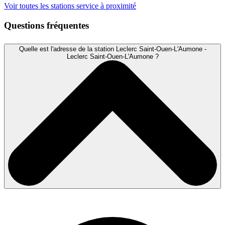
Voir toutes les stations service à proximité
Questions fréquentes
Quelle est l'adresse de la station Leclerc Saint-Ouen-L'Aumone -
Leclerc Saint-Ouen-L'Aumone ?