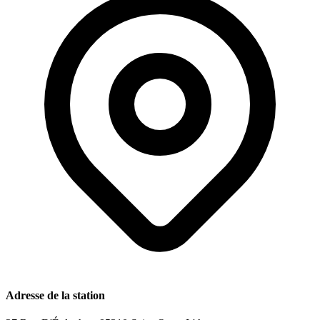
Adresse de la station