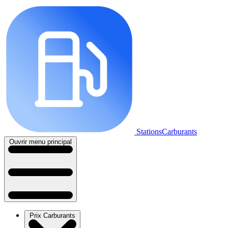
StationsCarburants
Ouvrir menu principal
Prix Carburants