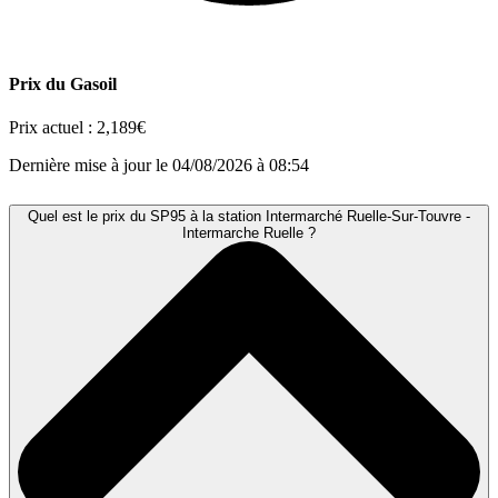
Prix du Gasoil
Prix actuel :
2,189€
Dernière mise à jour le 04/08/2026 à 08:54
Quel est le prix du SP95 à la station Intermarché Ruelle-Sur-Touvre -
Intermarche Ruelle ?