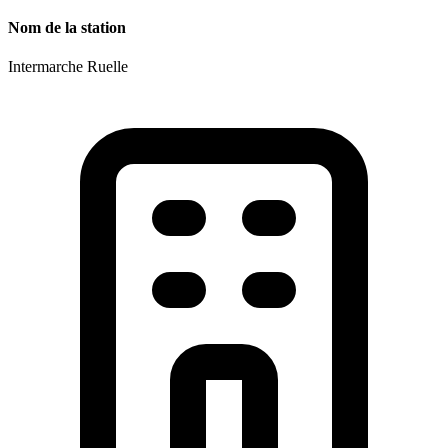
Nom de la station
Intermarche Ruelle