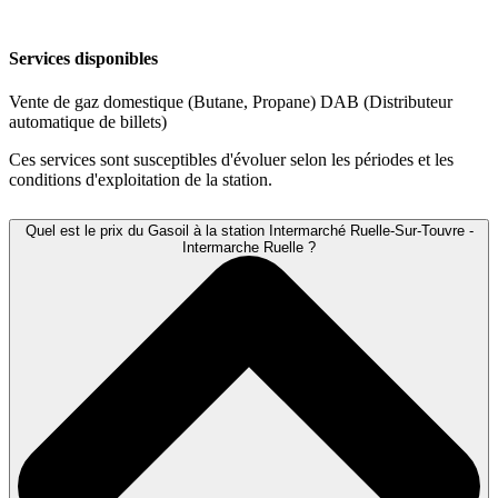
Services disponibles
Vente de gaz domestique (Butane, Propane)
DAB (Distributeur
automatique de billets)
Ces services sont susceptibles d'évoluer selon les périodes et les
conditions d'exploitation de la station.
Quel est le prix du Gasoil à la station Intermarché Ruelle-Sur-Touvre -
Intermarche Ruelle ?