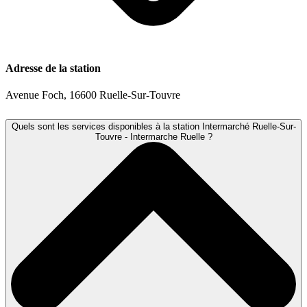
Adresse de la station
Avenue Foch, 16600 Ruelle-Sur-Touvre
Quels sont les services disponibles à la station Intermarché Ruelle-Sur-
Touvre - Intermarche Ruelle ?