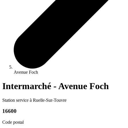
Avenue Foch
Intermarché - Avenue Foch
Station service à Ruelle-Sur-Touvre
16600
Code postal