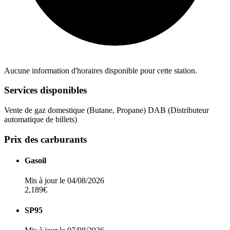
Aucune information d'horaires disponible pour cette station.
Services disponibles
Vente de gaz domestique (Butane, Propane)
DAB (Distributeur
automatique de billets)
Prix des carburants
Gasoil
Mis à jour le 04/08/2026
2,189€
SP95