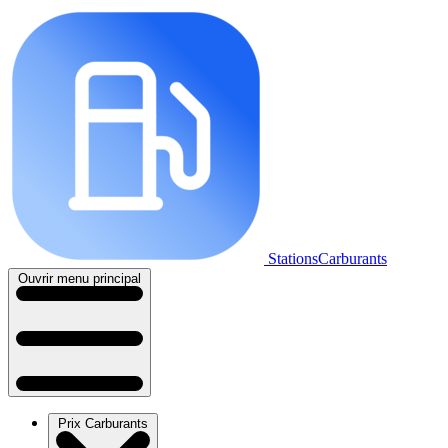
StationsCarburants
Ouvrir menu principal
Prix Carburants