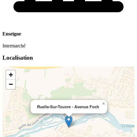
Enseigne
Intermarché
Localisation
+
−
×
Ruelle-Sur-Touvre - Avenue Foch