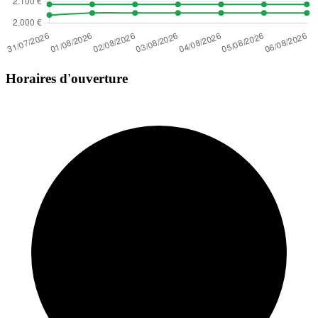
Horaires d'ouverture