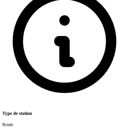
Type de station
Route