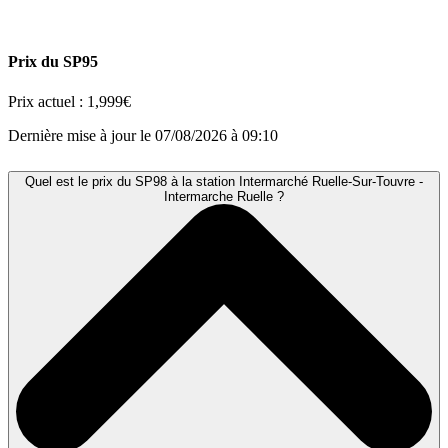
Prix du SP95
Prix actuel :
1,999€
Dernière mise à jour le 07/08/2026 à 09:10
Quel est le prix du SP98 à la station Intermarché Ruelle-Sur-Touvre -
Intermarche Ruelle ?