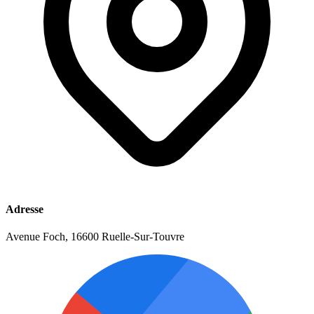
Adresse
Avenue Foch, 16600 Ruelle-Sur-Touvre