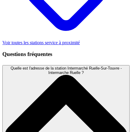
Voir toutes les stations service à proximité
Questions fréquentes
Quelle est l'adresse de la station Intermarché Ruelle-Sur-Touvre -
Intermarche Ruelle ?