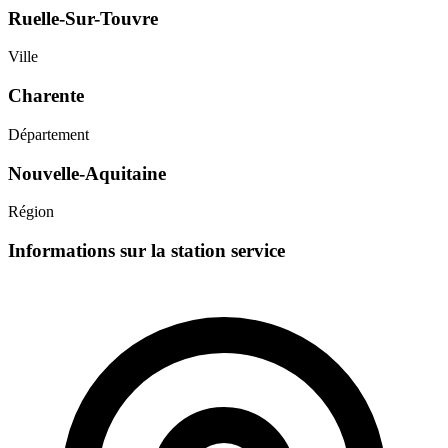
Ruelle-Sur-Touvre
Ville
Charente
Département
Nouvelle-Aquitaine
Région
Informations sur la station service