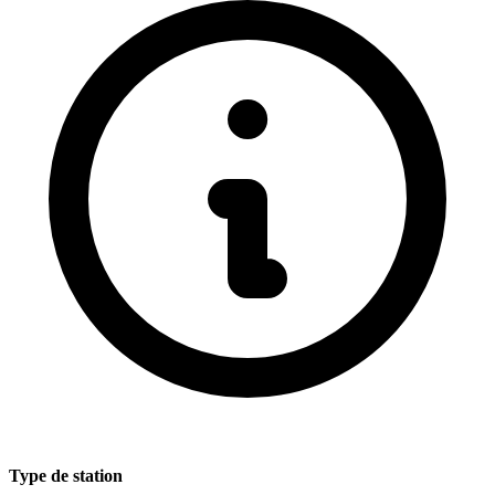
Type de station