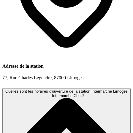
Adresse de la station
77, Rue Charles Legendre, 87000 Limoges
Quelles sont les horaires d'ouverture de la station Intermarché Limoges
- Intermarche Chu ?