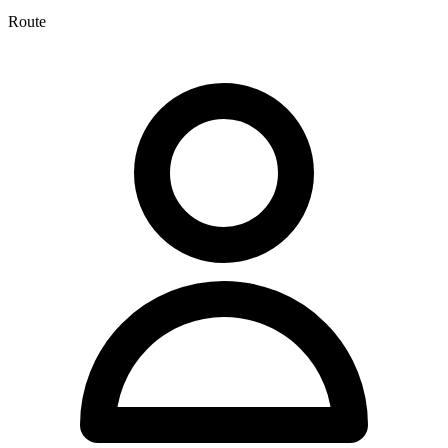
Route