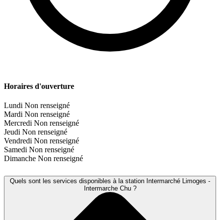
Horaires d'ouverture
Lundi
Non renseigné
Mardi
Non renseigné
Mercredi
Non renseigné
Jeudi
Non renseigné
Vendredi
Non renseigné
Samedi
Non renseigné
Dimanche
Non renseigné
Quels sont les services disponibles à la station Intermarché Limoges -
Intermarche Chu ?