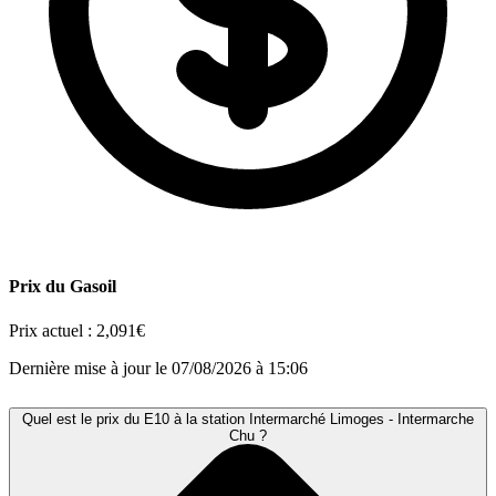
Prix du Gasoil
Prix actuel :
2,091€
Dernière mise à jour le 07/08/2026 à 15:06
Quel est le prix du E10 à la station Intermarché Limoges - Intermarche
Chu ?