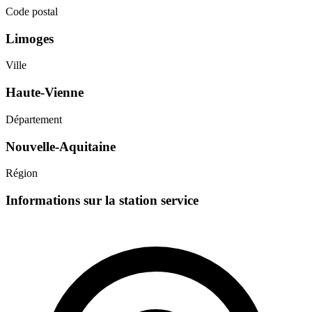
Code postal
Limoges
Ville
Haute-Vienne
Département
Nouvelle-Aquitaine
Région
Informations sur la station service