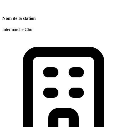
Nom de la station
Intermarche Chu