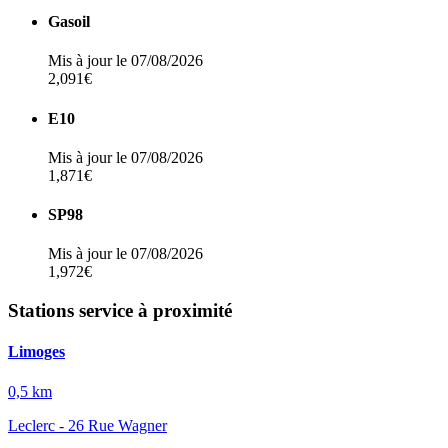
Gasoil
Mis à jour le 07/08/2026
2,091€
E10
Mis à jour le 07/08/2026
1,871€
SP98
Mis à jour le 07/08/2026
1,972€
Stations service à proximité
Limoges
0,5 km
Leclerc - 26 Rue Wagner