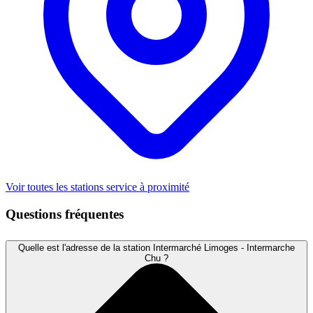
Voir toutes les stations service à proximité
Questions fréquentes
Quelle est l'adresse de la station Intermarché Limoges - Intermarche
Chu ?