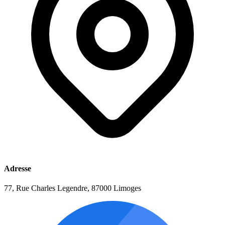
Adresse
77, Rue Charles Legendre, 87000 Limoges