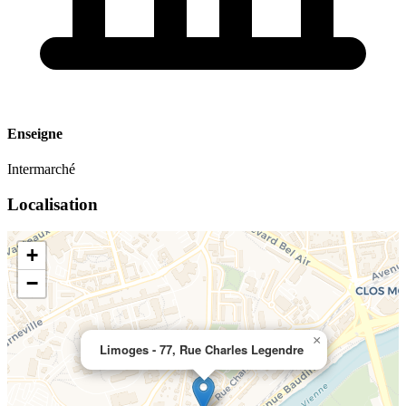
Enseigne
Intermarché
Localisation
+
−
×
Limoges - 77, Rue Charles Legendre