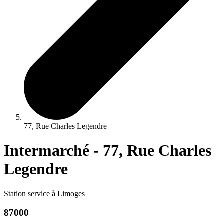
77, Rue Charles Legendre
Intermarché - 77, Rue Charles
Legendre
Station service à Limoges
87000