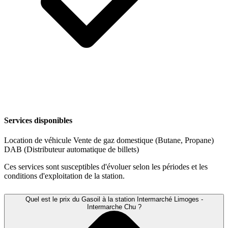
Services disponibles
Location de véhicule
Vente de gaz domestique (Butane, Propane)
DAB (Distributeur automatique de billets)
Ces services sont susceptibles d'évoluer selon les périodes et les
conditions d'exploitation de la station.
Quel est le prix du Gasoil à la station Intermarché Limoges -
Intermarche Chu ?