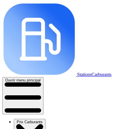
StationsCarburants
Ouvrir menu principal
Prix Carburants