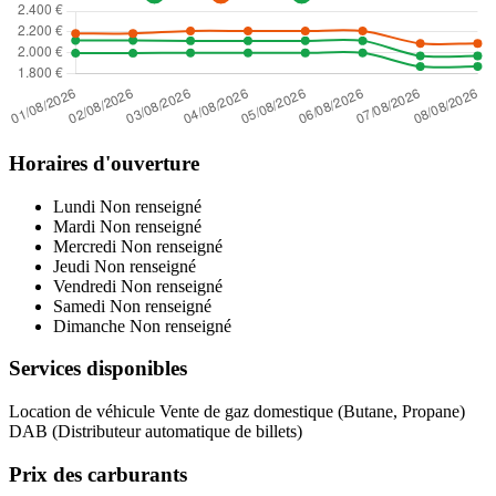
Horaires d'ouverture
Lundi
Non renseigné
Mardi
Non renseigné
Mercredi
Non renseigné
Jeudi
Non renseigné
Vendredi
Non renseigné
Samedi
Non renseigné
Dimanche
Non renseigné
Services disponibles
Location de véhicule
Vente de gaz domestique (Butane, Propane)
DAB (Distributeur automatique de billets)
Prix des carburants