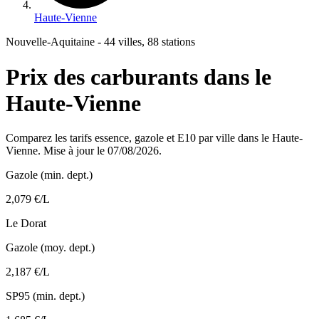
Haute-Vienne
Nouvelle-Aquitaine - 44 villes, 88 stations
Prix des carburants dans le
Haute-Vienne
Comparez les tarifs essence, gazole et E10 par ville dans le Haute-
Vienne. Mise à jour le 07/08/2026.
Gazole (min. dept.)
2,079 €/L
Le Dorat
Gazole (moy. dept.)
2,187 €/L
SP95 (min. dept.)