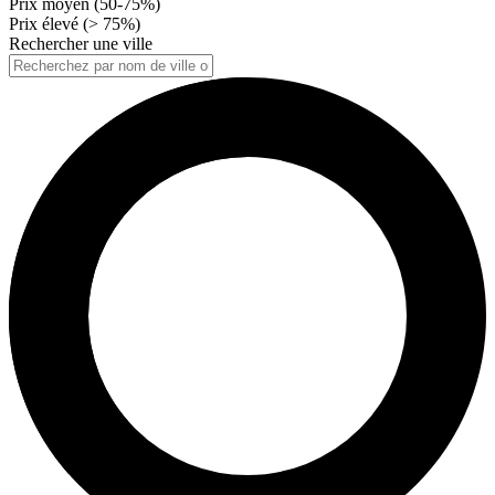
Prix moyen (50-75%)
Prix élevé (> 75%)
Rechercher une ville