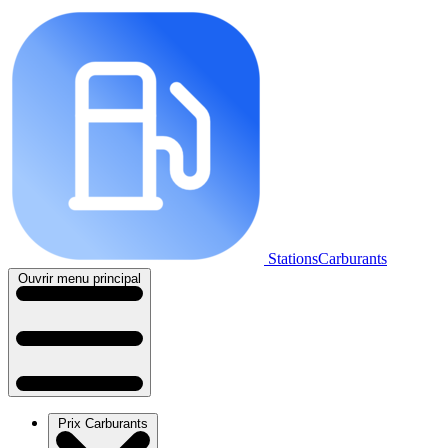
StationsCarburants
Ouvrir menu principal
Prix Carburants