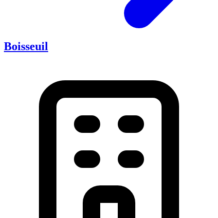
Boisseuil