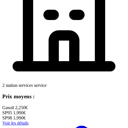
2 station services service
Prix moyens :
Gasoil
2,250€
SP95
1,990€
SP98
1,990€
Voir les détails