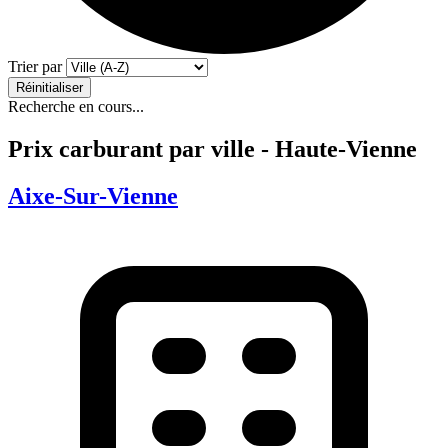
Trier par
Réinitialiser
Recherche en cours...
Prix carburant par ville - Haute-Vienne
Aixe-Sur-Vienne