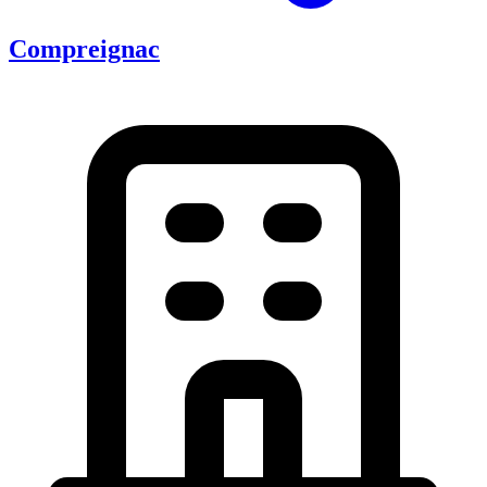
Compreignac