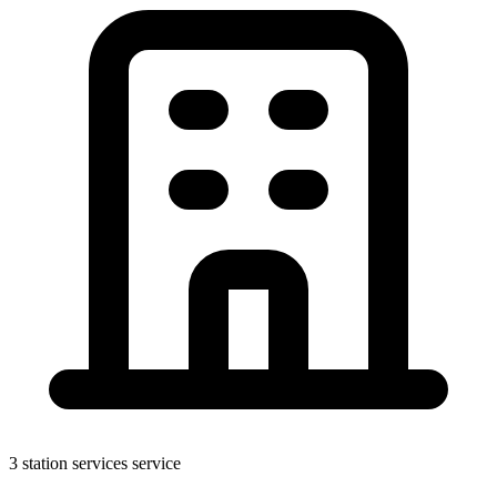
3 station services service