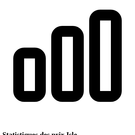
Statistiques des prix Isle