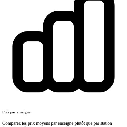
Prix par enseigne
Comparez les prix moyens par enseigne plutôt que par station