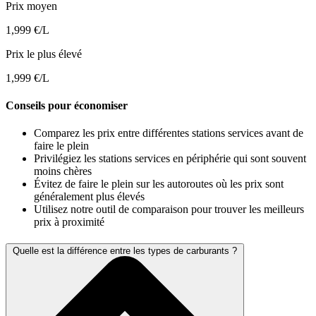
Prix moyen
1,999 €/L
Prix le plus élevé
1,999 €/L
Conseils pour économiser
Comparez les prix entre différentes stations services avant de
faire le plein
Privilégiez les stations services en périphérie qui sont souvent
moins chères
Évitez de faire le plein sur les autoroutes où les prix sont
généralement plus élevés
Utilisez notre outil de comparaison pour trouver les meilleurs
prix à proximité
Quelle est la différence entre les types de carburants ?