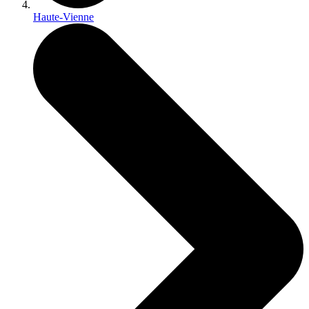
Haute-Vienne