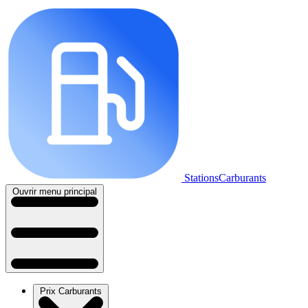
StationsCarburants
Ouvrir menu principal
Prix Carburants