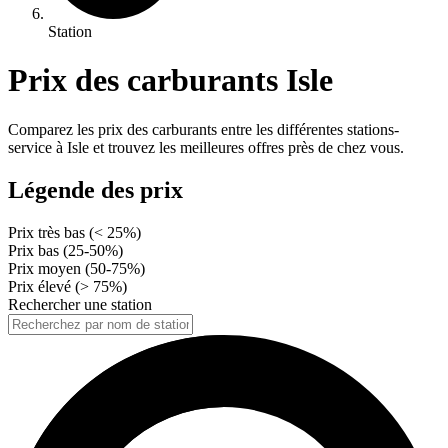
Station
Prix des carburants Isle
Comparez les prix des carburants entre les différentes stations-
service à Isle et trouvez les meilleures offres près de chez vous.
Légende des prix
Prix très bas (< 25%)
Prix bas (25-50%)
Prix moyen (50-75%)
Prix élevé (> 75%)
Rechercher une station