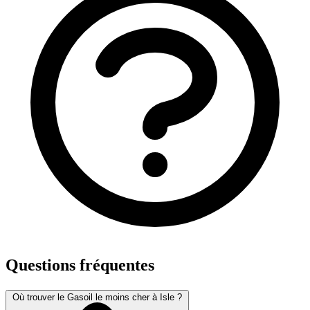
Questions fréquentes
Où trouver le Gasoil le moins cher à Isle ?