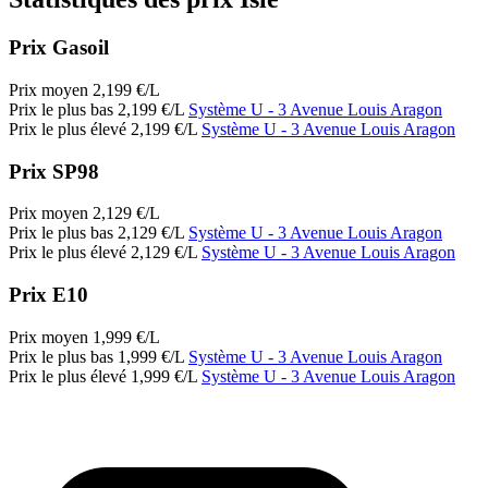
Prix Gasoil
Prix moyen
2,199
€/L
Prix le plus bas
2,199
€/L
Système U
- 3 Avenue Louis Aragon
Prix le plus élevé
2,199
€/L
Système U
- 3 Avenue Louis Aragon
Prix SP98
Prix moyen
2,129
€/L
Prix le plus bas
2,129
€/L
Système U
- 3 Avenue Louis Aragon
Prix le plus élevé
2,129
€/L
Système U
- 3 Avenue Louis Aragon
Prix E10
Prix moyen
1,999
€/L
Prix le plus bas
1,999
€/L
Système U
- 3 Avenue Louis Aragon
Prix le plus élevé
1,999
€/L
Système U
- 3 Avenue Louis Aragon