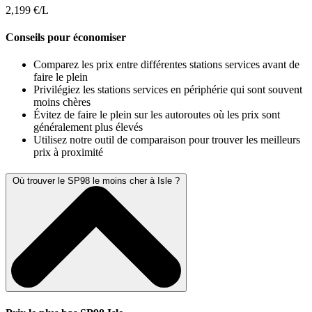
2,199 €/L
Conseils pour économiser
Comparez les prix entre différentes stations services avant de
faire le plein
Privilégiez les stations services en périphérie qui sont souvent
moins chères
Évitez de faire le plein sur les autoroutes où les prix sont
généralement plus élevés
Utilisez notre outil de comparaison pour trouver les meilleurs
prix à proximité
Où trouver le SP98 le moins cher à Isle ?