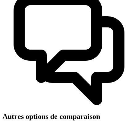
Autres options de comparaison