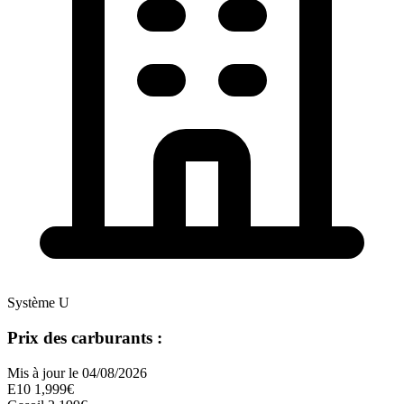
Système U
Prix des carburants :
Mis à jour le 04/08/2026
E10
1,999€