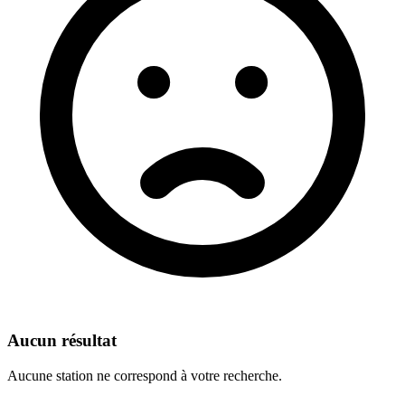
Aucun résultat
Aucune station ne correspond à votre recherche.