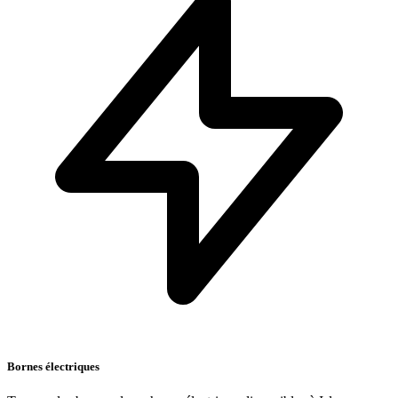
Bornes électriques