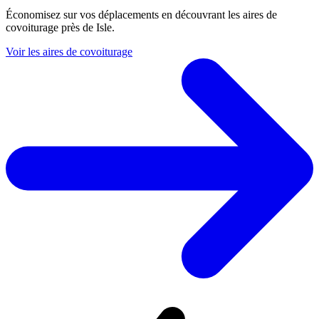
Économisez sur vos déplacements en découvrant les aires de
covoiturage près de Isle.
Voir les aires de covoiturage