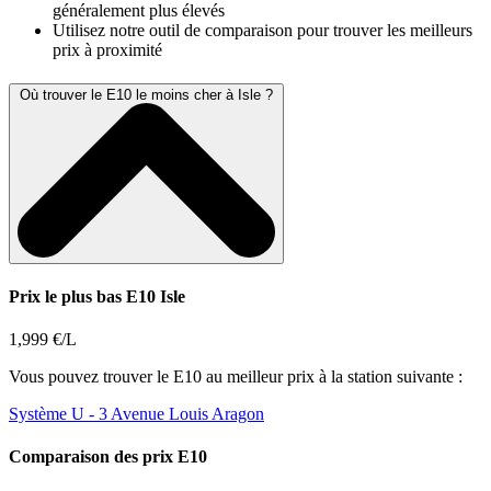
généralement plus élevés
Utilisez notre outil de comparaison pour trouver les meilleurs
prix à proximité
Où trouver le E10 le moins cher à Isle ?
Prix le plus bas E10 Isle
1,999 €/L
Vous pouvez trouver le E10 au meilleur prix à la station suivante :
Système U
- 3 Avenue Louis Aragon
Comparaison des prix E10