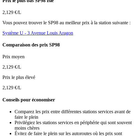
Prix le plus bas SP98 Isle
2,129 €/L
Vous pouvez trouver le SP98 au meilleur prix à la station suivante :
Système U
- 3 Avenue Louis Aragon
Comparaison des prix SP98
Prix moyen
2,129 €/L
Prix le plus élevé
2,129 €/L
Conseils pour économiser
Comparez les prix entre différentes stations services avant de
faire le plein
Privilégiez les stations services en périphérie qui sont souvent
moins chères
Évitez de faire le plein sur les autoroutes où les prix sont