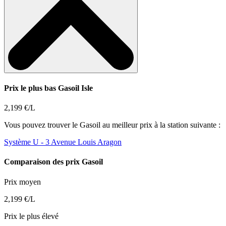
Prix le plus bas Gasoil Isle
2,199 €/L
Vous pouvez trouver le Gasoil au meilleur prix à la station suivante :
Système U
- 3 Avenue Louis Aragon
Comparaison des prix Gasoil
Prix moyen
2,199 €/L
Prix le plus élevé