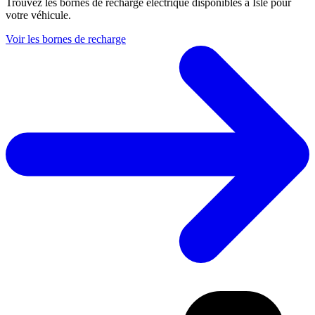
Trouvez les bornes de recharge électrique disponibles à Isle pour
votre véhicule.
Voir les bornes de recharge