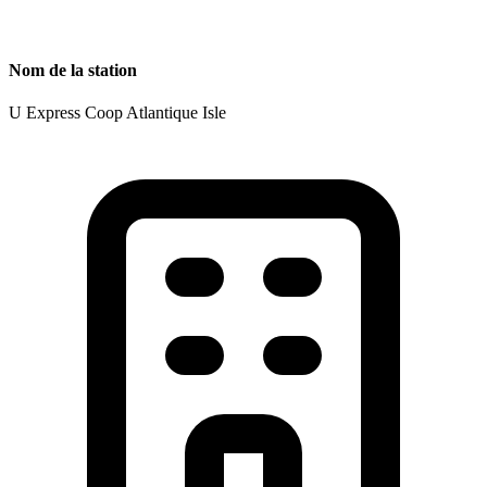
Nom de la station
U Express Coop Atlantique Isle