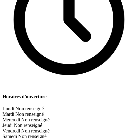
Horaires d'ouverture
Lundi
Non renseigné
Mardi
Non renseigné
Mercredi
Non renseigné
Jeudi
Non renseigné
Vendredi
Non renseigné
Samedi
Non renseigné