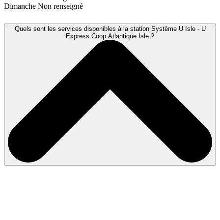
Dimanche
Non renseigné
Quels sont les services disponibles à la station Système U Isle - U
Express Coop Atlantique Isle ?