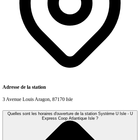
Adresse de la station
3 Avenue Louis Aragon, 87170 Isle
Quelles sont les horaires d'ouverture de la station Système U Isle - U
Express Coop Atlantique Isle ?