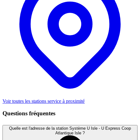
Voir toutes les stations service à proximité
Questions fréquentes
Quelle est l'adresse de la station Système U Isle - U Express Coop
Atlantique Isle ?