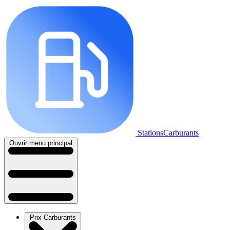
StationsCarburants
Ouvrir menu principal
Prix Carburants