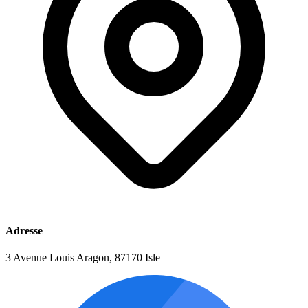
Adresse
3 Avenue Louis Aragon, 87170 Isle