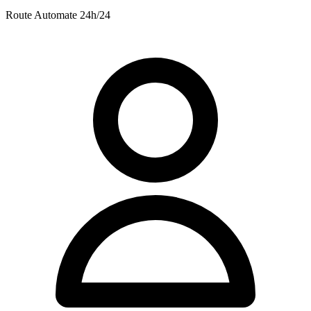
Route
Automate 24h/24