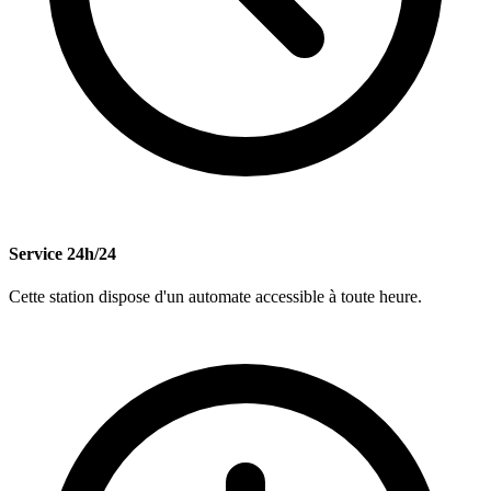
Service 24h/24
Cette station dispose d'un automate accessible à toute heure.