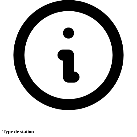
Type de station