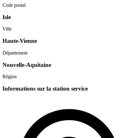
Code postal
Isle
Ville
Haute-Vienne
Département
Nouvelle-Aquitaine
Région
Informations sur la station service