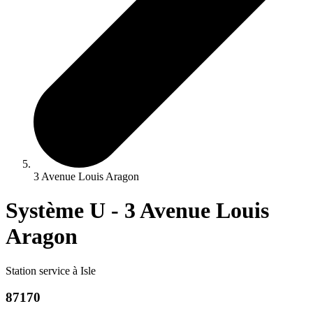
3 Avenue Louis Aragon
Système U - 3 Avenue Louis
Aragon
Station service à Isle
87170