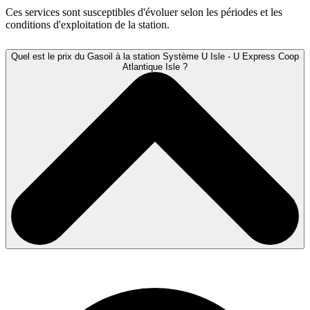
Ces services sont susceptibles d'évoluer selon les périodes et les
conditions d'exploitation de la station.
Quel est le prix du Gasoil à la station Système U Isle - U Express Coop
Atlantique Isle ?