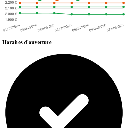
Horaires d'ouverture