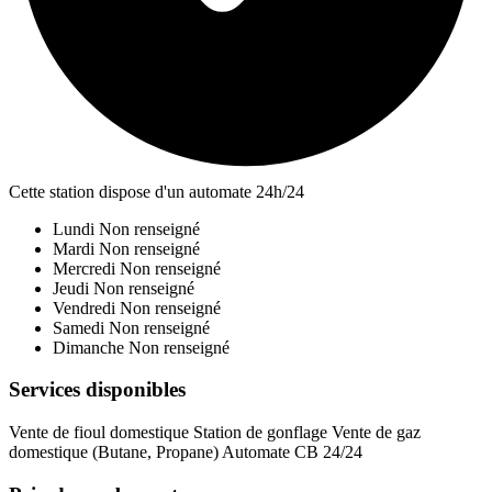
Cette station dispose d'un automate 24h/24
Lundi
Non renseigné
Mardi
Non renseigné
Mercredi
Non renseigné
Jeudi
Non renseigné
Vendredi
Non renseigné
Samedi
Non renseigné
Dimanche
Non renseigné
Services disponibles
Vente de fioul domestique
Station de gonflage
Vente de gaz
domestique (Butane, Propane)
Automate CB 24/24