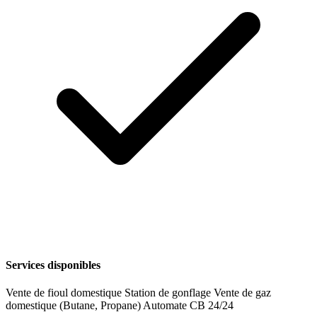
Services disponibles
Vente de fioul domestique
Station de gonflage
Vente de gaz
domestique (Butane, Propane)
Automate CB 24/24