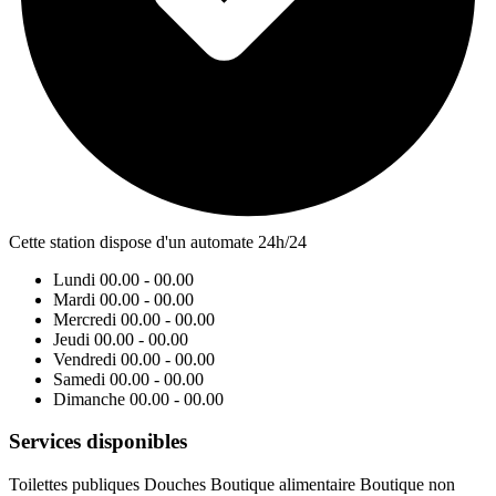
Cette station dispose d'un automate 24h/24
Lundi
00.00 - 00.00
Mardi
00.00 - 00.00
Mercredi
00.00 - 00.00
Jeudi
00.00 - 00.00
Vendredi
00.00 - 00.00
Samedi
00.00 - 00.00
Dimanche
00.00 - 00.00
Services disponibles
Toilettes publiques
Douches
Boutique alimentaire
Boutique non