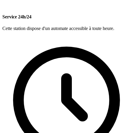
Service 24h/24
Cette station dispose d'un automate accessible à toute heure.