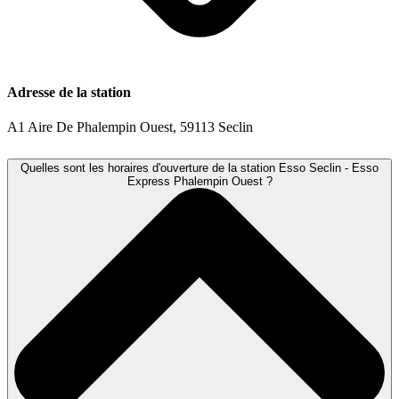
Adresse de la station
A1 Aire De Phalempin Ouest, 59113 Seclin
Quelles sont les horaires d'ouverture de la station Esso Seclin - Esso
Express Phalempin Ouest ?