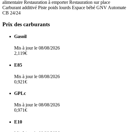
alimentaire
Restauration à emporter
Restauration sur place
Carburant additivé
Piste poids lourds
Espace bébé
GNV
Automate
CB 24/24
Prix des carburants
Gasoil
Mis à jour le 08/08/2026
2,119€
E85
Mis à jour le 08/08/2026
0,921€
GPLc
Mis à jour le 08/08/2026
0,971€
E10