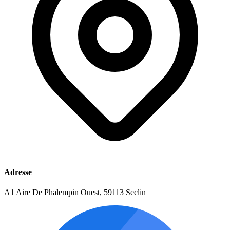
Adresse
A1 Aire De Phalempin Ouest, 59113 Seclin