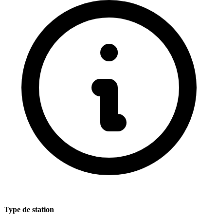
Type de station