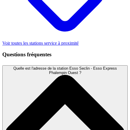
Voir toutes les stations service à proximité
Questions fréquentes
Quelle est l'adresse de la station Esso Seclin - Esso Express
Phalempin Ouest ?