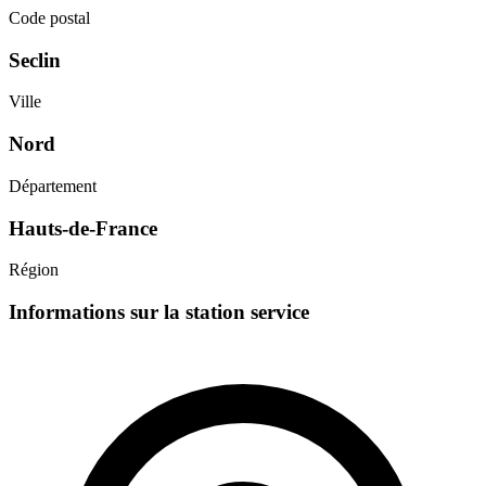
Code postal
Seclin
Ville
Nord
Département
Hauts-de-France
Région
Informations sur la station service