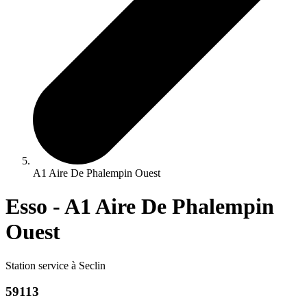
A1 Aire De Phalempin Ouest
Esso - A1 Aire De Phalempin
Ouest
Station service à Seclin
59113