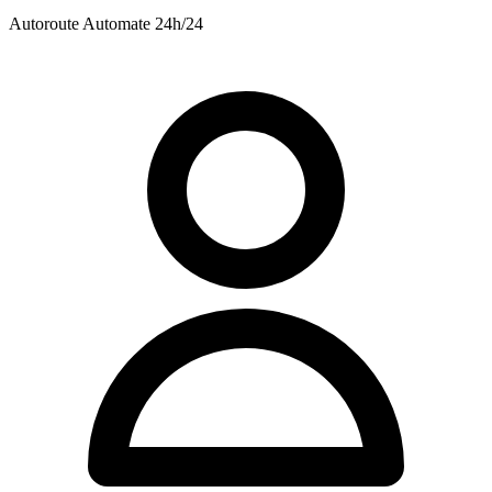
Autoroute
Automate 24h/24