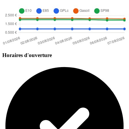
Horaires d'ouverture