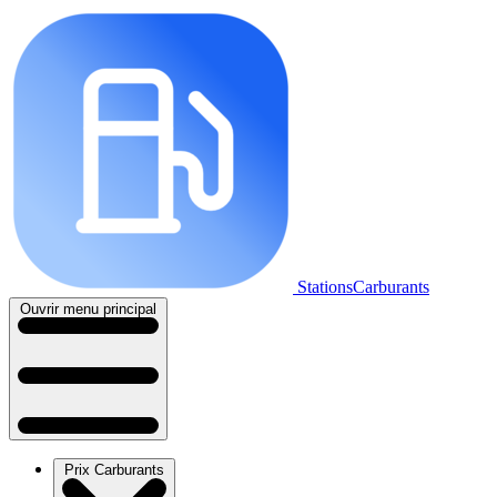
StationsCarburants
Ouvrir menu principal
Prix Carburants