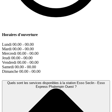
Horaires d'ouverture
Lundi
00.00 - 00.00
Mardi
00.00 - 00.00
Mercredi
00.00 - 00.00
Jeudi
00.00 - 00.00
Vendredi
00.00 - 00.00
Samedi
00.00 - 00.00
Dimanche
00.00 - 00.00
Quels sont les services disponibles à la station Esso Seclin - Esso
Express Phalempin Ouest ?