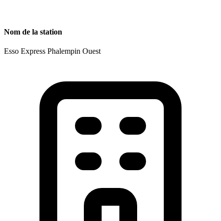
Nom de la station
Esso Express Phalempin Ouest