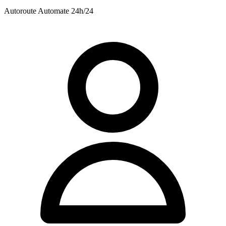
Autoroute
Automate 24h/24