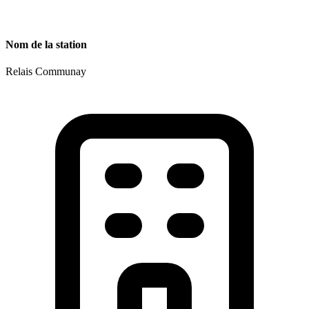
Nom de la station
Relais Communay