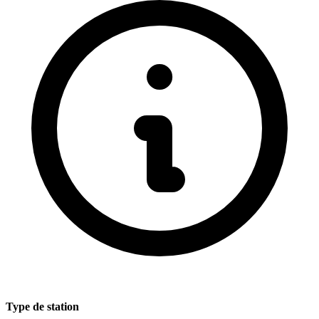
Type de station