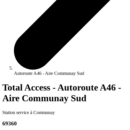
Autoroute A46 - Aire Communay Sud
Total Access - Autoroute A46 -
Aire Communay Sud
Station service à Communay
69360