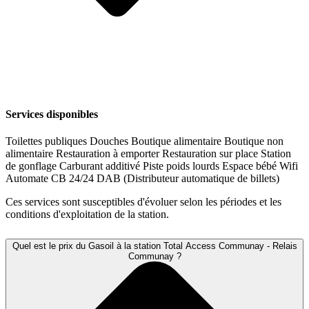
Services disponibles
Toilettes publiques
Douches
Boutique alimentaire
Boutique non
alimentaire
Restauration à emporter
Restauration sur place
Station
de gonflage
Carburant additivé
Piste poids lourds
Espace bébé
Wifi
Automate CB 24/24
DAB (Distributeur automatique de billets)
Ces services sont susceptibles d'évoluer selon les périodes et les
conditions d'exploitation de la station.
Quel est le prix du Gasoil à la station Total Access Communay - Relais
Communay ?