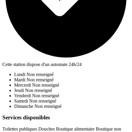
Cette station dispose d'un automate 24h/24
Lundi
Non renseigné
Mardi
Non renseigné
Mercredi
Non renseigné
Jeudi
Non renseigné
Vendredi
Non renseigné
Samedi
Non renseigné
Dimanche
Non renseigné
Services disponibles
Toilettes publiques
Douches
Boutique alimentaire
Boutique non