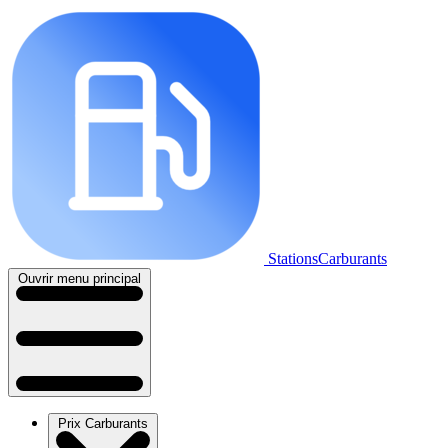
StationsCarburants
Ouvrir menu principal
Prix Carburants