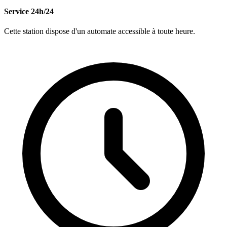
Service 24h/24
Cette station dispose d'un automate accessible à toute heure.