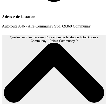
Adresse de la station
Autoroute A46 - Aire Communay Sud, 69360 Communay
Quelles sont les horaires d'ouverture de la station Total Access
Communay - Relais Communay ?