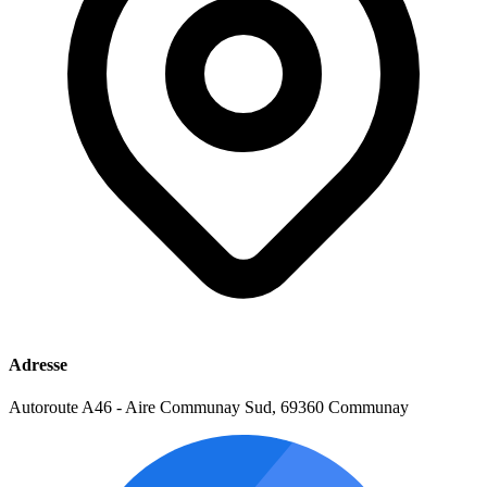
Adresse
Autoroute A46 - Aire Communay Sud, 69360 Communay