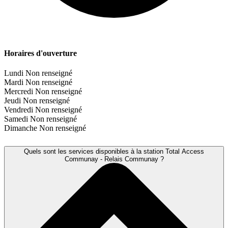
Horaires d'ouverture
Lundi
Non renseigné
Mardi
Non renseigné
Mercredi
Non renseigné
Jeudi
Non renseigné
Vendredi
Non renseigné
Samedi
Non renseigné
Dimanche
Non renseigné
Quels sont les services disponibles à la station Total Access
Communay - Relais Communay ?