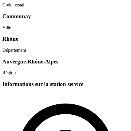
Code postal
Communay
Ville
Rhône
Département
Auvergne-Rhône-Alpes
Région
Informations sur la station service