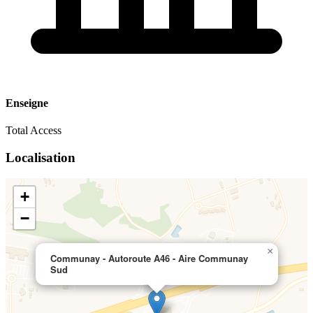
Enseigne
Total Access
Localisation
+
−
×
Communay - Autoroute A46 - Aire Communay
Sud