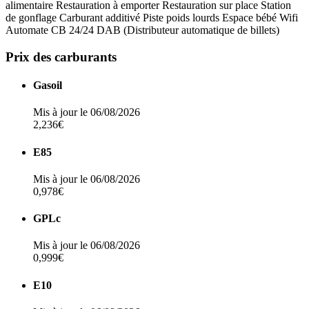
alimentaire
Restauration à emporter
Restauration sur place
Station
de gonflage
Carburant additivé
Piste poids lourds
Espace bébé
Wifi
Automate CB 24/24
DAB (Distributeur automatique de billets)
Prix des carburants
Gasoil
Mis à jour le 06/08/2026
2,236€
E85
Mis à jour le 06/08/2026
0,978€
GPLc
Mis à jour le 06/08/2026
0,999€
E10