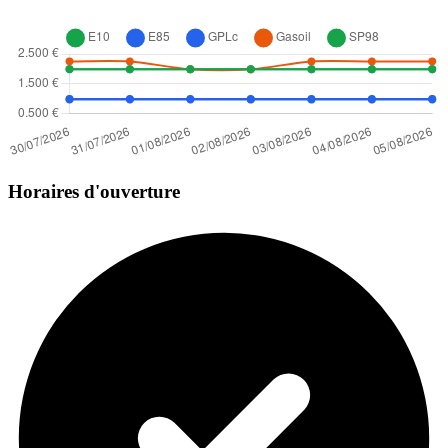
Horaires d'ouverture