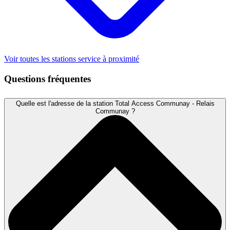
Voir toutes les stations service à proximité
Questions fréquentes
Quelle est l'adresse de la station Total Access Communay - Relais
Communay ?