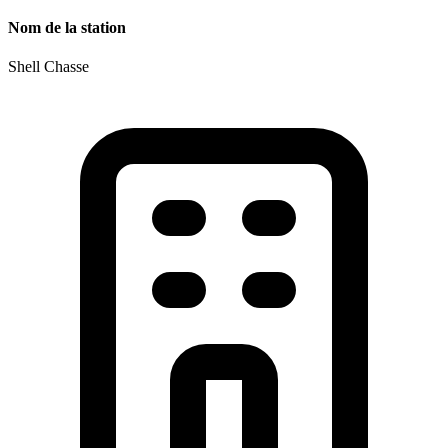
Nom de la station
Shell Chasse