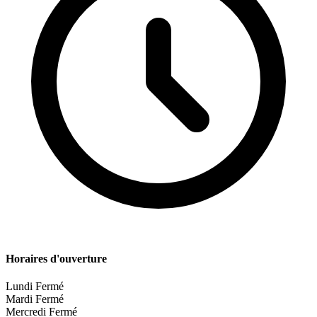
Horaires d'ouverture
Lundi
Fermé
Mardi
Fermé
Mercredi
Fermé