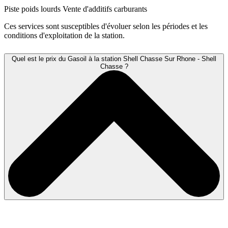
Piste poids lourds
Vente d'additifs carburants
Ces services sont susceptibles d'évoluer selon les périodes et les
conditions d'exploitation de la station.
Quel est le prix du Gasoil à la station Shell Chasse Sur Rhone - Shell
Chasse ?