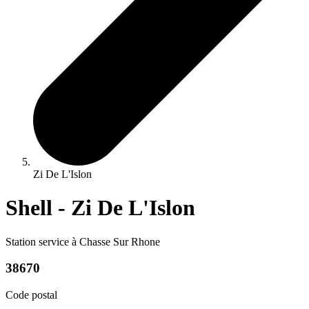
Zi De L'Islon
Shell - Zi De L'Islon
Station service à Chasse Sur Rhone
38670
Code postal