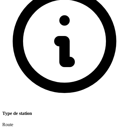
Type de station
Route