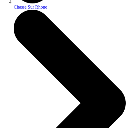
Chasse Sur Rhone