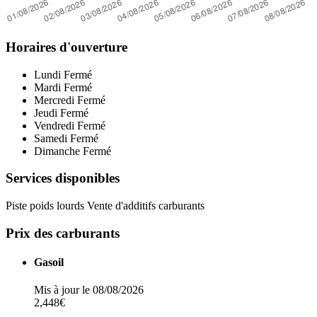
Horaires d'ouverture
Lundi
Fermé
Mardi
Fermé
Mercredi
Fermé
Jeudi
Fermé
Vendredi
Fermé
Samedi
Fermé
Dimanche
Fermé
Services disponibles
Piste poids lourds
Vente d'additifs carburants
Prix des carburants
Gasoil
Mis à jour le 08/08/2026
2,448€