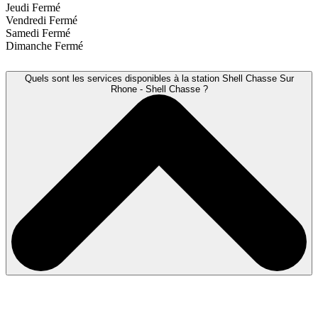
Jeudi
Fermé
Vendredi
Fermé
Samedi
Fermé
Dimanche
Fermé
Quels sont les services disponibles à la station Shell Chasse Sur
Rhone - Shell Chasse ?