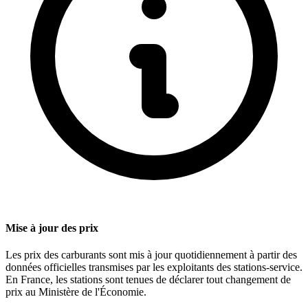
Mise à jour des prix
Les prix des carburants sont mis à jour quotidiennement à partir des
données officielles transmises par les exploitants des stations-service.
En France, les stations sont tenues de déclarer tout changement de
prix au Ministère de l'Économie.