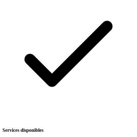
Services disponibles