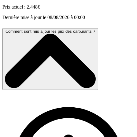
Prix actuel :
2,448€
Dernière mise à jour le 08/08/2026 à 00:00
Comment sont mis à jour les prix des carburants ?