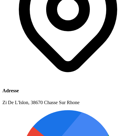
Adresse
Zi De L'Islon, 38670 Chasse Sur Rhone