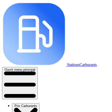
StationsCarburants
Ouvrir menu principal
Prix Carburants