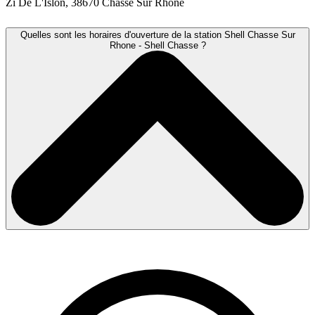
Zi De L'Islon, 38670 Chasse Sur Rhone
Quelles sont les horaires d'ouverture de la station Shell Chasse Sur
Rhone - Shell Chasse ?