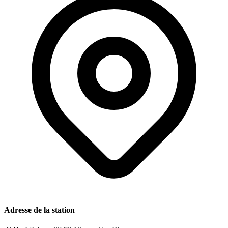
Adresse de la station