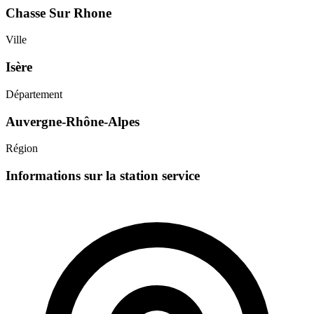
Chasse Sur Rhone
Ville
Isère
Département
Auvergne-Rhône-Alpes
Région
Informations sur la station service