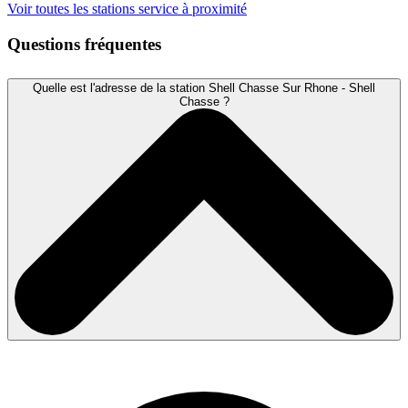
Voir toutes les stations service à proximité
Questions fréquentes
Quelle est l'adresse de la station Shell Chasse Sur Rhone - Shell
Chasse ?