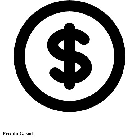
Prix du Gasoil