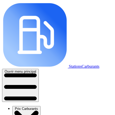
StationsCarburants
Ouvrir menu principal
Prix Carburants