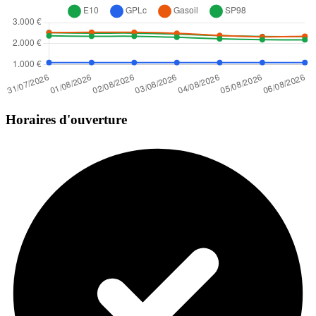
Horaires d'ouverture