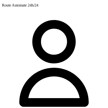
Route
Automate 24h/24