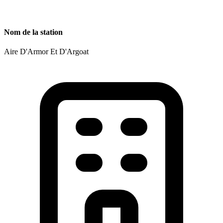
Nom de la station
Aire D'Armor Et D'Argoat