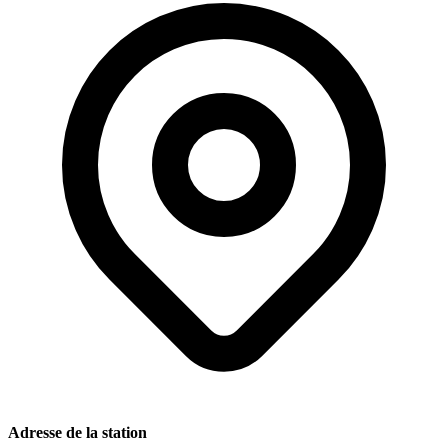
Adresse de la station