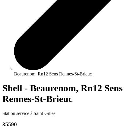
Beaurenom, Rn12 Sens Rennes-St-Brieuc
Shell - Beaurenom, Rn12 Sens
Rennes-St-Brieuc
Station service à Saint-Gilles
35590