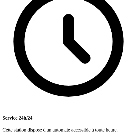
Service 24h/24
Cette station dispose d'un automate accessible à toute heure.