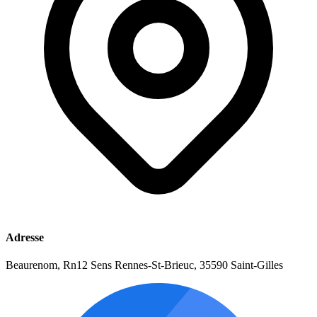
Adresse
Beaurenom, Rn12 Sens Rennes-St-Brieuc, 35590 Saint-Gilles