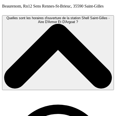
Beaurenom, Rn12 Sens Rennes-St-Brieuc, 35590 Saint-Gilles
Quelles sont les horaires d'ouverture de la station Shell Saint-Gilles -
Aire D'Armor Et D'Argoat ?