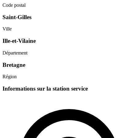
Code postal
Saint-Gilles
Ville
Ille-et-Vilaine
Département
Bretagne
Région
Informations sur la station service