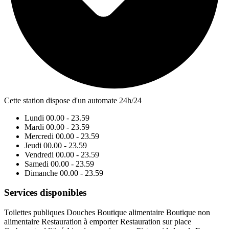
Cette station dispose d'un automate 24h/24
Lundi
00.00 - 23.59
Mardi
00.00 - 23.59
Mercredi
00.00 - 23.59
Jeudi
00.00 - 23.59
Vendredi
00.00 - 23.59
Samedi
00.00 - 23.59
Dimanche
00.00 - 23.59
Services disponibles
Toilettes publiques
Douches
Boutique alimentaire
Boutique non
alimentaire
Restauration à emporter
Restauration sur place