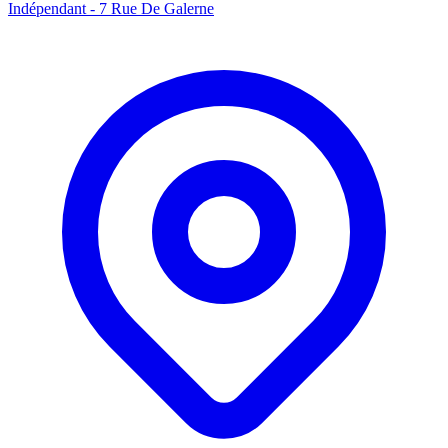
Indépendant - 7 Rue De Galerne