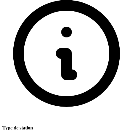
Type de station