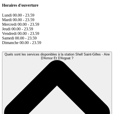
Horaires d'ouverture
Lundi
00.00 - 23.59
Mardi
00.00 - 23.59
Mercredi
00.00 - 23.59
Jeudi
00.00 - 23.59
Vendredi
00.00 - 23.59
Samedi
00.00 - 23.59
Dimanche
00.00 - 23.59
Quels sont les services disponibles à la station Shell Saint-Gilles - Aire
D'Armor Et D'Argoat ?