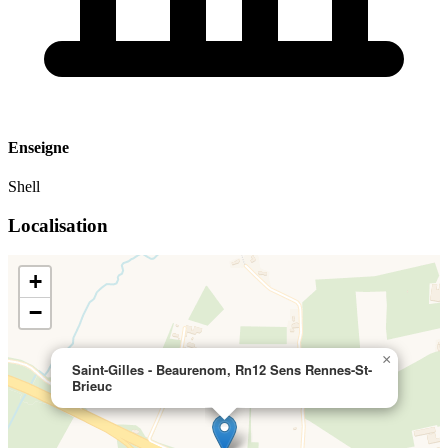
Enseigne
Shell
Localisation
+
−
×
Saint-Gilles - Beaurenom, Rn12 Sens Rennes-St-
Brieuc