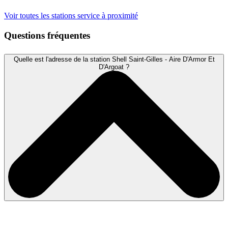
Voir toutes les stations service à proximité
Questions fréquentes
Quelle est l'adresse de la station Shell Saint-Gilles - Aire D'Armor Et
D'Argoat ?