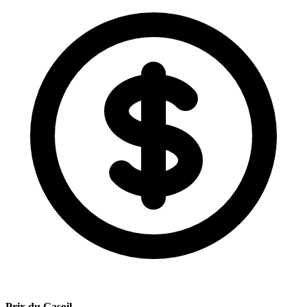
Prix du Gasoil