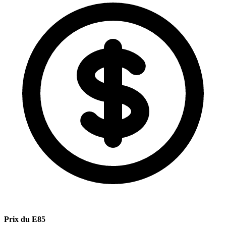
Prix du E85