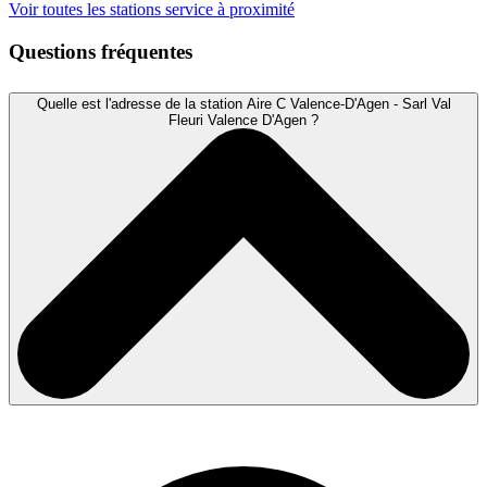
Voir toutes les stations service à proximité
Questions fréquentes
Quelle est l'adresse de la station Aire C Valence-D'Agen - Sarl Val
Fleuri Valence D'Agen ?