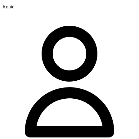
Route