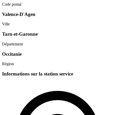
Code postal
Valence-D'Agen
Ville
Tarn-et-Garonne
Département
Occitanie
Région
Informations sur la station service