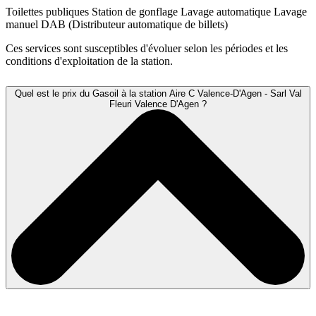
Toilettes publiques
Station de gonflage
Lavage automatique
Lavage
manuel
DAB (Distributeur automatique de billets)
Ces services sont susceptibles d'évoluer selon les périodes et les
conditions d'exploitation de la station.
Quel est le prix du Gasoil à la station Aire C Valence-D'Agen - Sarl Val
Fleuri Valence D'Agen ?