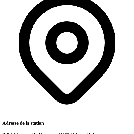
Adresse de la station