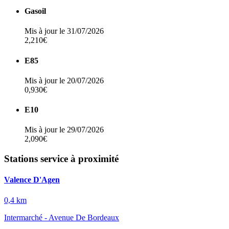
Gasoil
Mis à jour le 31/07/2026
2,210€
E85
Mis à jour le 20/07/2026
0,930€
E10
Mis à jour le 29/07/2026
2,090€
Stations service à proximité
Valence D'Agen
0,4 km
Intermarché - Avenue De Bordeaux