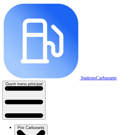
StationsCarburants
Ouvrir menu principal
Prix Carburants