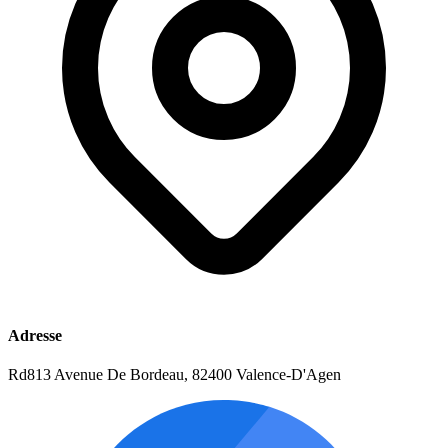
Adresse
Rd813 Avenue De Bordeau, 82400 Valence-D'Agen