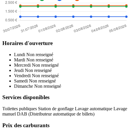
Horaires d'ouverture
Lundi
Non renseigné
Mardi
Non renseigné
Mercredi
Non renseigné
Jeudi
Non renseigné
Vendredi
Non renseigné
Samedi
Non renseigné
Dimanche
Non renseigné
Services disponibles
Toilettes publiques
Station de gonflage
Lavage automatique
Lavage
manuel
DAB (Distributeur automatique de billets)
Prix des carburants