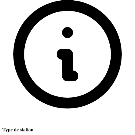
Type de station