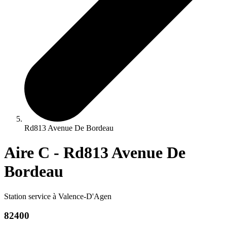
Rd813 Avenue De Bordeau
Aire C - Rd813 Avenue De
Bordeau
Station service à Valence-D'Agen
82400