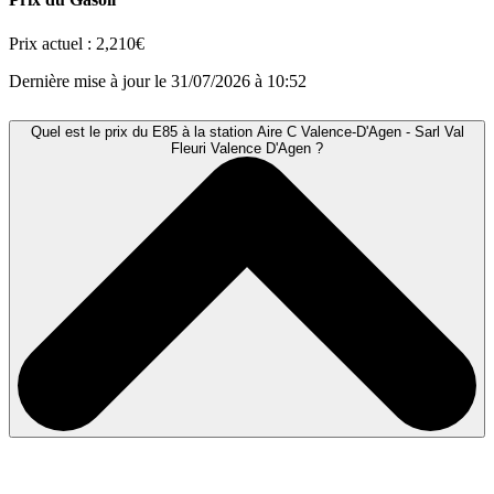
Prix actuel :
2,210€
Dernière mise à jour le 31/07/2026 à 10:52
Quel est le prix du E85 à la station Aire C Valence-D'Agen - Sarl Val
Fleuri Valence D'Agen ?