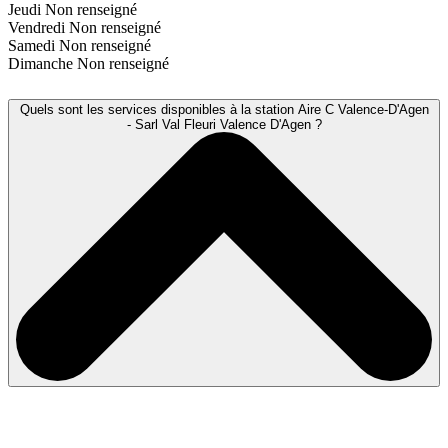
Jeudi
Non renseigné
Vendredi
Non renseigné
Samedi
Non renseigné
Dimanche
Non renseigné
Quels sont les services disponibles à la station Aire C Valence-D'Agen
- Sarl Val Fleuri Valence D'Agen ?