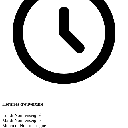
Horaires d'ouverture
Lundi
Non renseigné
Mardi
Non renseigné
Mercredi
Non renseigné