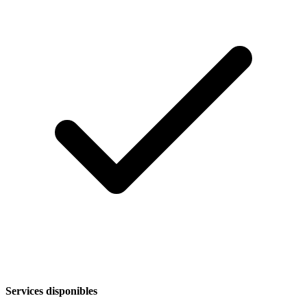
Services disponibles