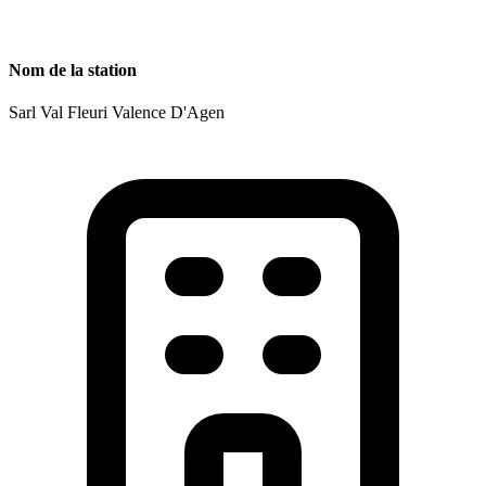
Nom de la station
Sarl Val Fleuri Valence D'Agen