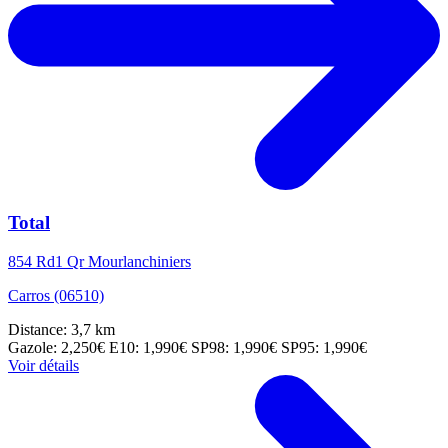
Total
854 Rd1 Qr Mourlanchiniers
Carros (06510)
Distance: 3,7 km
Gazole: 2,250€
E10: 1,990€
SP98: 1,990€
SP95: 1,990€
Voir détails