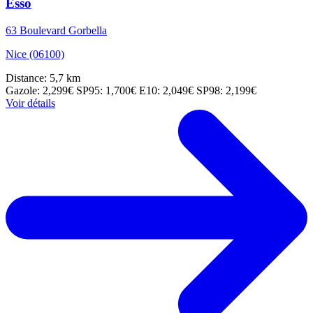
Esso
63 Boulevard Gorbella
Nice (06100)
Distance: 5,7 km
Gazole: 2,299€
SP95: 1,700€
E10: 2,049€
SP98: 2,199€
Voir détails