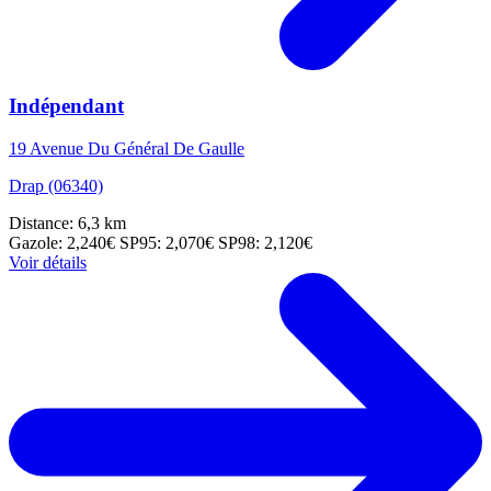
Indépendant
19 Avenue Du Général De Gaulle
Drap (06340)
Distance: 6,3 km
Gazole: 2,240€
SP95: 2,070€
SP98: 2,120€
Voir détails