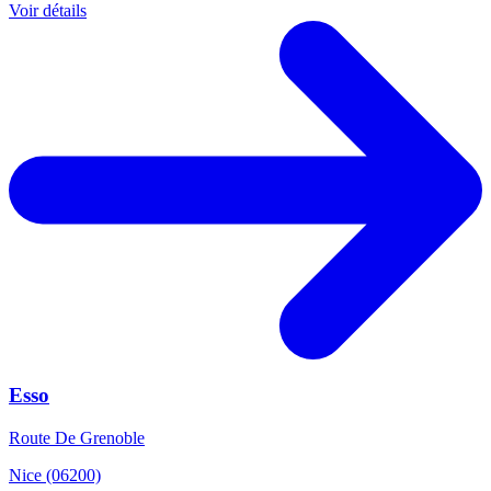
Voir détails
Esso
Route De Grenoble
Nice (06200)