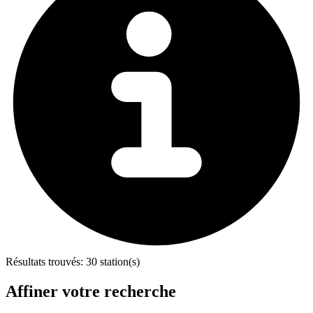
Résultats trouvés:
30 station(s)
Affiner votre recherche