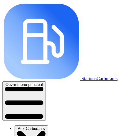
StationsCarburants
Ouvrir menu principal
Prix Carburants