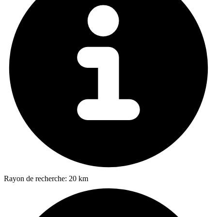
Rayon de recherche:
20 km