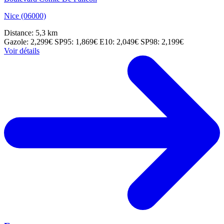
Nice (06000)
Distance: 5,3 km
Gazole: 2,299€
SP95: 1,869€
E10: 2,049€
SP98: 2,199€
Voir détails