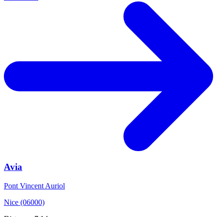
Avia
Pont Vincent Auriol
Nice (06000)