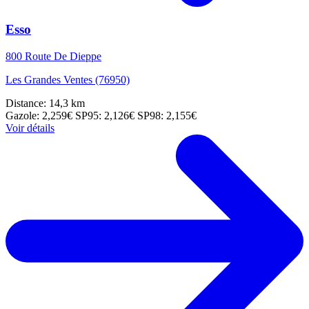
Esso
800 Route De Dieppe
Les Grandes Ventes (76950)
Distance: 14,3 km
Gazole: 2,259€
SP95: 2,126€
SP98: 2,155€
Voir détails