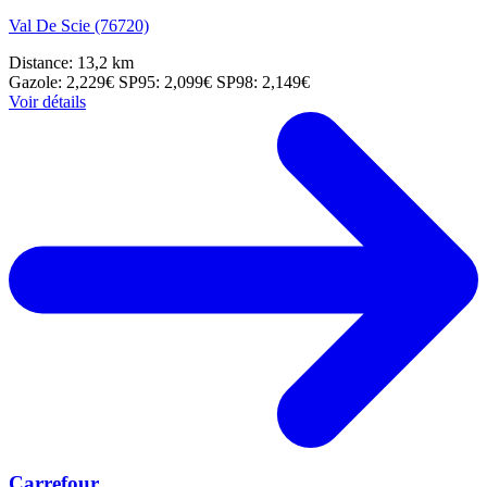
Val De Scie (76720)
Distance: 13,2 km
Gazole: 2,229€
SP95: 2,099€
SP98: 2,149€
Voir détails
Carrefour