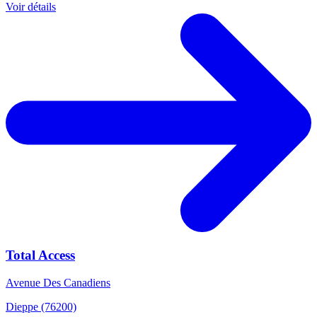
Voir détails
Total Access
Avenue Des Canadiens
Dieppe (76200)