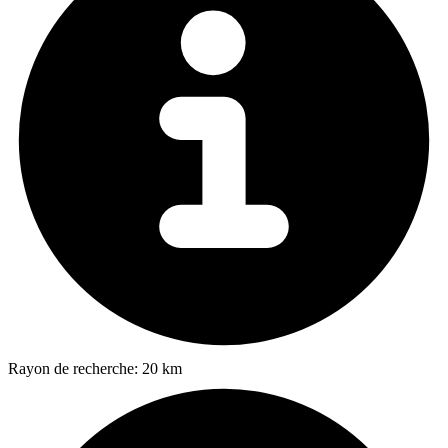
Rayon de recherche:
20 km