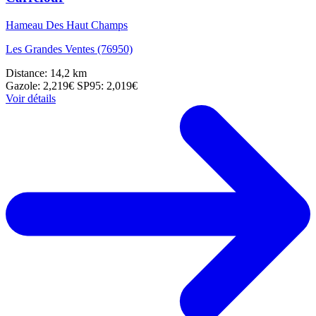
Hameau Des Haut Champs
Les Grandes Ventes (76950)
Distance: 14,2 km
Gazole: 2,219€
SP95: 2,019€
Voir détails