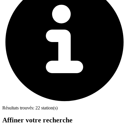
Résultats trouvés:
22 station(s)
Affiner votre recherche