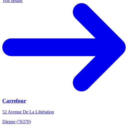
Voir détails
Carrefour
52 Avenue De La Libération
Dieppe (76370)