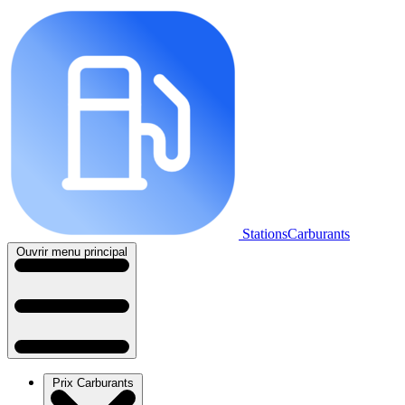
StationsCarburants
Ouvrir menu principal
Prix Carburants