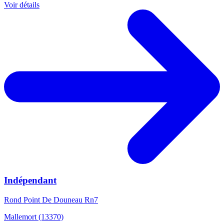
Voir détails
Indépendant
Rond Point De Douneau Rn7
Mallemort (13370)