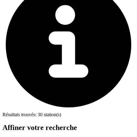
Résultats trouvés:
30 station(s)
Affiner votre recherche