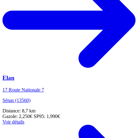
Elan
17 Route Nationale 7
Sénas (13560)
Distance: 8,7 km
Gazole: 2,250€
SP95: 1,990€
Voir détails