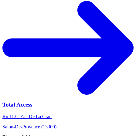
Total Access
Rn 113 - Zac De La Crau
Salon-De-Provence (13300)