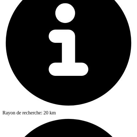
Rayon de recherche:
20 km