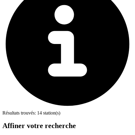
Résultats trouvés:
14 station(s)
Affiner votre recherche