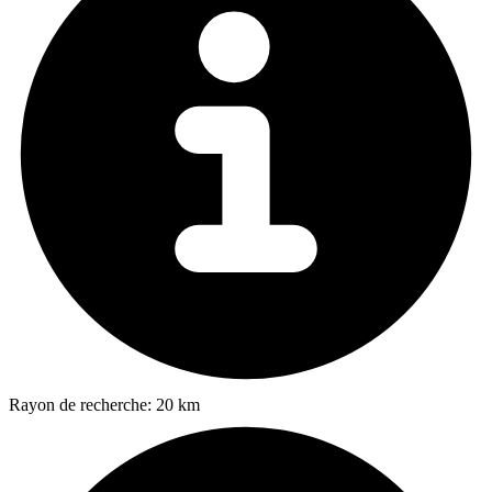
Rayon de recherche:
20 km