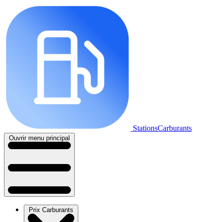
StationsCarburants
Ouvrir menu principal
Prix Carburants