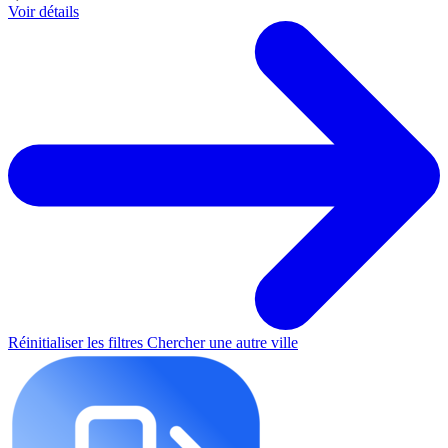
Voir détails
Réinitialiser les filtres
Chercher une autre ville