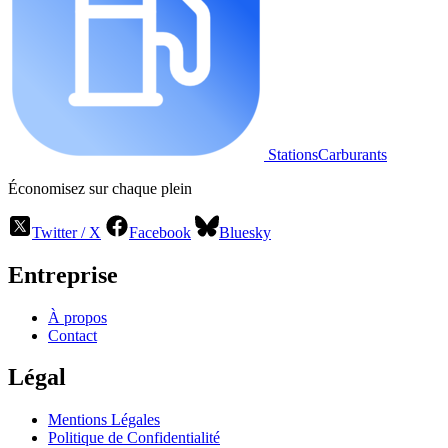
StationsCarburants
Économisez sur chaque plein
Twitter / X
Facebook
Bluesky
Entreprise
À propos
Contact
Légal
Mentions Légales
Politique de Confidentialité