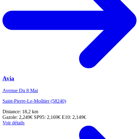
Avia
Avenue Du 8 Mai
Saint-Pierre-Le-Moûtier (58240)
Distance: 18,2 km
Gazole: 2,249€
SP95: 2,169€
E10: 2,149€
Voir détails