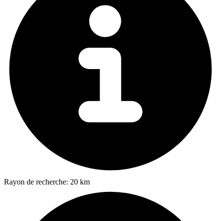
Rayon de recherche:
20 km