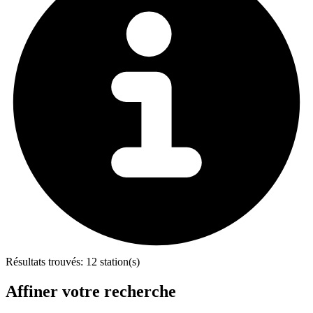
Résultats trouvés:
12 station(s)
Affiner votre recherche