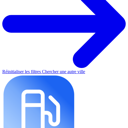
Réinitialiser les filtres
Chercher une autre ville