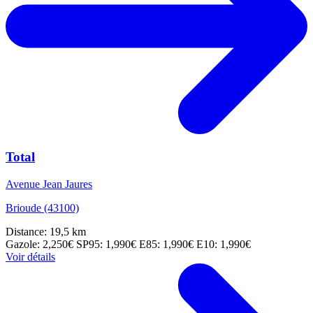
Total
Avenue Jean Jaures
Brioude (43100)
Distance: 19,5 km
Gazole: 2,250€
SP95: 1,990€
E85: 1,990€
E10: 1,990€
Voir détails