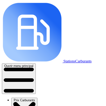
StationsCarburants
Ouvrir menu principal
Prix Carburants