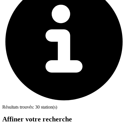
Résultats trouvés:
30 station(s)
Affiner votre recherche