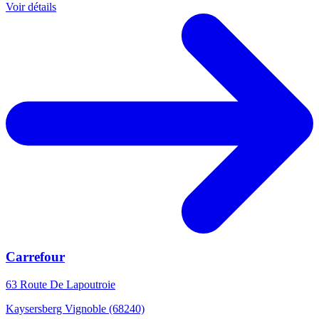
Voir détails
Carrefour
63 Route De Lapoutroie
Kaysersberg Vignoble (68240)