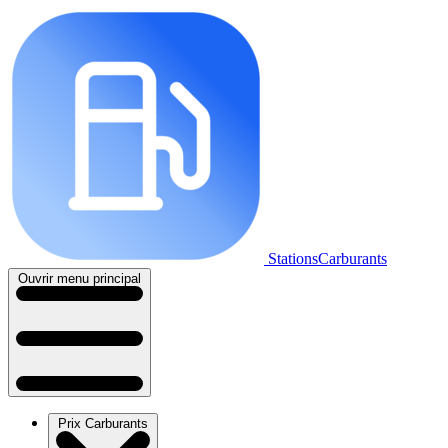
StationsCarburants
Ouvrir menu principal
Prix Carburants