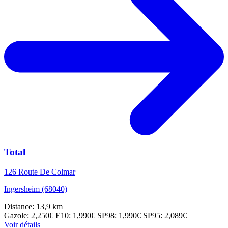
Total
126 Route De Colmar
Ingersheim (68040)
Distance: 13,9 km
Gazole: 2,250€
E10: 1,990€
SP98: 1,990€
SP95: 2,089€
Voir détails