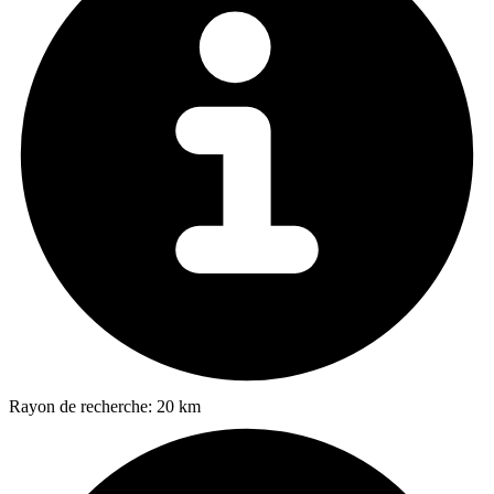
Rayon de recherche:
20 km