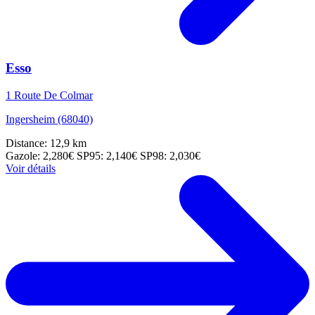
Esso
1 Route De Colmar
Ingersheim (68040)
Distance: 12,9 km
Gazole: 2,280€
SP95: 2,140€
SP98: 2,030€
Voir détails