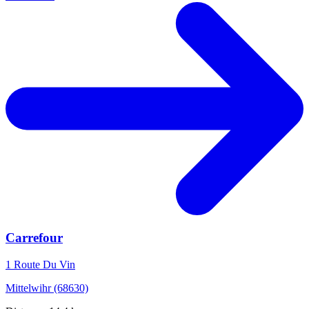
Carrefour
1 Route Du Vin
Mittelwihr (68630)