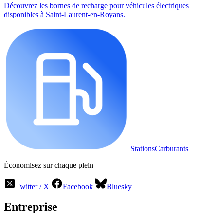
Découvrez les bornes de recharge pour véhicules électriques
disponibles à Saint-Laurent-en-Royans.
StationsCarburants
Économisez sur chaque plein
Twitter / X
Facebook
Bluesky
Entreprise