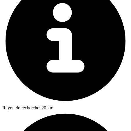
Rayon de recherche:
20 km