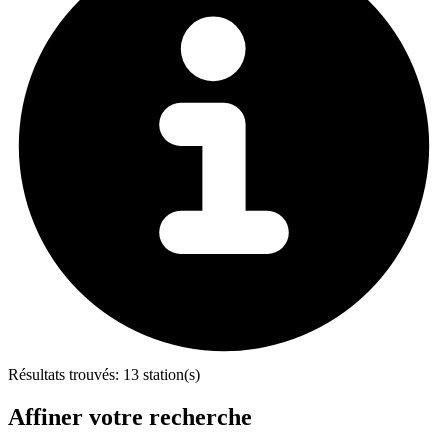
Résultats trouvés:
13 station(s)
Affiner votre recherche