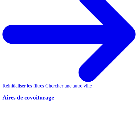
Réinitialiser les filtres
Chercher une autre ville
Aires de covoiturage