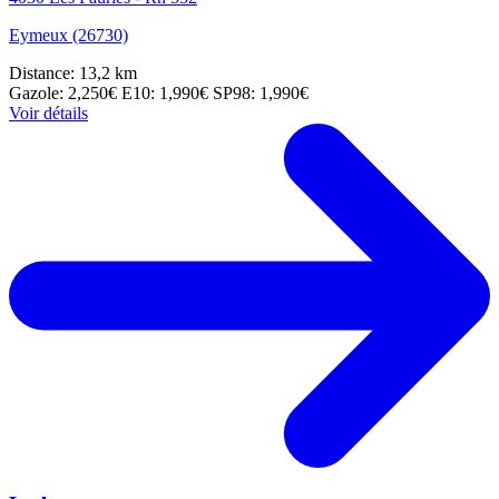
Eymeux (26730)
Distance: 13,2 km
Gazole: 2,250€
E10: 1,990€
SP98: 1,990€
Voir détails