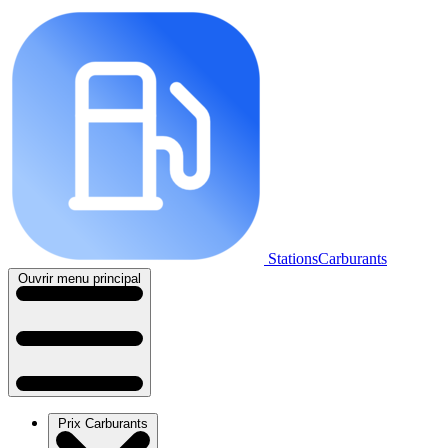
StationsCarburants
Ouvrir menu principal
Prix Carburants