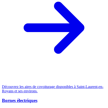
Découvrez les aires de covoiturage disponibles à Saint-Laurent-en-
Royans et ses environs.
Bornes électriques