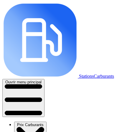
StationsCarburants
Ouvrir menu principal
Prix Carburants