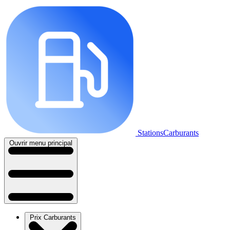
StationsCarburants
Ouvrir menu principal
Prix Carburants