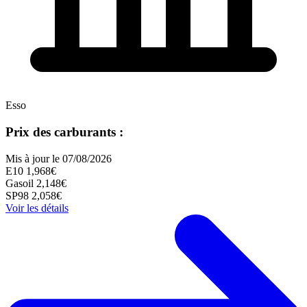
Esso
Prix des carburants :
Mis à jour le 07/08/2026
E10
1,968€
Gasoil
2,148€
SP98
2,058€
Voir les détails