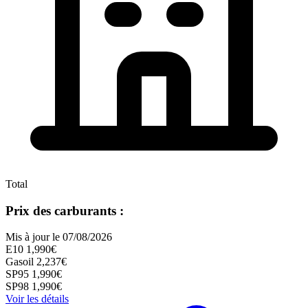
Total
Prix des carburants :
Mis à jour le 07/08/2026
E10
1,990€
Gasoil
2,237€
SP95
1,990€
SP98
1,990€
Voir les détails