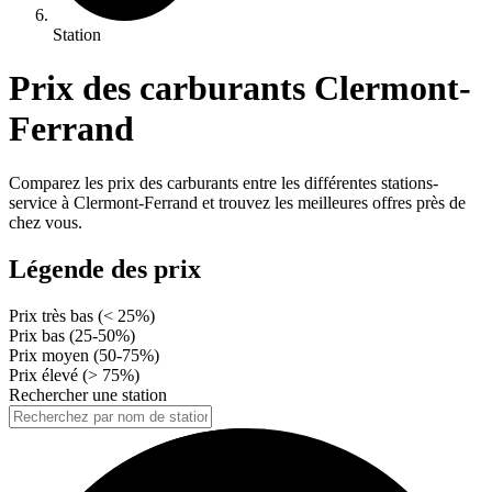
Station
Prix des carburants Clermont-
Ferrand
Comparez les prix des carburants entre les différentes stations-
service à Clermont-Ferrand et trouvez les meilleures offres près de
chez vous.
Légende des prix
Prix très bas (< 25%)
Prix bas (25-50%)
Prix moyen (50-75%)
Prix élevé (> 75%)
Rechercher une station