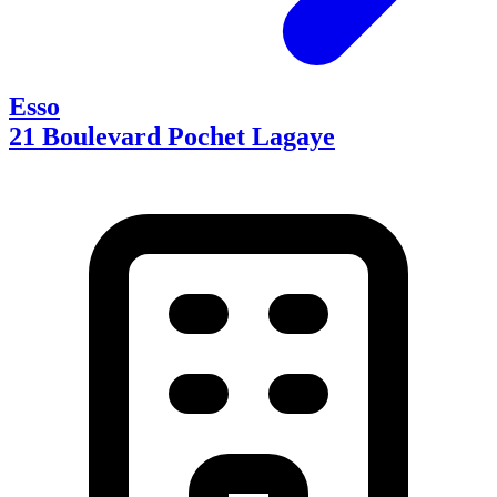
Esso
21 Boulevard Pochet Lagaye