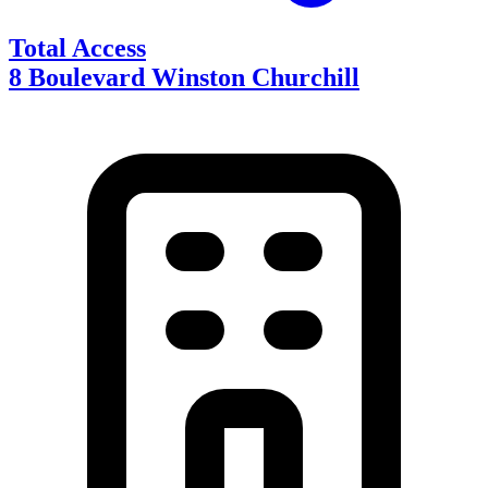
Total Access
8 Boulevard Winston Churchill