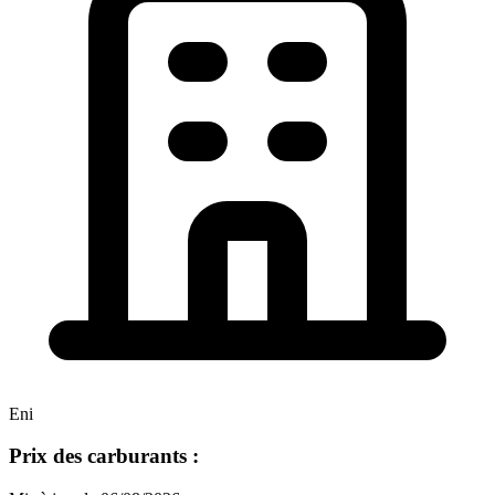
Eni
Prix des carburants :