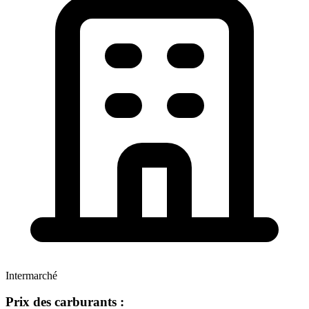
Intermarché
Prix des carburants :