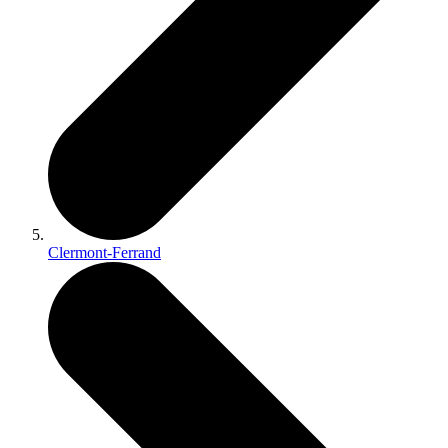
Clermont-Ferrand