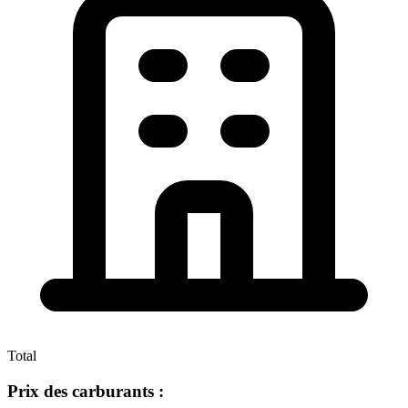
Total
Prix des carburants :