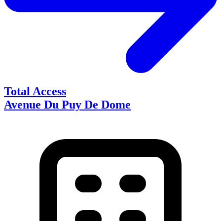
Total Access
Avenue Du Puy De Dome