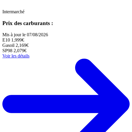
Intermarché
Prix des carburants :
Mis à jour le 07/08/2026
E10
1,999€
Gasoil
2,169€
SP98
2,079€
Voir les détails