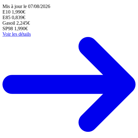
Mis à jour le 07/08/2026
E10
1,990€
E85
0,839€
Gasoil
2,245€
SP98
1,990€
Voir les détails