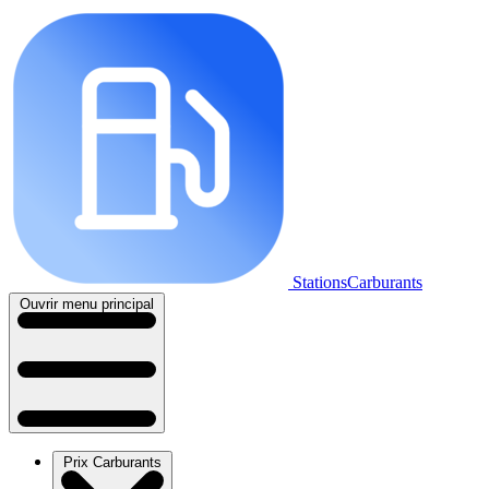
StationsCarburants
Ouvrir menu principal
Prix Carburants