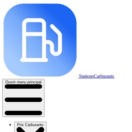
StationsCarburants
Ouvrir menu principal
Prix Carburants